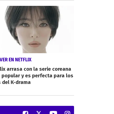
VER EN NETFLIX
lix arrasa con la serie coreana
popular y es perfecta para los
s del K-drama