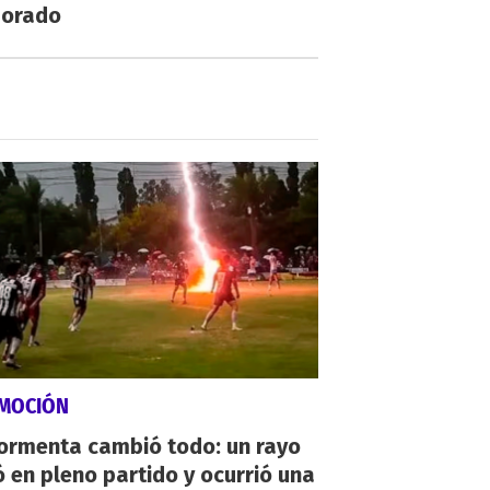
orado
MOCIÓN
tormenta cambió todo: un rayo
 en pleno partido y ocurrió una