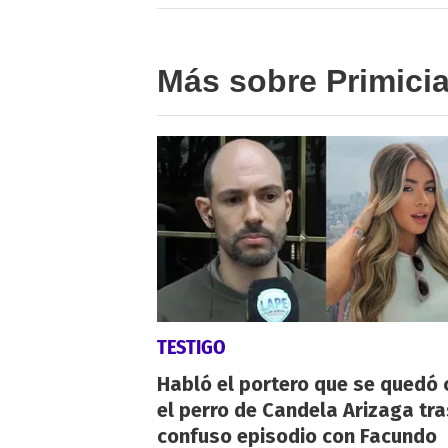
Más sobre Primici
TESTIGO
Habló el portero que se quedó 
el perro de Candela Arizaga tra
confuso episodio con Facundo