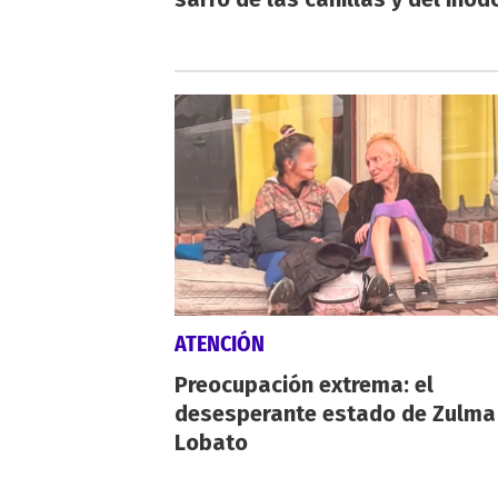
ATENCIÓN
Preocupación extrema: el
desesperante estado de Zulma
Lobato