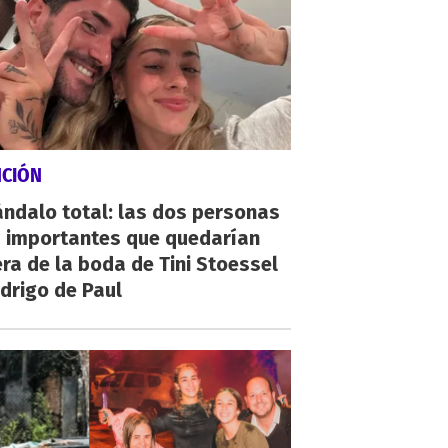
NCIÓN
ndalo total: las dos personas
 importantes que quedarían
ra de la boda de Tini Stoessel
drigo de Paul