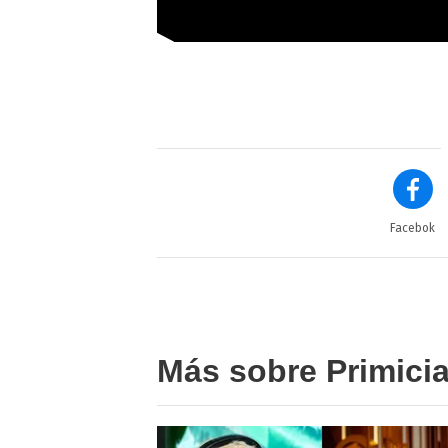
Facebok
Más sobre Primici