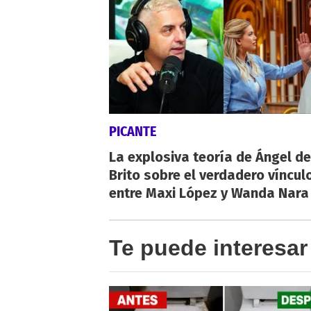
PICANTE
La explosiva teoría de Ángel de
Brito sobre el verdadero víncul
entre Maxi López y Wanda Nara
Te puede interesar