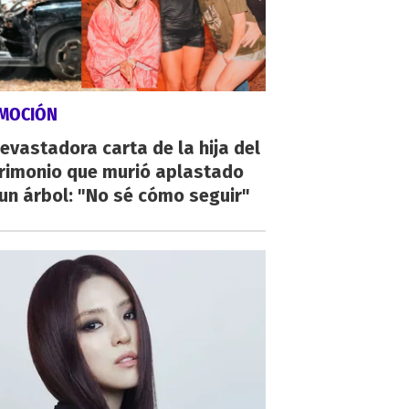
MOCIÓN
evastadora carta de la hija del
rimonio que murió aplastado
un árbol: "No sé cómo seguir"