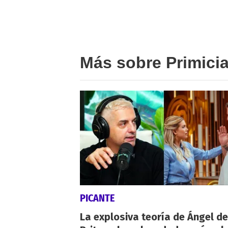
Más sobre Primici
PICANTE
La explosiva teoría de Ángel de