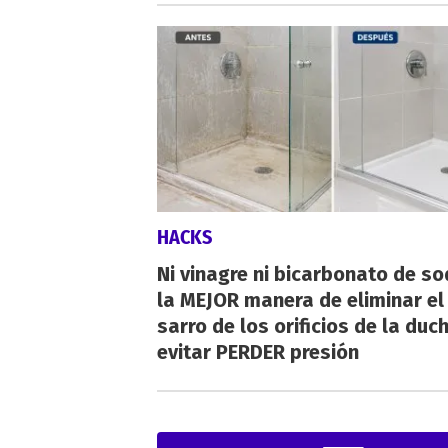
HACKS
Ni vinagre ni bicarbonato de so
la MEJOR manera de eliminar el
sarro de los orificios de la duc
evitar PERDER presión