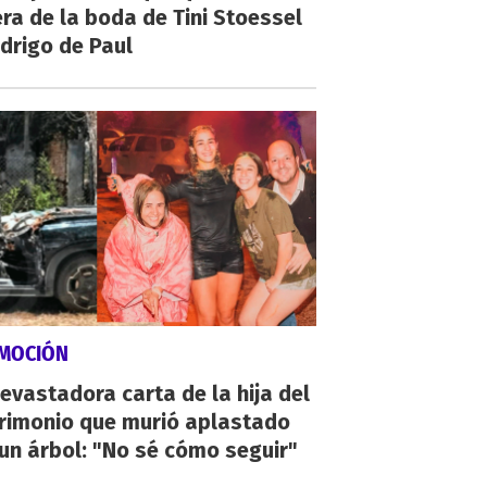
ra de la boda de Tini Stoessel
drigo de Paul
MOCIÓN
evastadora carta de la hija del
rimonio que murió aplastado
un árbol: "No sé cómo seguir"