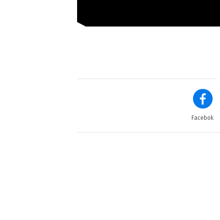
Facebok