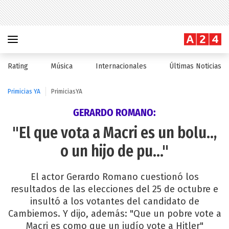
Rating
Música
Internacionales
Últimas Noticias
Primicias YA
PrimiciasYA
GERARDO ROMANO:
"El que vota a Macri es un bolu..,
o un hijo de pu…"
El actor Gerardo Romano cuestionó los
resultados de las elecciones del 25 de octubre e
insultó a los votantes del candidato de
Cambiemos. Y dijo, además: "Que un pobre vote a
Macri es como que un judío vote a Hitler"