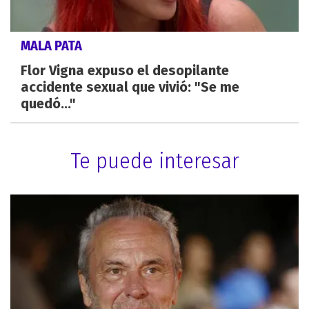
MALA PATA
Flor Vigna expuso el desopilante
accidente sexual que vivió: "Se me
quedó..."
Te puede interesar