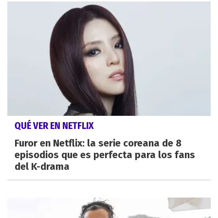
QUÉ VER EN NETFLIX
Furor en Netflix: la serie coreana de 8
episodios que es perfecta para los fans
del K-drama