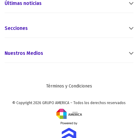
Últimas noticias
Secciones
Nuestros Medios
Términos y Condiciones
© Copyright 2026 GRUPO AMERICA – Todos los derechos reservados