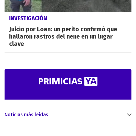
INVESTIGACIÓN
Juicio por Loan: un perito confirmó que
hallaron rastros del nene en un lugar
clave
Noticias más leídas