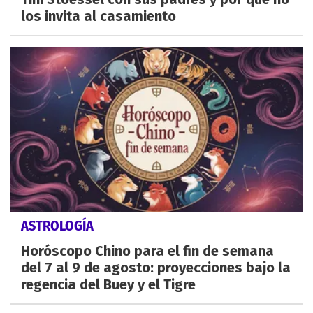
los invita al casamiento
ASTROLOGÍA
Horóscopo Chino para el fin de semana
del 7 al 9 de agosto: proyecciones bajo la
regencia del Buey y el Tigre