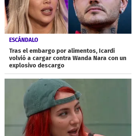
ESCÁNDALO
Tras el embargo por alimentos, Icardi
volvió a cargar contra Wanda Nara con un
explosivo descargo