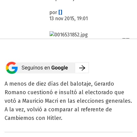
por
[]
13 nov 2015, 19:01
A menos de diez días del balotaje, Gerardo
Romano cuestionó e insultó al electorado que
votó a Mauricio Macri en las elecciones generales.
A la vez, volvió a comparar al referente de
Cambiemos con Hitler.