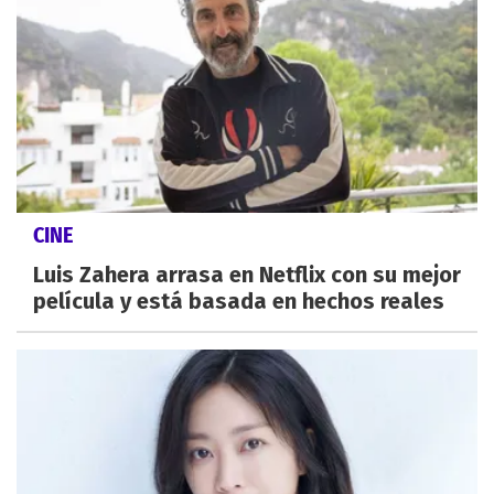
CINE
Luis Zahera arrasa en Netflix con su mejor
película y está basada en hechos reales