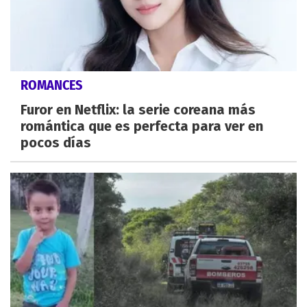
ROMANCES
Furor en Netflix: la serie coreana más
romántica que es perfecta para ver en
pocos días