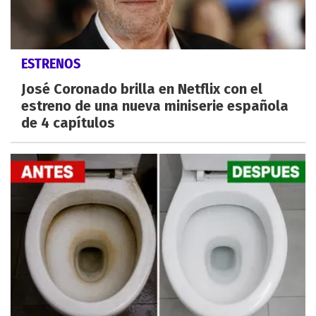
ESTRENOS
José Coronado brilla en Netflix con el
estreno de una nueva miniserie española
de 4 capítulos