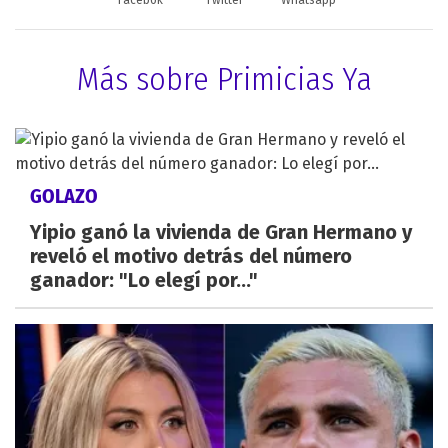
Más sobre Primicias Ya
GOLAZO
Yipio ganó la vivienda de Gran Hermano y
reveló el motivo detrás del número
ganador: "Lo elegí por..."