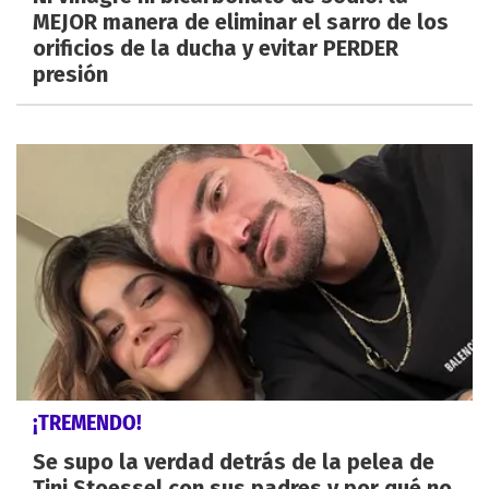
MEJOR manera de eliminar el sarro de los
orificios de la ducha y evitar PERDER
presión
¡TREMENDO!
Se supo la verdad detrás de la pelea de
Tini Stoessel con sus padres y por qué no