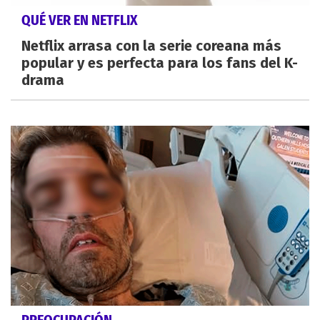
QUÉ VER EN NETFLIX
Netflix arrasa con la serie coreana más
popular y es perfecta para los fans del K-
drama