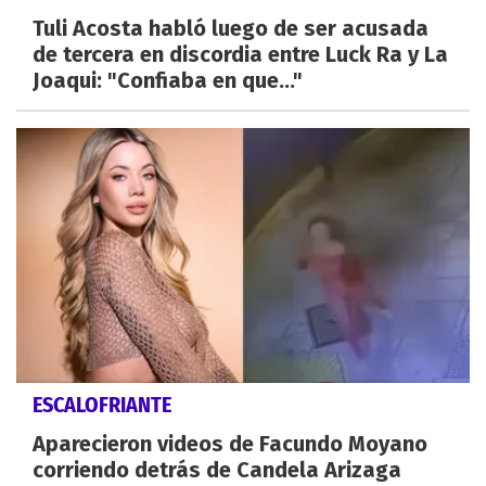
Tuli Acosta habló luego de ser acusada
de tercera en discordia entre Luck Ra y La
Joaqui: "Confiaba en que..."
ESCALOFRIANTE
Aparecieron videos de Facundo Moyano
corriendo detrás de Candela Arizaga