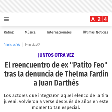
Rating
Música
Internacionales
Últimas Noticias
Primicias YA
PrimiciasYA
JUNTOS OTRA VEZ
El reencuentro de ex "Patito Feo"
tras la denuncia de Thelma Fardin
a Juan Darthés
Los actores que integraron aquel elenco de la tira
juvenil volvieron a verse después de años en este
momento tan especial.