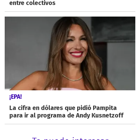
entre colectivos
¡EPA!
La cifra en dólares que pidió Pampita
para ir al programa de Andy Kusnetzoff