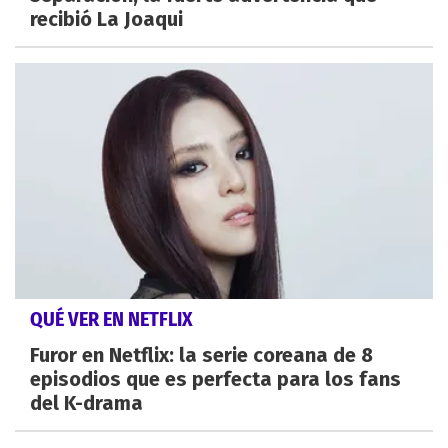
recibió La Joaqui
QUÉ VER EN NETFLIX
Furor en Netflix: la serie coreana de 8
episodios que es perfecta para los fans
del K-drama