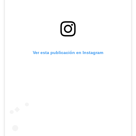
Ver esta publicación en Instagram