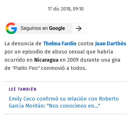
17 dic 2018, 09:10
La denuncia de
Thelma Fardin
contra
Juan Darthés
por un episodio de abuso sexual que habría
ocurrido en
Nicaragua
en 2009 durante una gira
de
conmovió a todos.
"Patito Feo"
LEÉ TAMBIÉN
Emily Ceco confirmó su relación con Roberto
García Moritán: "Nos conocimos en..."