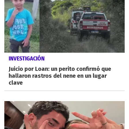
INVESTIGACIÓN
Juicio por Loan: un perito confirmó que
hallaron rastros del nene en un lugar
clave