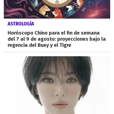
ASTROLOGÍA
Horóscopo Chino para el fin de semana
del 7 al 9 de agosto: proyecciones bajo la
regencia del Buey y el Tigre