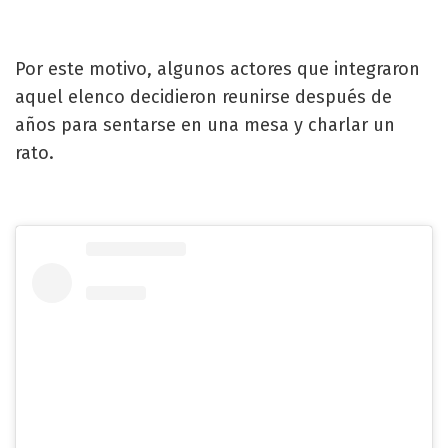
Por este motivo, algunos actores que integraron
aquel elenco decidieron reunirse después de
años para sentarse en una mesa y charlar un
rato.