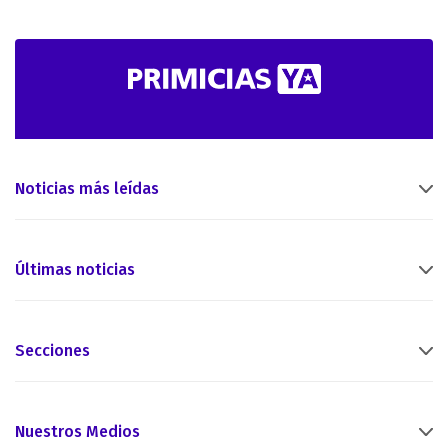
Noticias más leídas
Últimas noticias
Secciones
Nuestros Medios