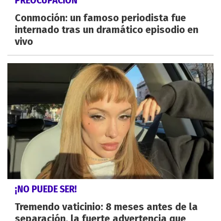
PREOCUPACIÓN
Conmoción: un famoso periodista fue
internado tras un dramático episodio en
vivo
¡NO PUEDE SER!
Tremendo vaticinio: 8 meses antes de la
separación, la fuerte advertencia que