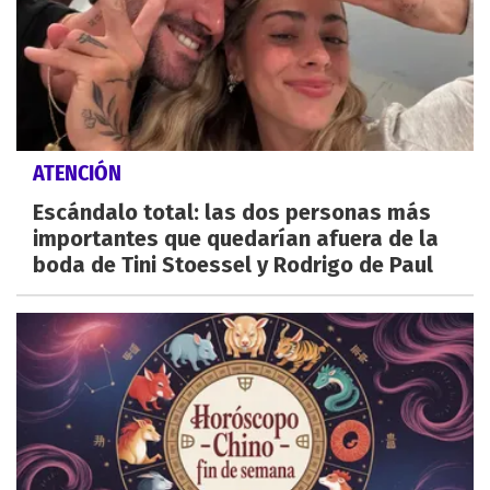
ATENCIÓN
Escándalo total: las dos personas más
importantes que quedarían afuera de la
boda de Tini Stoessel y Rodrigo de Paul