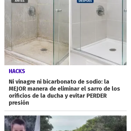
HACKS
Ni vinagre ni bicarbonato de sodio: la
MEJOR manera de eliminar el sarro de los
orificios de la ducha y evitar PERDER
presión