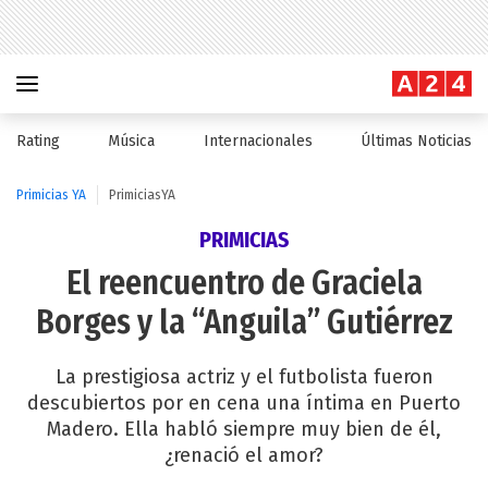
Rating
Música
Internacionales
Últimas Noticias
Primicias YA
PrimiciasYA
PRIMICIAS
El reencuentro de Graciela
Borges y la “Anguila” Gutiérrez
La prestigiosa actriz y el futbolista fueron
descubiertos por en cena una íntima en Puerto
Madero. Ella habló siempre muy bien de él,
¿renació el amor?