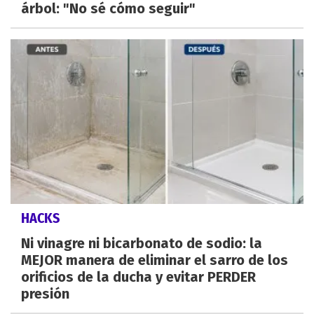
árbol: "No sé cómo seguir"
HACKS
Ni vinagre ni bicarbonato de sodio: la
MEJOR manera de eliminar el sarro de los
orificios de la ducha y evitar PERDER
presión