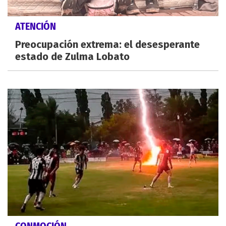
ATENCIÓN
Preocupación extrema: el desesperante
estado de Zulma Lobato
CONMOCIÓN