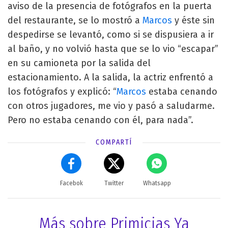
aviso de la presencia de fotógrafos en la puerta
del restaurante, se lo mostró a
Marcos
y éste sin
despedirse se levantó, como si se dispusiera a ir
al baño, y no volvió hasta que se lo vio “escapar”
en su camioneta por la salida del
estacionamiento. A la salida, la actriz enfrentó a
los fotógrafos y explicó: “
Marcos
estaba cenando
con otros jugadores, me vio y pasó a saludarme.
Pero no estaba cenando con él, para nada”.
COMPARTÍ
Facebok
Twitter
Whatsapp
Más sobre Primicias Ya