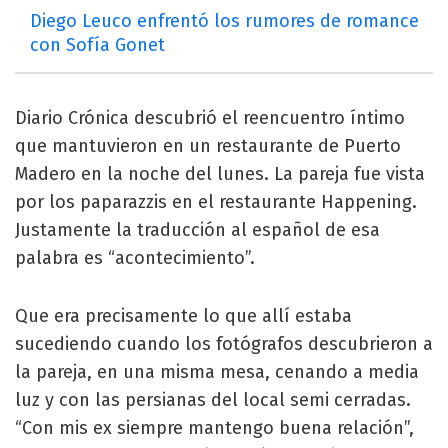
Diego Leuco enfrentó los rumores de romance
con Sofía Gonet
Diario Crónica descubrió el reencuentro íntimo
que mantuvieron en un restaurante de Puerto
Madero en la noche del lunes. La pareja fue vista
por los paparazzis en el restaurante Happening.
Justamente la traducción al español de esa
palabra es “acontecimiento”.
Que era precisamente lo que allí estaba
sucediendo cuando los fotógrafos descubrieron a
la pareja, en una misma mesa, cenando a media
luz y con las persianas del local semi cerradas.
“Con mis ex siempre mantengo buena relación”,