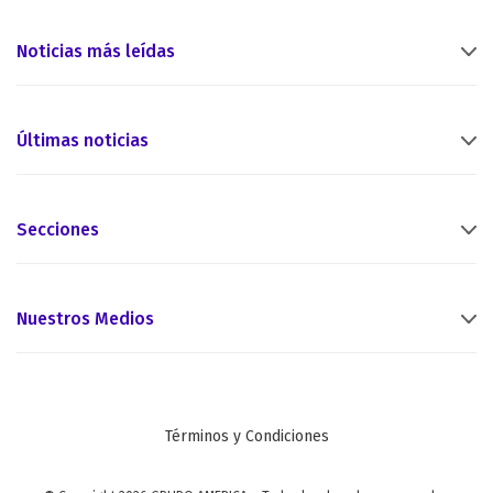
Noticias más leídas
Últimas noticias
Secciones
Nuestros Medios
Términos y Condiciones