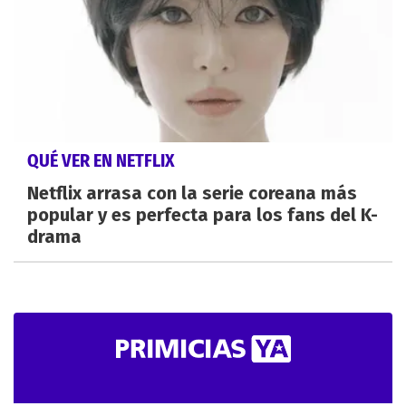
QUÉ VER EN NETFLIX
Netflix arrasa con la serie coreana más
popular y es perfecta para los fans del K-
drama