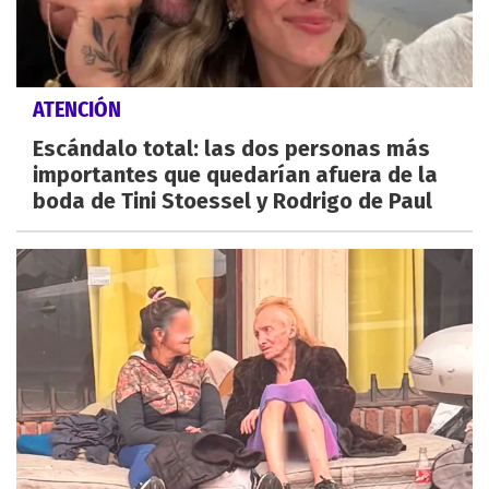
ATENCIÓN
Escándalo total: las dos personas más
importantes que quedarían afuera de la
boda de Tini Stoessel y Rodrigo de Paul