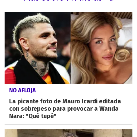
NO AFLOJA
La picante foto de Mauro Icardi editada
con sobrepeso para provocar a Wanda
Nara: "Qué tupé"