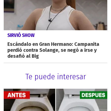
SIRVIÓ SHOW
Escándalo en Gran Hermano: Campanita
perdió contra Solange, se negó a irse y
desafió al Big
Te puede interesar