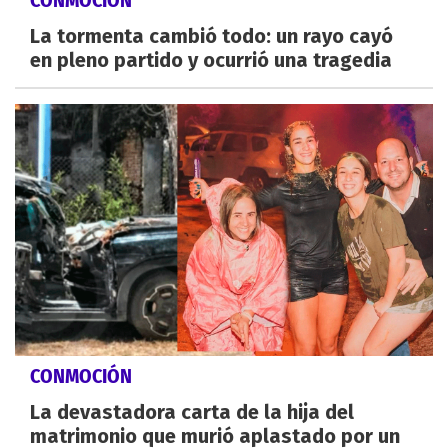
La tormenta cambió todo: un rayo cayó
en pleno partido y ocurrió una tragedia
CONMOCIÓN
La devastadora carta de la hija del
matrimonio que murió aplastado por un