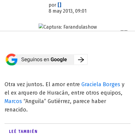
por
[]
8 may 2013, 09:01
Otra vez juntos. El amor entre
Graciela Borges
y
el ex arquero de Huracán, entre otros equipos,
Marcos
“Anguila” Gutiérrez, parece haber
renacido.
LEÉ TAMBIÉN