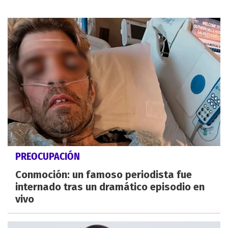
PREOCUPACIÓN
Conmoción: un famoso periodista fue
internado tras un dramático episodio en
vivo