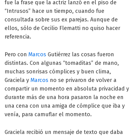
fue la frase que la actriz lanzó en el piso de
“Intrusos” hace un tiempo, cuando fue
consultada sobre sus ex parejas. Aunque de
ellos, sólo de Cecilio Flematti no quiso hacer
referencia.
Pero con
Marcos
Gutiérrez las cosas fueron
distintas. Con algunas “tomaditas” de mano,
muchas sonrisas cómplices y buen clima,
Graciela y
Marcos
no se privaron de volver a
compartir un momento en absoluta privacidad y
durante más de una hora pasaron la noche en
una cena con una amiga de cómplice que iba y
venía, para camuflar el momento.
Graciela recibió un mensaje de texto que daba