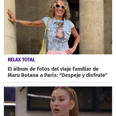
RELAX TOTAL
El álbum de fotos del viaje familiar de
Maru Botana a París: "Despeje y disfrute"