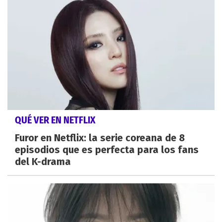
QUÉ VER EN NETFLIX
Furor en Netflix: la serie coreana de 8
episodios que es perfecta para los fans
del K-drama