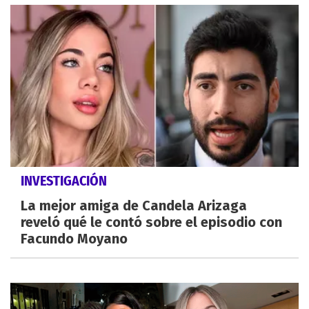
INVESTIGACIÓN
La mejor amiga de Candela Arizaga
reveló qué le contó sobre el episodio con
Facundo Moyano