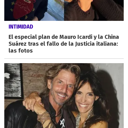
INTIMIDAD
El especial plan de Mauro Icardi y la China
Suárez tras el fallo de la Justicia italiana:
las fotos