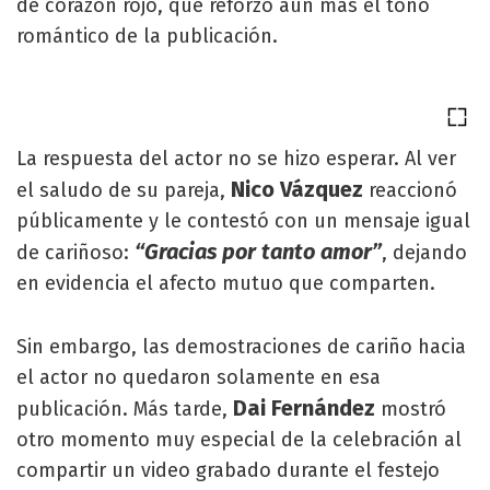
de corazón rojo, que reforzó aún más el tono
romántico de la publicación.
La respuesta del actor no se hizo esperar. Al ver
Nico Vázquez
el saludo de su pareja,
reaccionó
públicamente y le contestó con un mensaje igual
“Gracias por tanto amor”
de cariñoso:
, dejando
en evidencia el afecto mutuo que comparten.
Sin embargo, las demostraciones de cariño hacia
el actor no quedaron solamente en esa
Dai Fernández
publicación. Más tarde,
mostró
otro momento muy especial de la celebración al
compartir un video grabado durante el festejo