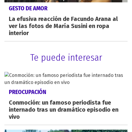
GESTO DE AMOR
La efusiva reacción de Facundo Arana al
ver las fotos de María Susini en ropa
interior
Te puede interesar
PREOCUPACIÓN
Conmoción: un famoso periodista fue
internado tras un dramático episodio en
vivo