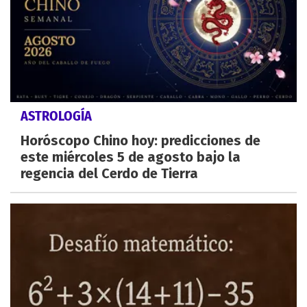
ASTROLOGÍA
Horóscopo Chino hoy: predicciones de
este miércoles 5 de agosto bajo la
regencia del Cerdo de Tierra