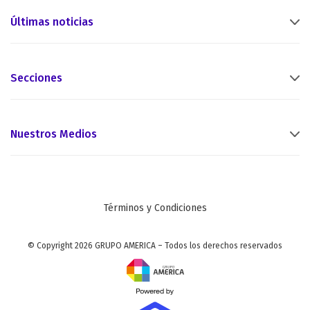
Últimas noticias
Secciones
Nuestros Medios
Términos y Condiciones
© Copyright 2026 GRUPO AMERICA – Todos los derechos reservados