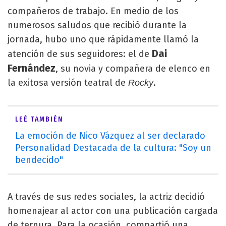
compañeros de trabajo. En medio de los
numerosos saludos que recibió durante la
jornada, hubo uno que rápidamente llamó la
Dai
atención de sus seguidores: el de
Fernández
, su novia y compañera de elenco en
la exitosa versión teatral de
.
Rocky
LEÉ TAMBIÉN
La emoción de Nico Vázquez al ser declarado
Personalidad Destacada de la cultura: "Soy un
bendecido"
A través de sus redes sociales, la actriz decidió
homenajear al actor con una publicación cargada
de ternura. Para la ocasión, compartió una