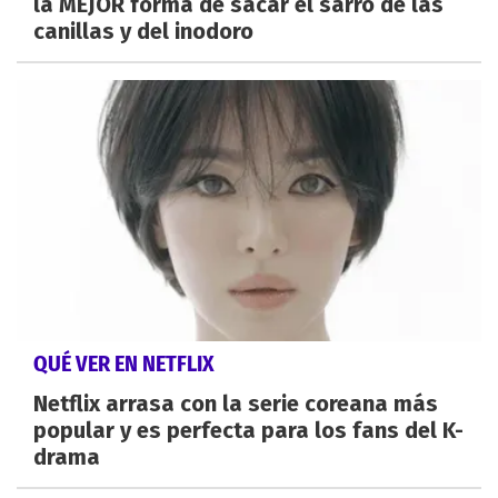
la MEJOR forma de sacar el sarro de las
canillas y del inodoro
QUÉ VER EN NETFLIX
Netflix arrasa con la serie coreana más
popular y es perfecta para los fans del K-
drama