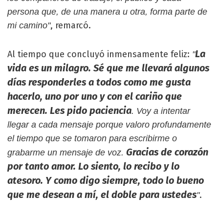
persona que, de una manera u otra, forma parte de
, remarcó.
mi camino"
La
Al tiempo que concluyó inmensamente feliz:
"
vida es un milagro. Sé que me llevará algunos
días responderles a todos como me gusta
hacerlo, uno por uno y con el cariño que
merecen. Les pido paciencia
. Voy a intentar
llegar a cada mensaje porque valoro profundamente
el tiempo que se tomaron para escribirme o
Gracias de corazón
grabarme un mensaje de voz.
por tanto amor. Lo siento, lo recibo y lo
atesoro. Y como digo siempre, todo lo bueno
que me desean a mí, el doble para ustedes
.
"