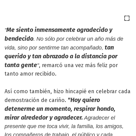
Me siento inmensamente agradecido y
"
bendecido
. No sólo por celebrar un año más de
tan
vida, sino por sentirme tan acompañado,
querido y tan abrazado a la distancia por
tanta gente
, remarcó una vez más feliz por
"
tanto amor recibido.
Así como también, hizo hincapié en celebrar cada
"Hoy quiero
demostración de cariño.
detenerme un momento, respirar hondo,
mirar alrededor y agradecer.
Agradecer el
presente que me toca vivir, la familia, los amigos,
los compañeros de trabajo, el público y cada