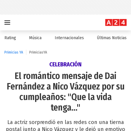
Rating
Música
Internacionales
Últimas Noticias
Primicias YA
PrimiciasYA
CELEBRACIÓN
El romántico mensaje de Dai
Fernández a Nico Vázquez por su
cumpleaños: "Que la vida
tenga..."
La actriz sorprendió en las redes con una tierna
postal junto a Nico Vázquez y le dejó un emotivo