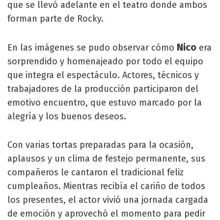
que se llevó adelante en el teatro donde ambos
forman parte de Rocky.
Nico
En las imágenes se pudo observar cómo
era
sorprendido y homenajeado por todo el equipo
que integra el espectáculo. Actores, técnicos y
trabajadores de la producción participaron del
emotivo encuentro, que estuvo marcado por la
alegría y los buenos deseos.
Con varias tortas preparadas para la ocasión,
aplausos y un clima de festejo permanente, sus
compañeros le cantaron el tradicional feliz
cumpleaños. Mientras recibía el cariño de todos
los presentes, el actor vivió una jornada cargada
de emoción y aprovechó el momento para pedir