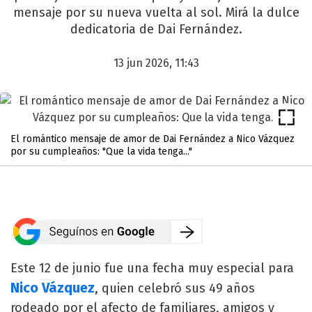
mensaje por su nueva vuelta al sol. Mirá la dulce
dedicatoria de Dai Fernández.
13 jun 2026, 11:43
El romántico mensaje de amor de Dai Fernández a Nico Vázquez
por su cumpleaños: "Que la vida tenga..."
Este 12 de junio fue una fecha muy especial para
Nico Vázquez
, quien celebró sus 49 años
rodeado por el afecto de familiares, amigos y