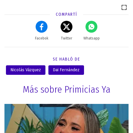
COMPARTÍ
Facebok
Twitter
Whatsapp
SE HABLÓ DE
Nicolás Vázquez
Dai Fernández
Más sobre Primicias Ya