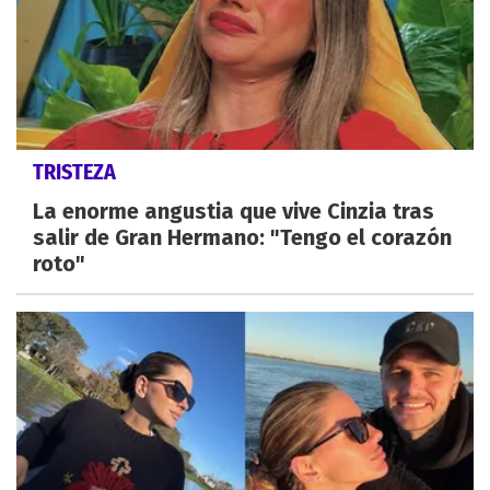
TRISTEZA
La enorme angustia que vive Cinzia tras
salir de Gran Hermano: "Tengo el corazón
roto"