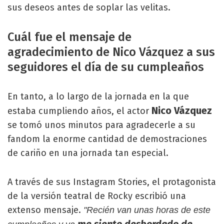
sus deseos antes de soplar las velitas.
Cuál fue el mensaje de
agradecimiento de Nico Vázquez a sus
seguidores el día de su cumpleaños
En tanto, a lo largo de la jornada en la que
Nico Vázquez
estaba cumpliendo años, el actor
se tomó unos minutos para agradecerle a su
fandom la enorme cantidad de demostraciones
de cariño en una jornada tan especial.
A través de sus Instagram Stories, el protagonista
de la versión teatral de Rocky escribió una
extenso mensaje.
"Recién van unas horas de este