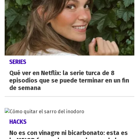
SERIES
Qué ver en Netflix: la serie turca de 8
episodios que se puede terminar en un fin
de semana
HACKS
No es con vinagre ni bicarbonato: esta es