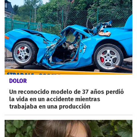
DOLOR
Un reconocido modelo de 37 años perdió
la vida en un accidente mientras
trabajaba en una producción