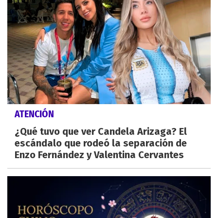
ATENCIÓN
¿Qué tuvo que ver Candela Arizaga? El
escándalo que rodeó la separación de
Enzo Fernández y Valentina Cervantes