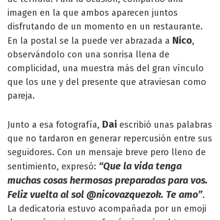
imagen en la que ambos aparecen juntos
disfrutando de un momento en un restaurante.
Nico
En la postal se la puede ver abrazada a
,
observándolo con una sonrisa llena de
complicidad, una muestra más del gran vínculo
que los une y del presente que atraviesan como
pareja.
Dai
Junto a esa fotografía,
escribió unas palabras
que no tardaron en generar repercusión entre sus
seguidores. Con un mensaje breve pero lleno de
“Que la vida tenga
sentimiento, expresó:
muchas cosas hermosas preparadas para vos.
Feliz vuelta al sol @nicovazquezok. Te amo”
.
La dedicatoria estuvo acompañada por un emoji