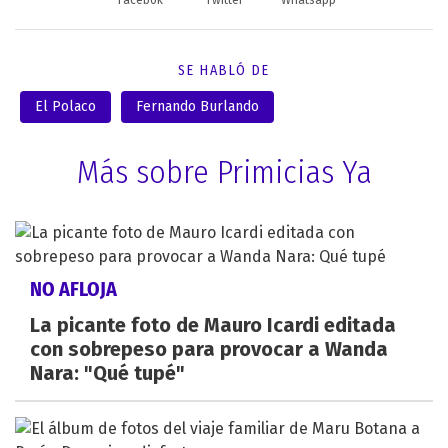
SE HABLÓ DE
El Polaco
Fernando Burlando
Más sobre Primicias Ya
NO AFLOJA
La picante foto de Mauro Icardi editada
con sobrepeso para provocar a Wanda
Nara: "Qué tupé"