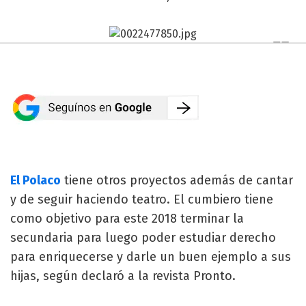
El Polaco
tiene otros proyectos además de cantar
y de seguir haciendo teatro. El cumbiero tiene
como objetivo para este 2018 terminar la
secundaria para luego poder estudiar derecho
para enriquecerse y darle un buen ejemplo a sus
hijas, según declaró a la revista Pronto.