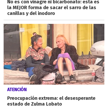
No es con vinagre ni bicarbonato: esta es
la MEJOR forma de sacar el sarro de las
canillas y del inodoro
ATENCIÓN
Preocupación extrema: el desesperante
estado de Zulma Lobato