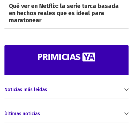
Qué ver en Netflix: la serie turca basada
en hechos reales que es ideal para
maratonear
Noticias más leídas
Últimas noticias