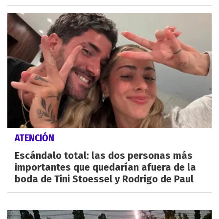
ATENCIÓN
Escándalo total: las dos personas más
importantes que quedarían afuera de la
boda de Tini Stoessel y Rodrigo de Paul