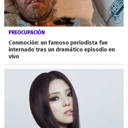
PREOCUPACIÓN
Conmoción: un famoso periodista fue
internado tras un dramático episodio en
vivo