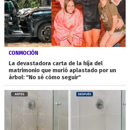
CONMOCIÓN
La devastadora carta de la hija del
matrimonio que murió aplastado por un
árbol: "No sé cómo seguir"