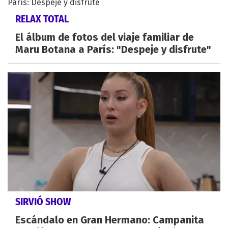
RELAX TOTAL
El álbum de fotos del viaje familiar de
Maru Botana a París: "Despeje y disfrute"
SIRVIÓ SHOW
Escándalo en Gran Hermano: Campanita