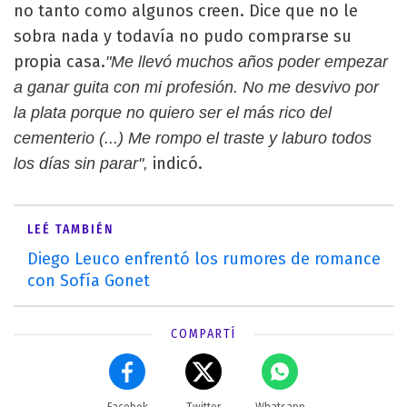
no tanto como algunos creen. Dice que no le
sobra nada y todavía no pudo comprarse su
propia casa.
"Me llevó muchos años poder empezar
a ganar guita con mi profesión. No me desvivo por
la plata porque no quiero ser el más rico del
cementerio (...) Me rompo el traste y laburo todos
indicó.
los días sin parar",
LEÉ TAMBIÉN
Diego Leuco enfrentó los rumores de romance
con Sofía Gonet
COMPARTÍ
Facebok
Twitter
Whatsapp