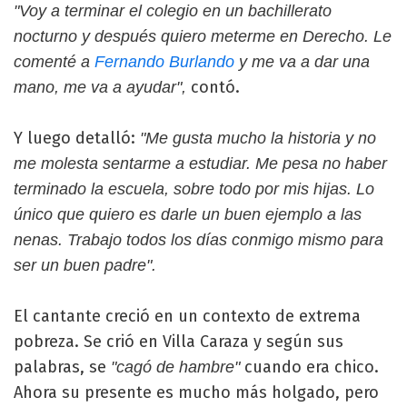
"Voy a terminar el colegio en un bachillerato
nocturno y después quiero meterme en Derecho. Le
comenté a
Fernando Burlando
y me va a dar una
contó.
mano, me va a ayudar",
Y luego detalló:
"Me gusta mucho la historia y no
me molesta sentarme a estudiar. Me pesa no haber
terminado la escuela, sobre todo por mis hijas. Lo
único que quiero es darle un buen ejemplo a las
nenas. Trabajo todos los días conmigo mismo para
ser un buen padre".
El cantante creció en un contexto de extrema
pobreza. Se crió en Villa Caraza y según sus
palabras, se
cuando era chico.
"cagó de hambre"
Ahora su presente es mucho más holgado, pero