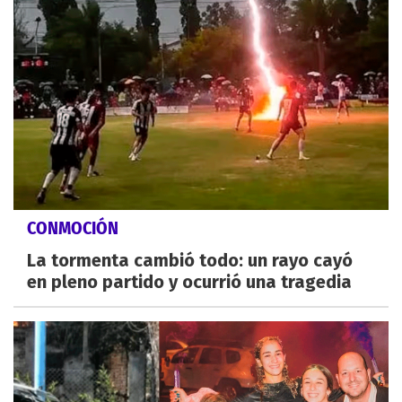
CONMOCIÓN
La tormenta cambió todo: un rayo cayó
en pleno partido y ocurrió una tragedia