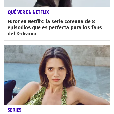
QUÉ VER EN NETFLIX
Furor en Netflix: la serie coreana de 8
episodios que es perfecta para los fans
del K-drama
SERIES