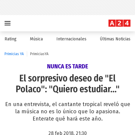
Rating
Música
Internacionales
Últimas Noticias
Primicias YA
PrimiciasYA
NUNCA ES TARDE
El sorpresivo deseo de "El
Polaco": "Quiero estudiar..."
En una entrevista, el cantante tropical reveló que
la música no es lo único que lo apasiona.
Enterate qué hará este año.
28 feb 2018, 21:30