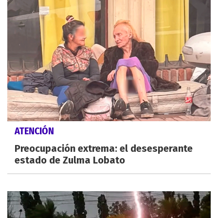
ATENCIÓN
Preocupación extrema: el desesperante
estado de Zulma Lobato