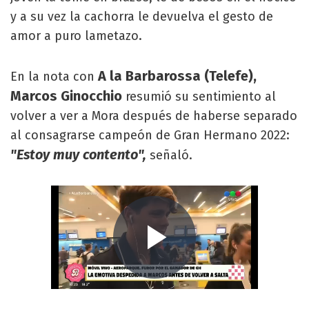
y a su vez la cachorra le devuelva el gesto de
amor a puro lametazo.
A la Barbarossa (Telefe),
En la nota con
Marcos Ginocchio
resumió su sentimiento al
volver a ver a Mora después de haberse separado
al consagrarse campeón de Gran Hermano 2022:
"Estoy muy contento",
señaló.