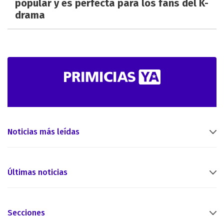
popular y es perfecta para los fans del K-
drama
Noticias más leídas
Últimas noticias
Secciones