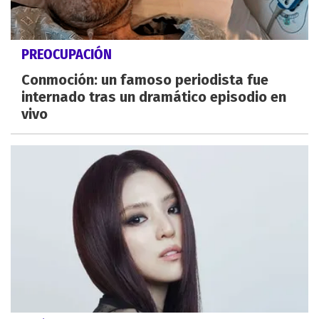
PREOCUPACIÓN
Conmoción: un famoso periodista fue
internado tras un dramático episodio en
vivo