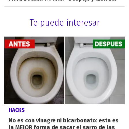
Te puede interesar
HACKS
No es con vinagre ni bicarbonato: esta es
la MEJOR forma de sacar el sarro de las