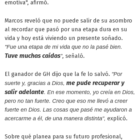
emotiva", afirmó.
Marcos reveló que no puede salir de su asombro
al recordar que pasó por una etapa dura en su
vida y hoy está viviendo un presente soñado.
"Fue una etapa de mi vida que no la pasé bien.
Tuve muchas caídas
, señaló.
"
El ganador de GH dijo que la fe lo salvó.
"Por
me pude recuperar y
suerte y, gracias a Dios,
salir adelante
. En ese momento, yo creía en Dios,
pero no tan fuerte. Creo que eso me llevó a creer
fuerte en Dios. Las cosas que pasé me ayudaron a
explicó.
acercarme a él, de una manera distinta",
Sobre qué planea para su futuro profesional,