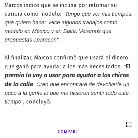
Marcos indicó que se inclina por retomar su
carrera como modelo:
"Tengo que ver mis tiempos,
qué quiero hacer. Hice algunos trabajos como
modelo en México y en Salta. Veremos qué
propuestas aparecen".
Al finalizar, Marcos confirmó que usará el dinero
El
que ganó para ayudar a los más necesitados.
"
premio lo voy a usar para ayudar a los chicos
de la calle
. Creo que encontraré de devolverle un
poco a la gente lo que me hicieron sentir todo este
, concluyó.
tiempo"
COMPARTÍ