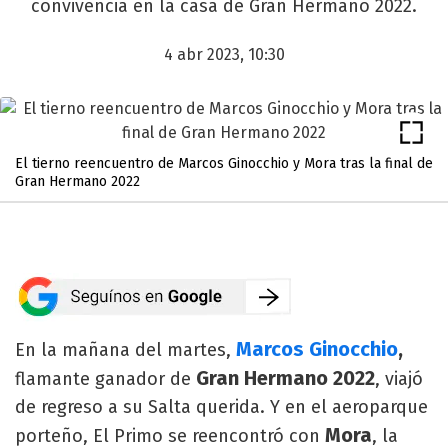
convivencia en la casa de Gran Hermano 2022.
4 abr 2023, 10:30
El tierno reencuentro de Marcos Ginocchio y Mora tras la final de
Gran Hermano 2022
Marcos Ginocchio
,
En la mañana del martes,
Gran Hermano 2022
flamante ganador de
, viajó
de regreso a su Salta querida. Y en el aeroparque
Mora
porteño, El Primo se reencontró con
, la