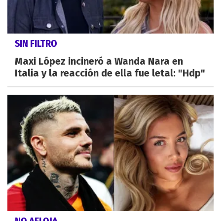
SIN FILTRO
Maxi López incineró a Wanda Nara en
Italia y la reacción de ella fue letal: "Hdp"
NO AFLOJA