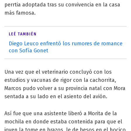
perrtia adoptada tras su convivencia en la casa
más famosa.
LEÉ TAMBIÉN
Diego Leuco enfrentó los rumores de romance
con Sofía Gonet
Una vez que el veterinario concluyó con los
estudios y vacunas de rigor con la cachorrita,
Marcos pudo volver a su provincia natal con Mora
sentada a su lado en el asiento del avión.
Así fue que una asistente liberó a Morita de la
mochila en donde estaba contenida para que el
joven la tome en brazos, le de besos en el hocico