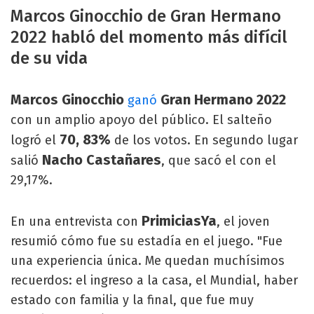
Marcos Ginocchio de Gran Hermano
2022 habló del momento más difícil
de su vida
Marcos Ginocchio
Gran Hermano 2022
ganó
con un amplio apoyo del público. El salteño
70, 83%
logró el
de los votos. En segundo lugar
Nacho Castañares
salió
, que sacó el con el
29,17%.
PrimiciasYa
En una entrevista con
, el joven
resumió cómo fue su estadía en el juego. "Fue
una experiencia única. Me quedan muchísimos
recuerdos: el ingreso a la casa, el Mundial, haber
estado con familia y la final, que fue muy