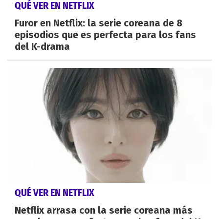
QUÉ VER EN NETFLIX
Furor en Netflix: la serie coreana de 8
episodios que es perfecta para los fans
del K-drama
QUÉ VER EN NETFLIX
Netflix arrasa con la serie coreana más