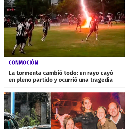
CONMOCIÓN
La tormenta cambió todo: un rayo cayó
en pleno partido y ocurrió una tragedia