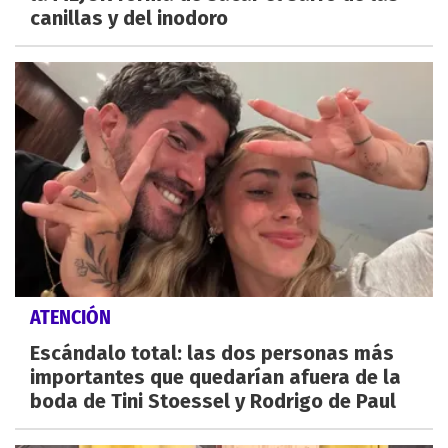
canillas y del inodoro
ATENCIÓN
Escándalo total: las dos personas más
importantes que quedarían afuera de la
boda de Tini Stoessel y Rodrigo de Paul