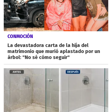
CONMOCIÓN
La devastadora carta de la hija del
matrimonio que murió aplastado por un
árbol: "No sé cómo seguir"