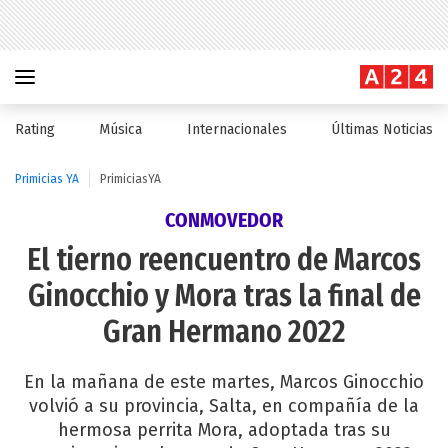
Rating
Música
Internacionales
Últimas Noticias
Primicias YA
PrimiciasYA
CONMOVEDOR
El tierno reencuentro de Marcos
Ginocchio y Mora tras la final de
Gran Hermano 2022
En la mañana de este martes, Marcos Ginocchio
volvió a su provincia, Salta, en compañía de la
hermosa perrita Mora, adoptada tras su