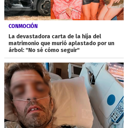
CONMOCIÓN
La devastadora carta de la hija del
matrimonio que murió aplastado por un
árbol: "No sé cómo seguir"