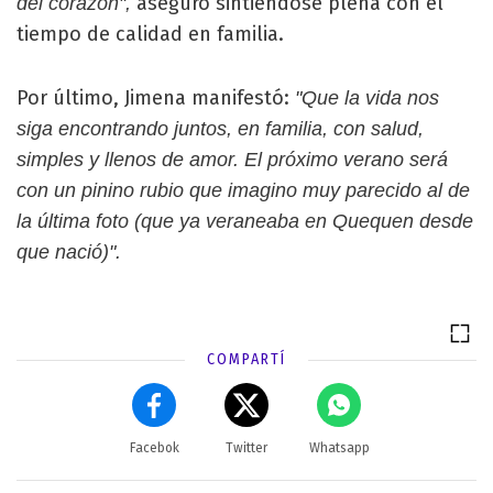
aseguró sintiéndose plena con el
del corazón",
tiempo de calidad en familia.
Por último, Jimena manifestó:
"Que la vida nos
siga encontrando juntos, en familia, con salud,
simples y llenos de amor. El próximo verano será
con un pinino rubio que imagino muy parecido al de
la última foto (que ya veraneaba en Quequen desde
que nació)".
COMPARTÍ
Facebok
Twitter
Whatsapp