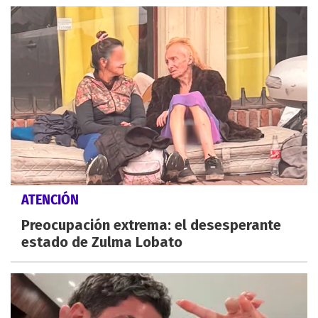
ATENCIÓN
Preocupación extrema: el desesperante
estado de Zulma Lobato