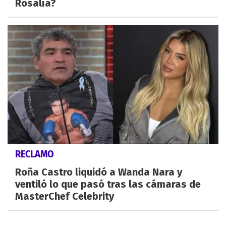
Rosalía?
RECLAMO
Roña Castro liquidó a Wanda Nara y
ventiló lo que pasó tras las cámaras de
MasterChef Celebrity