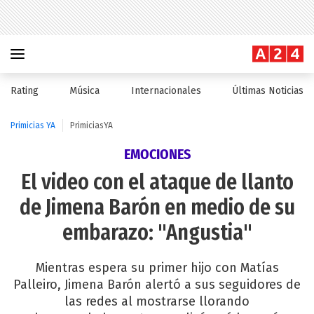
Rating
Música
Internacionales
Últimas Noticias
Primicias YA
PrimiciasYA
EMOCIONES
El video con el ataque de llanto
de Jimena Barón en medio de su
embarazo: "Angustia"
Mientras espera su primer hijo con Matías
Palleiro, Jimena Barón alertó a sus seguidores de
las redes al mostrarse llorando