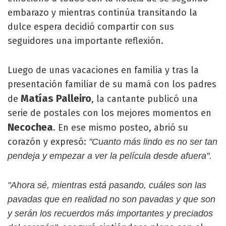
embarazo y mientras continúa transitando la
dulce espera decidió compartir con sus
seguidores una importante reflexión.
Luego de unas vacaciones en familia y tras la
presentación familiar de su mamá con los padres
Matías Palleiro
de
, la cantante publicó una
serie de postales con los mejores momentos en
Necochea
. En ese mismo posteo, abrió su
corazón y expresó:
"Cuanto más lindo es no ser tan
pendeja y empezar a ver la película desde afuera".
"Ahora sé, mientras está pasando, cuáles son las
pavadas que en realidad no son pavadas y que son
y serán los recuerdos más importantes y preciados