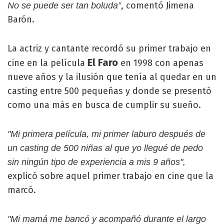
, comentó Jimena
No se puede ser tan boluda”
Barón.
La actriz y cantante recordó su primer trabajo en
El Faro
cine en la película
en 1998 con apenas
nueve años y la ilusión que tenía al quedar en un
casting entre 500 pequeñas y donde se presentó
como una más en busca de cumplir su sueño.
"Mi primera película, mi primer laburo después de
un casting de 500 niñas al que yo llegué de pedo
sin ningún tipo de experiencia a mis 9 años",
explicó sobre aquel primer trabajo en cine que la
marcó.
"Mi mamá me bancó y acompañó durante el largo