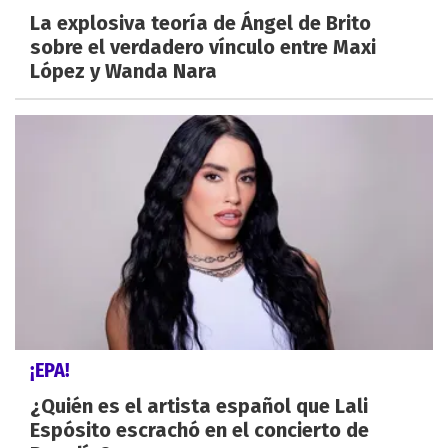
La explosiva teoría de Ángel de Brito
sobre el verdadero vínculo entre Maxi
López y Wanda Nara
¡EPA!
¿Quién es el artista español que Lali
Espósito escrachó en el concierto de