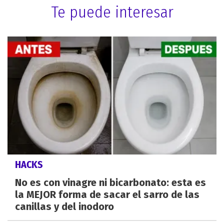
Te puede interesar
HACKS
No es con vinagre ni bicarbonato: esta es
la MEJOR forma de sacar el sarro de las
canillas y del inodoro