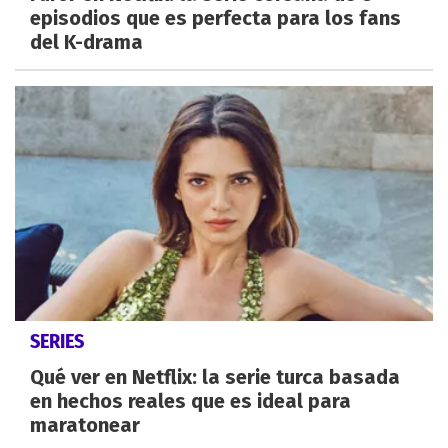
episodios que es perfecta para los fans
del K-drama
SERIES
Qué ver en Netflix: la serie turca basada
en hechos reales que es ideal para
maratonear