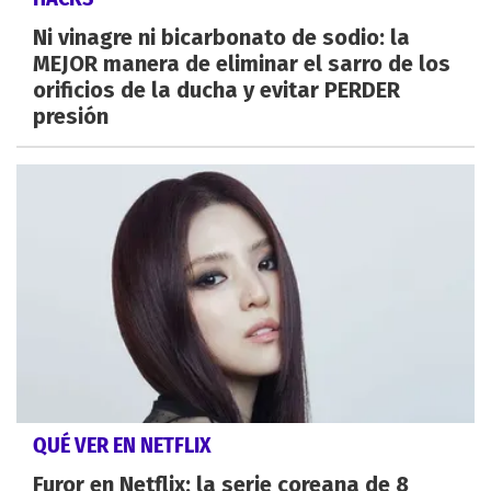
Ni vinagre ni bicarbonato de sodio: la
MEJOR manera de eliminar el sarro de los
orificios de la ducha y evitar PERDER
presión
QUÉ VER EN NETFLIX
Furor en Netflix: la serie coreana de 8