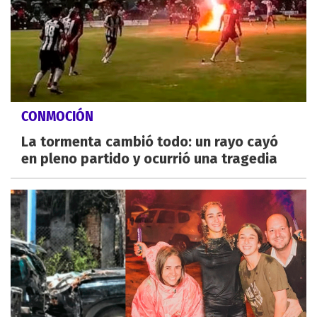
CONMOCIÓN
La tormenta cambió todo: un rayo cayó
en pleno partido y ocurrió una tragedia