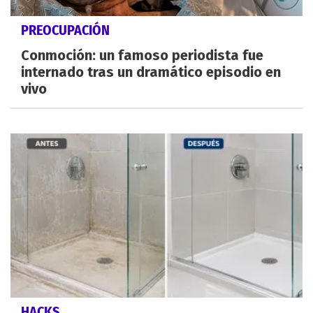
PREOCUPACIÓN
Conmoción: un famoso periodista fue
internado tras un dramático episodio en
vivo
HACKS