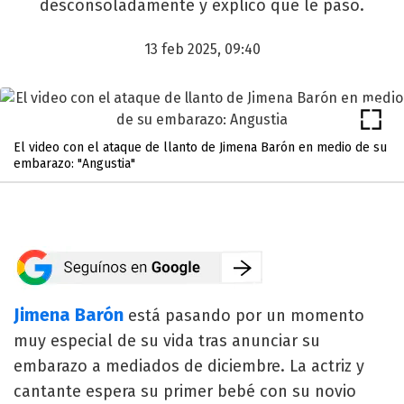
desconsoladamente y explicó qué le pasó.
13 feb 2025, 09:40
El video con el ataque de llanto de Jimena Barón en medio de su
embarazo: "Angustia"
Jimena Barón
está pasando por un momento
muy especial de su vida tras anunciar su
embarazo a mediados de diciembre. La actriz y
cantante espera su primer bebé con su novio