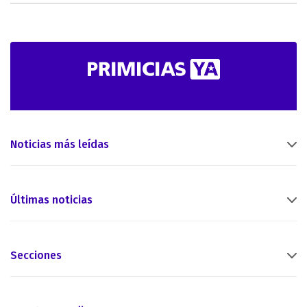
Noticias más leídas
Últimas noticias
Secciones