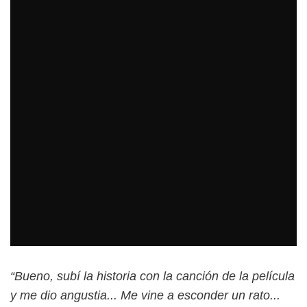
“Bueno, subí la historia con la canción de la película
y me dio angustia... Me vine a esconder un rato...