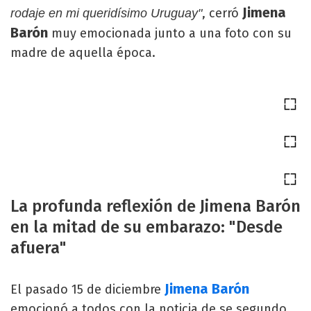
Jimena
, cerró
rodaje en mi queridísimo Uruguay"
Barón
muy emocionada junto a una foto con su
madre de aquella época.
La profunda reflexión de Jimena Barón
en la mitad de su embarazo: "Desde
afuera"
Jimena Barón
El pasado 15 de diciembre
emocionó a todos con la noticia de se segundo