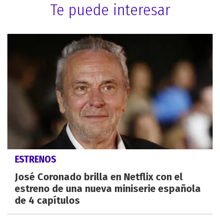
Te puede interesar
ESTRENOS
José Coronado brilla en Netflix con el
estreno de una nueva miniserie española
de 4 capítulos