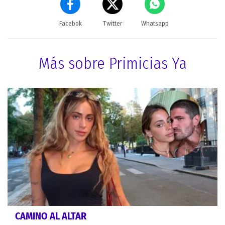
Facebok
Twitter
Whatsapp
Más sobre Primicias Ya
CAMINO AL ALTAR