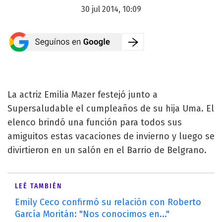
30 jul 2014, 10:09
La actriz Emilia Mazer festejó junto a
Supersaludable el cumpleaños de su hija Uma. El
elenco brindó una función para todos sus
amiguitos estas vacaciones de invierno y luego se
divirtieron en un salón en el Barrio de Belgrano.
LEÉ TAMBIÉN
Emily Ceco confirmó su relación con Roberto
García Moritán: "Nos conocimos en..."