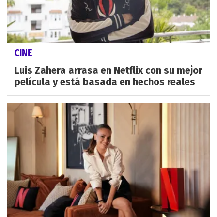
CINE
Luis Zahera arrasa en Netflix con su mejor
película y está basada en hechos reales