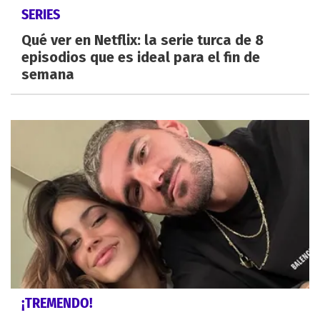
SERIES
Qué ver en Netflix: la serie turca de 8
episodios que es ideal para el fin de
semana
¡TREMENDO!