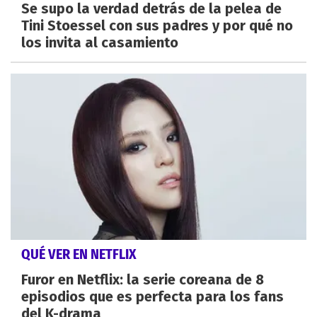
Se supo la verdad detrás de la pelea de
Tini Stoessel con sus padres y por qué no
los invita al casamiento
QUÉ VER EN NETFLIX
Furor en Netflix: la serie coreana de 8
episodios que es perfecta para los fans
del K-drama