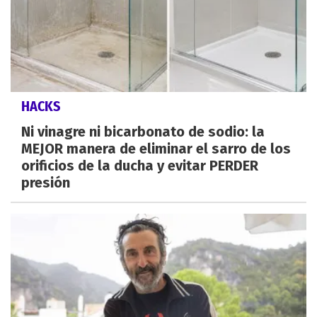
HACKS
Ni vinagre ni bicarbonato de sodio: la
MEJOR manera de eliminar el sarro de los
orificios de la ducha y evitar PERDER
presión