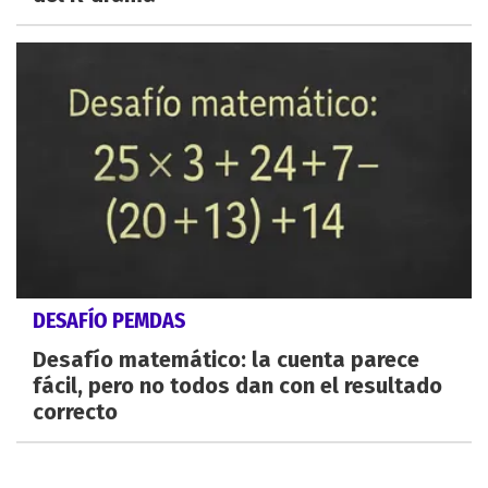
DESAFÍO PEMDAS
Desafío matemático: la cuenta parece
fácil, pero no todos dan con el resultado
correcto