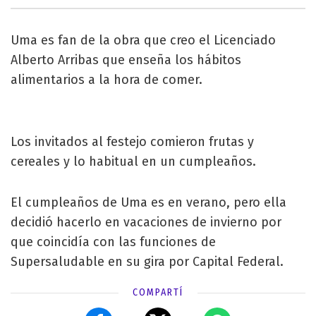
Uma es fan de la obra que creo el Licenciado
Alberto Arribas que enseña los hábitos
alimentarios a la hora de comer.
Los invitados al festejo comieron frutas y
cereales y lo habitual en un cumpleaños.
El cumpleaños de Uma es en verano, pero ella
decidió hacerlo en vacaciones de invierno por
que coincidía con las funciones de
Supersaludable en su gira por Capital Federal.
COMPARTÍ