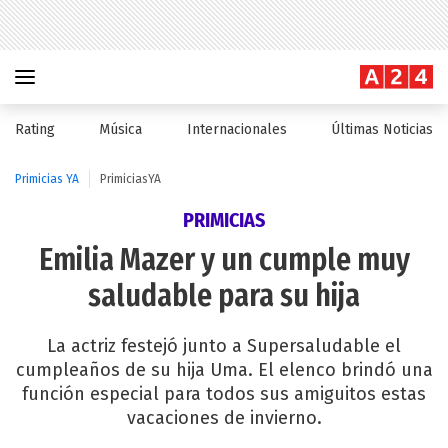
Rating
Música
Internacionales
Últimas Noticias
Primicias YA
PrimiciasYA
PRIMICIAS
Emilia Mazer y un cumple muy
saludable para su hija
La actriz festejó junto a Supersaludable el
cumpleaños de su hija Uma. El elenco brindó una
función especial para todos sus amiguitos estas
vacaciones de invierno.