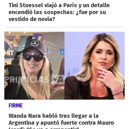
Tini Stoessel viajó a París y un detalle
encendió las sospechas: ¿fue por su
vestido de novia?
FIRME
Wanda Nara habló tras llegar a la
Argentina y apuntó fuerte contra Mauro