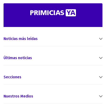
Noticias más leídas
Últimas noticias
Secciones
Nuestros Medios