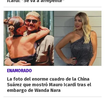
Icardi: "Se va a arrepentir"
ENAMORADO
La foto del enorme cuadro de la China
Suárez que mostró Mauro Icardi tras el
embargo de Wanda Nara