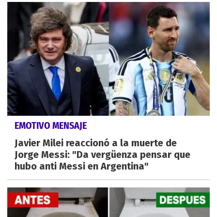
EMOTIVO MENSAJE
Javier Milei reaccionó a la muerte de
Jorge Messi: "Da vergüenza pensar que
hubo anti Messi en Argentina"