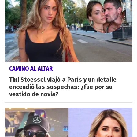
CAMINO AL ALTAR
Tini Stoessel viajó a París y un detalle
encendió las sospechas: ¿fue por su
vestido de novia?