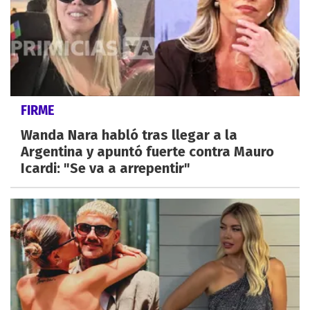
FIRME
Wanda Nara habló tras llegar a la
Argentina y apuntó fuerte contra Mauro
Icardi: "Se va a arrepentir"