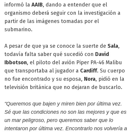
informó la
AAIB
, dando a entender que el
organismo deberá seguir con la investigación a
partir de las imágenes tomadas por el
submarino.
A pesar de que ya se conoce la suerte de
Sala
,
todavía falta saber qué sucedió con
David
Ibbotson
, el piloto del avión Piper PA-46 Malibu
que transportaba al jugador a
Cardiff
. Su cuerpo
no fue encontrado y su esposa,
Nora
, pidió en la
televisión británica que no dejaran de buscarlo.
"Queremos que bajen y miren bien por última vez.
Sé que las condiciones no son las mejores y que es
un mar peligroso, pero queremos saber que lo
intentaron por última vez. Encontrarlo nos volvería a