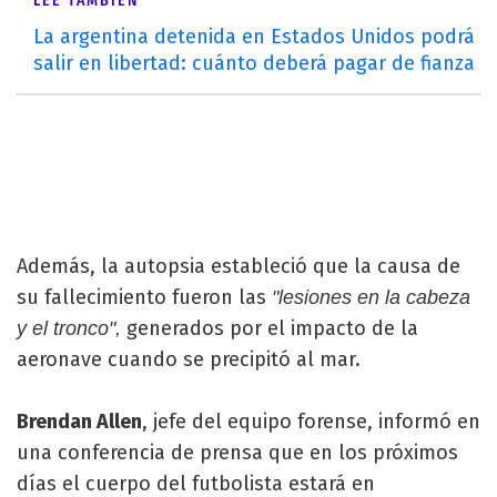
LEÉ TAMBIÉN
La argentina detenida en Estados Unidos podrá
salir en libertad: cuánto deberá pagar de fianza
Además, la autopsia estableció que la causa de
su fallecimiento fueron las
"lesiones en la cabeza
generados por el impacto de la
y el tronco",
aeronave cuando se precipitó al mar.
Brendan Allen
, jefe del equipo forense, informó en
una conferencia de prensa que en los próximos
días el cuerpo del futbolista estará en