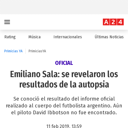
Rating
Música
Internacionales
Últimas Noticias
Primicias YA
PrimiciasYA
OFICIAL
Emiliano Sala: se revelaron los
resultados de la autopsia
Se conoció el resultado del informe oficial
realizado al cuerpo del futbolista argentino. Aún
el piloto David Ibbotson no fue encontrado.
11 feb 2019, 13:59