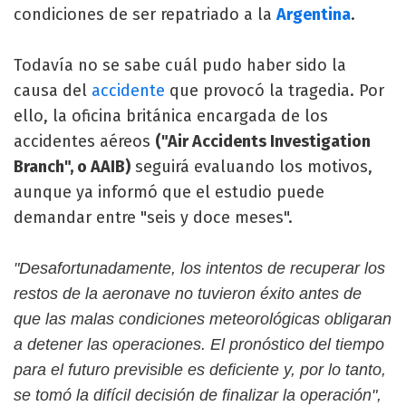
condiciones de ser repatriado a la
Argentina
.
Todavía no se sabe cuál pudo haber sido la
causa del
accidente
que provocó la tragedia. Por
ello, la oficina británica encargada de los
accidentes aéreos
("Air Accidents Investigation
Branch", o AAIB)
seguirá evaluando los motivos,
aunque ya informó que el estudio puede
demandar entre "seis y doce meses".
"Desafortunadamente, los intentos de recuperar los
restos de la aeronave no tuvieron éxito antes de
que las malas condiciones meteorológicas obligaran
a detener las operaciones. El pronóstico del tiempo
para el futuro previsible es deficiente y, por lo tanto,
se tomó la difícil decisión de finalizar la operación",