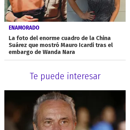
ENAMORADO
La foto del enorme cuadro de la China
Suárez que mostró Mauro Icardi tras el
embargo de Wanda Nara
Te puede interesar