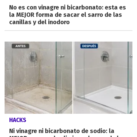
No es con vinagre ni bicarbonato: esta es
la MEJOR forma de sacar el sarro de las
canillas y del inodoro
HACKS
Ni vinagre ni bicarbonato de sodio: la