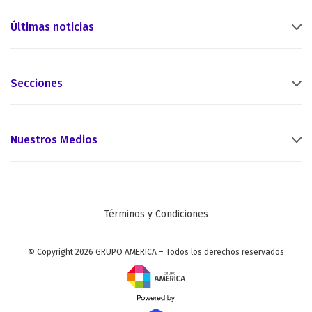
Últimas noticias
Secciones
Nuestros Medios
Términos y Condiciones
© Copyright 2026 GRUPO AMERICA – Todos los derechos reservados