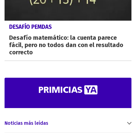
DESAFÍO PEMDAS
Desafío matemático: la cuenta parece
fácil, pero no todos dan con el resultado
correcto
Noticias más leídas