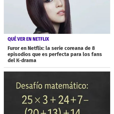
QUÉ VER EN NETFLIX
Furor en Netflix: la serie coreana de 8
episodios que es perfecta para los fans
del K-drama