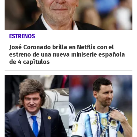
ESTRENOS
José Coronado brilla en Netflix con el
estreno de una nueva miniserie española
de 4 capítulos