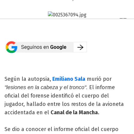
Según la autopsia,
Emiliano Sala
murió por
El informe
"lesiones en la cabeza y el tronco".
oficial del forense identificó el cuerpo del
jugador, hallado entre los restos de la avioneta
accidentada en el
Canal de la Mancha.
Se dio a conocer el informe oficial del cuerpo