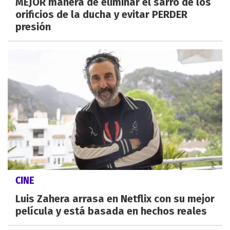
MEJOR manera de eliminar el sarro de los
orificios de la ducha y evitar PERDER
presión
CINE
Luis Zahera arrasa en Netflix con su mejor
película y está basada en hechos reales