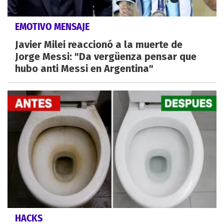
EMOTIVO MENSAJE
Javier Milei reaccionó a la muerte de
Jorge Messi: "Da vergüenza pensar que
hubo anti Messi en Argentina"
HACKS