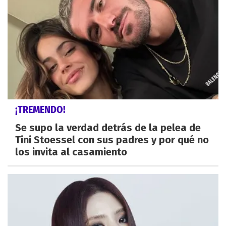
¡TREMENDO!
Se supo la verdad detrás de la pelea de
Tini Stoessel con sus padres y por qué no
los invita al casamiento