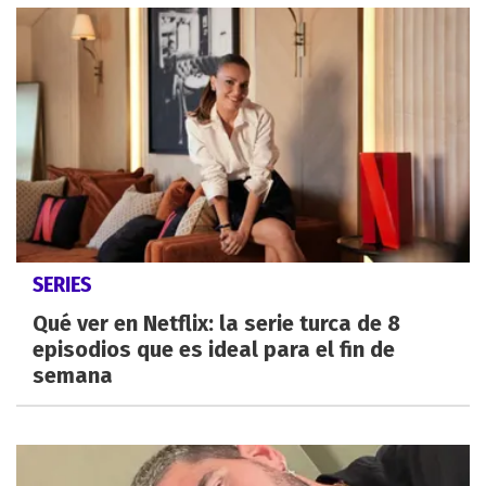
SERIES
Qué ver en Netflix: la serie turca de 8
episodios que es ideal para el fin de
semana