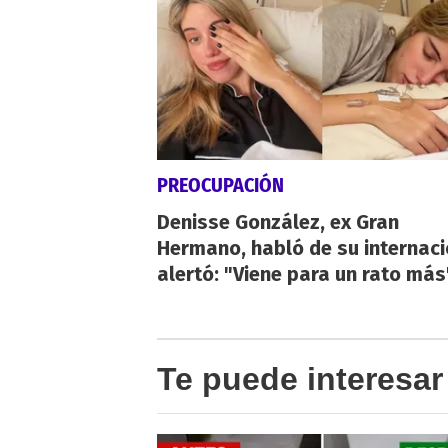
PREOCUPACIÓN
Denisse González, ex Gran
Hermano, habló de su internaci
alertó: "Viene para un rato más
Te puede interesar