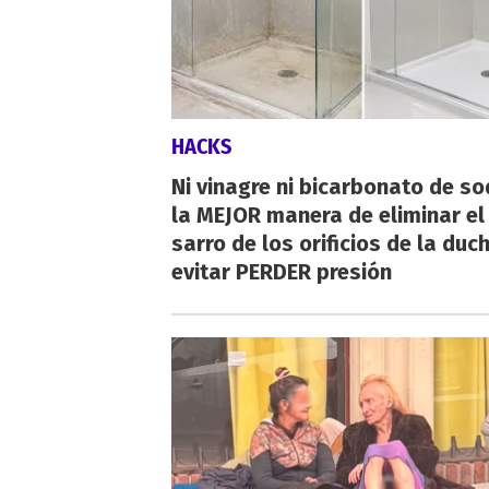
HACKS
Ni vinagre ni bicarbonato de so
la MEJOR manera de eliminar el
sarro de los orificios de la duc
evitar PERDER presión