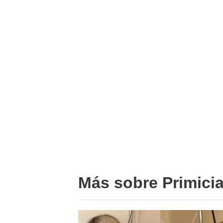
Más sobre Primici