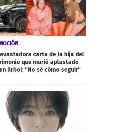
MOCIÓN
evastadora carta de la hija del
rimonio que murió aplastado
un árbol: "No sé cómo seguir"