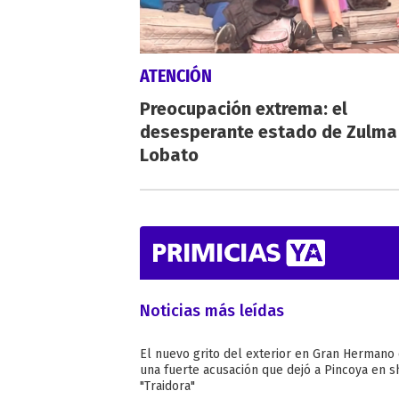
ATENCIÓN
Preocupación extrema: el
desesperante estado de Zulma
Lobato
Noticias más leídas
El nuevo grito del exterior en Gran Hermano
una fuerte acusación que dejó a Pincoya en s
"Traidora"