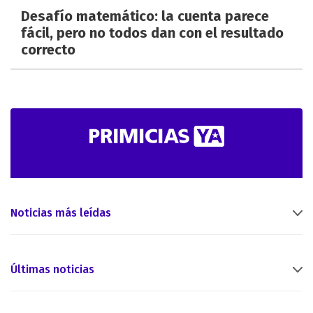
Desafío matemático: la cuenta parece
fácil, pero no todos dan con el resultado
correcto
Noticias más leídas
Últimas noticias