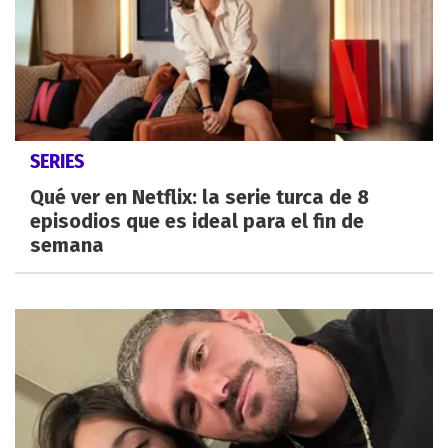
SERIES
Qué ver en Netflix: la serie turca de 8
episodios que es ideal para el fin de
semana