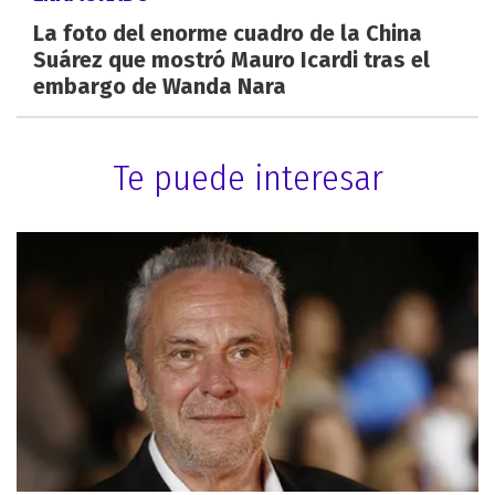
La foto del enorme cuadro de la China
Suárez que mostró Mauro Icardi tras el
embargo de Wanda Nara
Te puede interesar