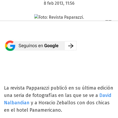
8 feb 2013, 11:56
La revista Papparazzi publicó en su última edición
una seria de fotografías en las que se ve a
David
Nalbandian
y a Horacio Zeballos con dos chicas
en el hotel Panamericano.