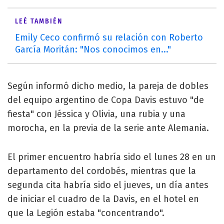
LEÉ TAMBIÉN
Emily Ceco confirmó su relación con Roberto
García Moritán: "Nos conocimos en..."
Según informó dicho medio, la pareja de dobles
del equipo argentino de Copa Davis estuvo "de
fiesta" con Jéssica y Olivia, una rubia y una
morocha, en la previa de la serie ante Alemania.
El primer encuentro habría sido el lunes 28 en un
departamento del cordobés, mientras que la
segunda cita habría sido el jueves, un día antes
de iniciar el cuadro de la Davis, en el hotel en
que la Legión estaba "concentrando".