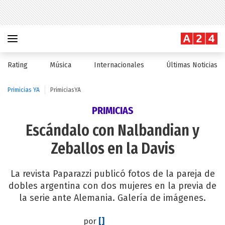
Rating
Música
Internacionales
Últimas Noticias
Primicias YA
PrimiciasYA
PRIMICIAS
Escándalo con Nalbandian y
Zeballos en la Davis
La revista Paparazzi publicó fotos de la pareja de
dobles argentina con dos mujeres en la previa de
la serie ante Alemania. Galería de imágenes.
por
[]