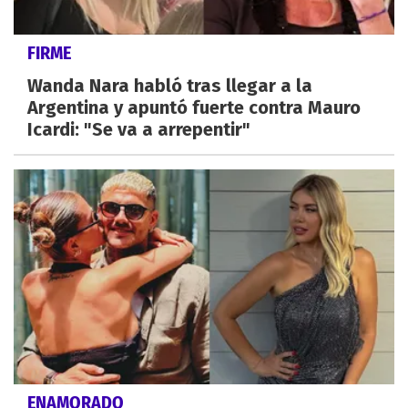
FIRME
Wanda Nara habló tras llegar a la
Argentina y apuntó fuerte contra Mauro
Icardi: "Se va a arrepentir"
ENAMORADO