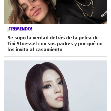
¡TREMENDO!
Se supo la verdad detrás de la pelea de
Tini Stoessel con sus padres y por qué no
los invita al casamiento