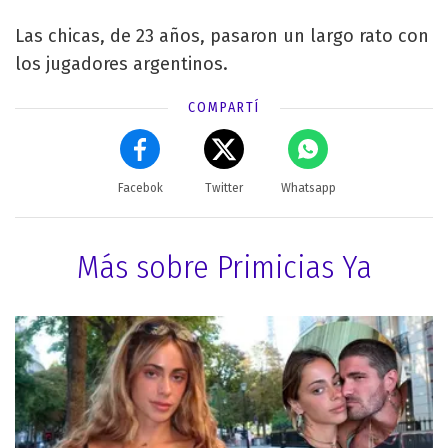
Las chicas, de 23 años, pasaron un largo rato con
los jugadores argentinos.
COMPARTÍ
Facebok
Twitter
Whatsapp
Más sobre Primicias Ya