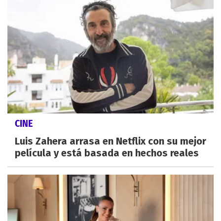
CINE
Luis Zahera arrasa en Netflix con su mejor
película y está basada en hechos reales