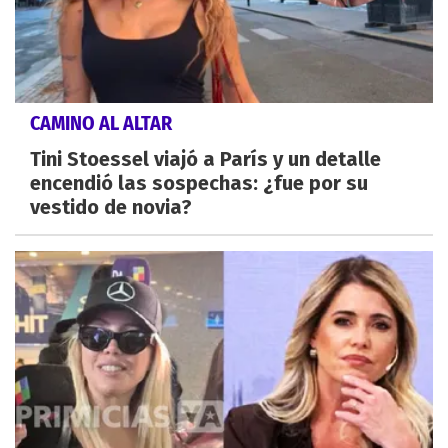
CAMINO AL ALTAR
Tini Stoessel viajó a París y un detalle
encendió las sospechas: ¿fue por su
vestido de novia?