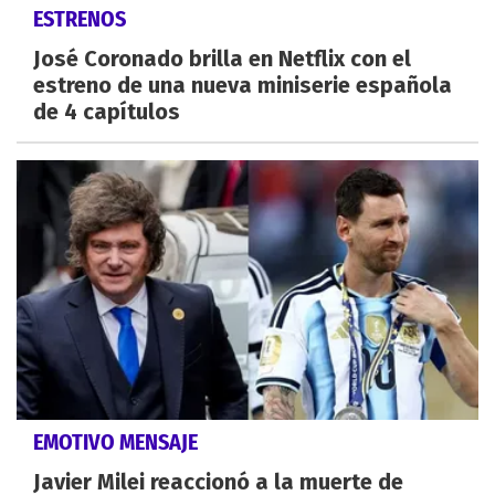
ESTRENOS
José Coronado brilla en Netflix con el
estreno de una nueva miniserie española
de 4 capítulos
EMOTIVO MENSAJE
Javier Milei reaccionó a la muerte de