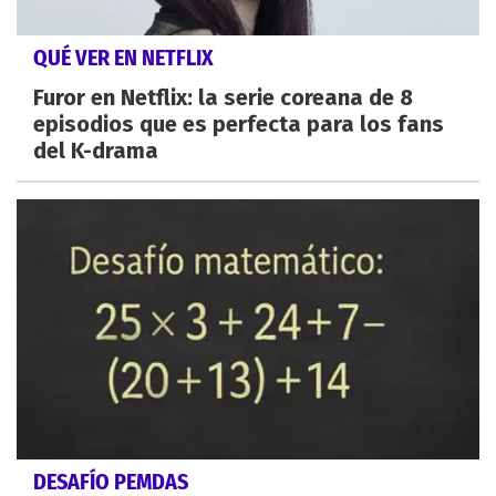
QUÉ VER EN NETFLIX
Furor en Netflix: la serie coreana de 8
episodios que es perfecta para los fans
del K-drama
DESAFÍO PEMDAS