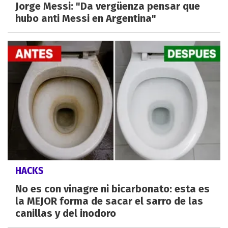
Jorge Messi: "Da vergüenza pensar que
hubo anti Messi en Argentina"
HACKS
No es con vinagre ni bicarbonato: esta es
la MEJOR forma de sacar el sarro de las
canillas y del inodoro