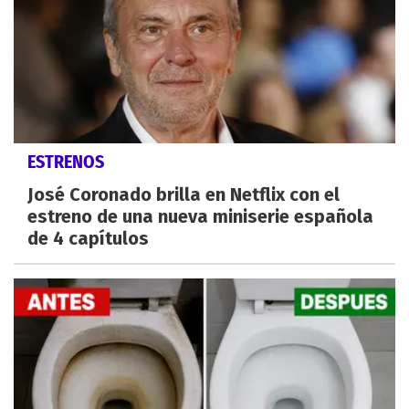
ESTRENOS
José Coronado brilla en Netflix con el
estreno de una nueva miniserie española
de 4 capítulos