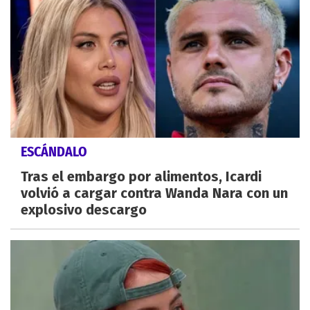
ESCÁNDALO
Tras el embargo por alimentos, Icardi
volvió a cargar contra Wanda Nara con un
explosivo descargo