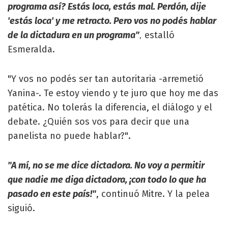
programa así? Estás loca, estás mal. Perdón, dije
'estás loca' y me retracto. Pero vos no podés hablar
de la dictadura en un programa"
estalló
,
Esmeralda.
"Y vos no podés ser tan autoritaria -arremetió
Yanina-. Te estoy viendo y te juro que hoy me das
patética. No tolerás la diferencia, el diálogo y el
debate. ¿Quién sos vos para decir que una
panelista no puede hablar?"
.
"A mí, no se me dice dictadora. No voy a permitir
que nadie me diga dictadora, ¡con todo lo que ha
pasado en este país!"
, continuó Mitre. Y la pelea
siguió.