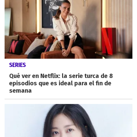
SERIES
Qué ver en Netflix: la serie turca de 8
episodios que es ideal para el fin de
semana