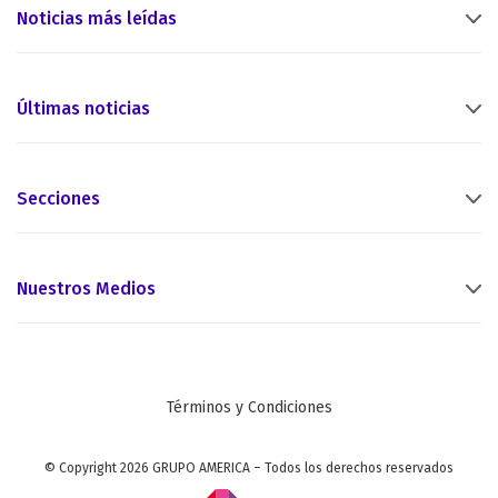
Noticias más leídas
Últimas noticias
Secciones
Nuestros Medios
Términos y Condiciones
© Copyright 2026 GRUPO AMERICA – Todos los derechos reservados