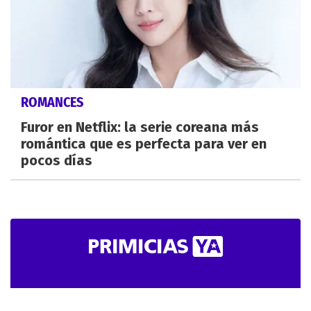
ROMANCES
Furor en Netflix: la serie coreana más
romántica que es perfecta para ver en
pocos días