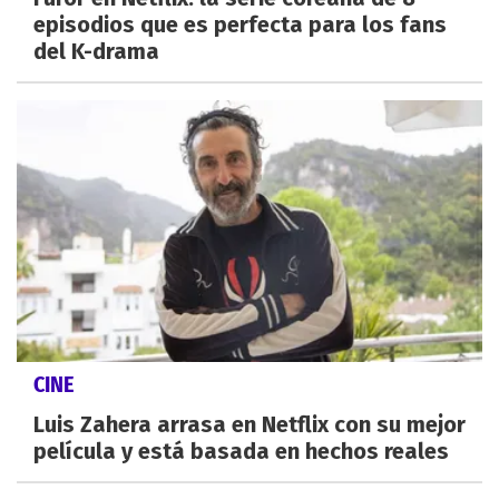
episodios que es perfecta para los fans
del K-drama
CINE
Luis Zahera arrasa en Netflix con su mejor
película y está basada en hechos reales