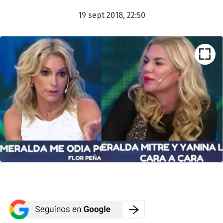
19 sept 2018, 22:50