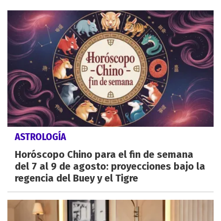
ASTROLOGÍA
Horóscopo Chino para el fin de semana
del 7 al 9 de agosto: proyecciones bajo la
regencia del Buey y el Tigre