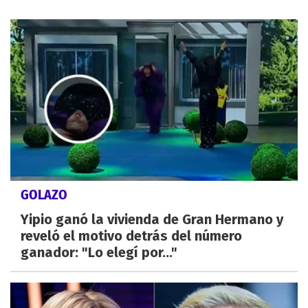
GOLAZO
Yipio ganó la vivienda de Gran Hermano y
reveló el motivo detrás del número
ganador: "Lo elegí por..."