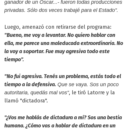
ganador de un Oscar...- fueron todas producciones
privadas. Sólo dos veces trabajé para el Estado".
Luego, amenazó con retirarse del programa:
"Bueno, me voy a levantar. No quiero hablar con
ella, me parece una maleducada extraordinaria. No
la voy a soportar. Fue muy agresiva todo este
tiempo".
"No fui agresiva. Tenés un problema, estás todo el
tiempo a la defensiva.
Que se vaya. Sos un poco
, le tiró Latorre y la
autoritaria, quedás mal vos"
llamó "dictadora".
"¿Vos me hablás de dictadura a mí? Sos una bestia
humana. ¿Cómo vas a hablar de dictadura en un