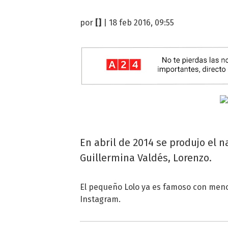
por
[]
| 18 feb 2016, 09:55
En abril de 2014 se produjo el 
Guillermina Valdés, Lorenzo.
El pequeño Lolo ya es famoso con meno
Instagram.