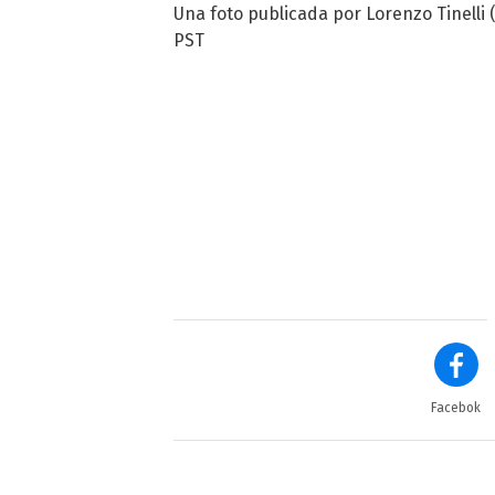
Una foto publicada por Lorenzo Tinelli (
PST
Facebok