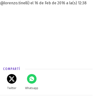
@lorenzo.tinelli) el 16 de Feb de 2016 a la(s) 12:38
COMPARTÍ
Twitter
Whatsapp