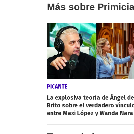
Más sobre Primici
PICANTE
La explosiva teoría de Ángel de
Brito sobre el verdadero víncul
entre Maxi López y Wanda Nara