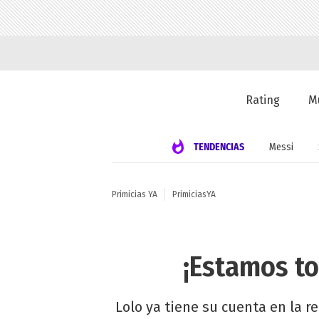
Rating
M
TENDENCIAS
Messi
Primicias YA
PrimiciasYA
¡Estamos to
Lolo ya tiene su cuenta en la 