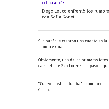
LEÉ TAMBIÉN
Diego Leuco enfrentó los rumor
con Sofía Gonet
Sus papás le crearon una cuenta en la 
mundo virtual.
Obviamente, una de las primeras fotos q
camiseta de San Lorenzo, la pasión que
"Cuervo hasta la tumba", acompañó a l
Ciclón.