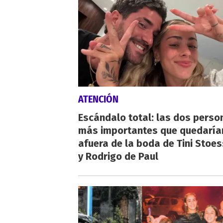
ATENCIÓN
Escándalo total: las dos perso
más importantes que quedaría
afuera de la boda de Tini Stoes
y Rodrigo de Paul