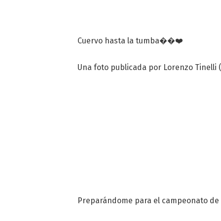
Cuervo hasta la tumba��❤️
Una foto publicada por Lorenzo Tinelli (
Preparándome para el campeonato de