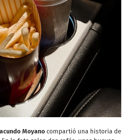
Facundo Moyano
compartió una historia de