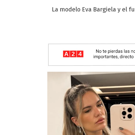
La modelo Eva Bargiela y el f