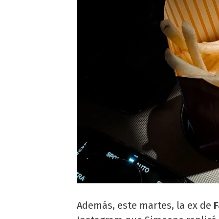
Además, este martes, la ex de