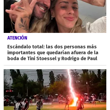
ATENCIÓN
Escándalo total: las dos personas más
importantes que quedarían afuera de la
boda de Tini Stoessel y Rodrigo de Paul