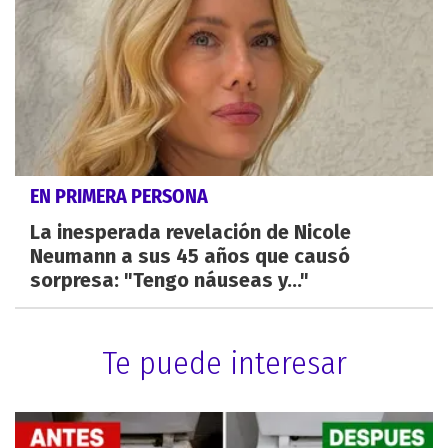
EN PRIMERA PERSONA
La inesperada revelación de Nicole
Neumann a sus 45 años que causó
sorpresa: "Tengo náuseas y..."
Te puede interesar