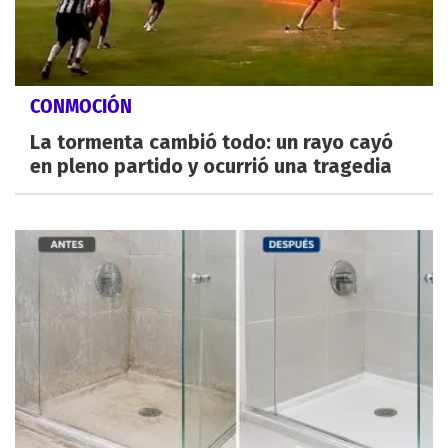
CONMOCIÓN
La tormenta cambió todo: un rayo cayó
en pleno partido y ocurrió una tragedia