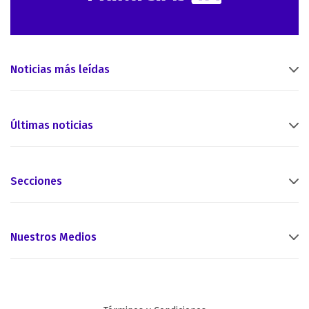
Noticias más leídas
Últimas noticias
Secciones
Nuestros Medios