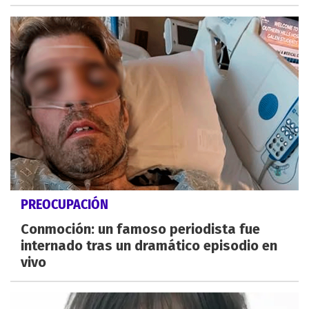
PREOCUPACIÓN
Conmoción: un famoso periodista fue
internado tras un dramático episodio en
vivo