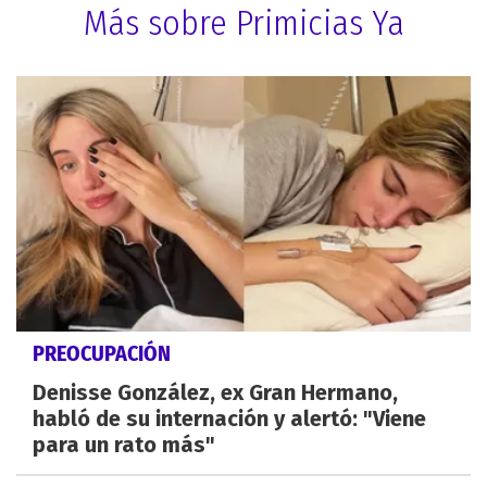
Más sobre Primicias Ya
PREOCUPACIÓN
Denisse González, ex Gran Hermano,
habló de su internación y alertó: "Viene
para un rato más"