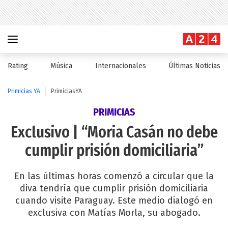
Rating
Música
Internacionales
Últimas Noticias
Primicias YA
PrimiciasYA
PRIMICIAS
Exclusivo | “Moria Casán no debe
cumplir prisión domiciliaria”
En las últimas horas comenzó a circular que la
diva tendría que cumplir prisión domiciliaria
cuando visite Paraguay. Este medio dialogó en
exclusiva con Matías Morla, su abogado.