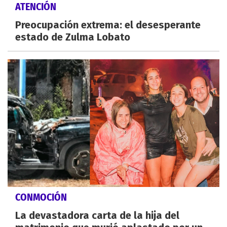
ATENCIÓN
Preocupación extrema: el desesperante
estado de Zulma Lobato
CONMOCIÓN
La devastadora carta de la hija del