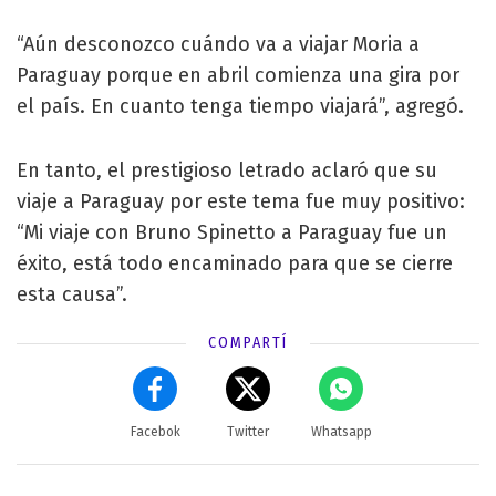
“Aún desconozco cuándo va a viajar Moria a
Paraguay porque en abril comienza una gira por
el país. En cuanto tenga tiempo viajará”, agregó.
En tanto, el prestigioso letrado aclaró que su
viaje a Paraguay por este tema fue muy positivo:
“Mi viaje con Bruno Spinetto a Paraguay fue un
éxito, está todo encaminado para que se cierre
esta causa”.
COMPARTÍ
Facebok
Twitter
Whatsapp