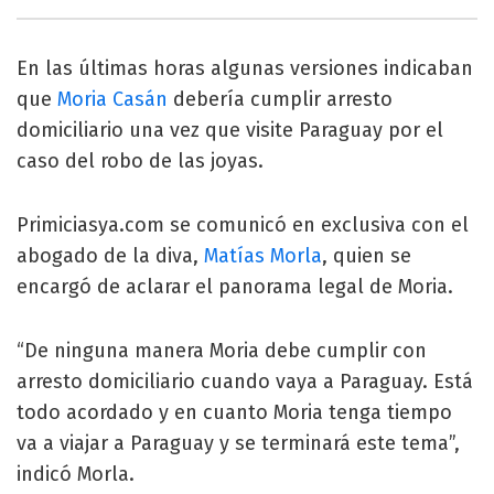
En las últimas horas algunas versiones indicaban
que
Moria Casán
debería cumplir arresto
domiciliario una vez que visite Paraguay por el
caso del robo de las joyas.
Primiciasya.com se comunicó en exclusiva con el
abogado de la diva,
Matías Morla
, quien se
encargó de aclarar el panorama legal de Moria.
“De ninguna manera Moria debe cumplir con
arresto domiciliario cuando vaya a Paraguay. Está
todo acordado y en cuanto Moria tenga tiempo
va a viajar a Paraguay y se terminará este tema”,
indicó Morla.