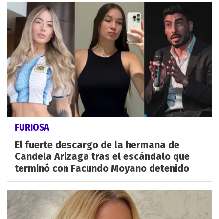
FURIOSA
El fuerte descargo de la hermana de
Candela Arizaga tras el escándalo que
terminó con Facundo Moyano detenido