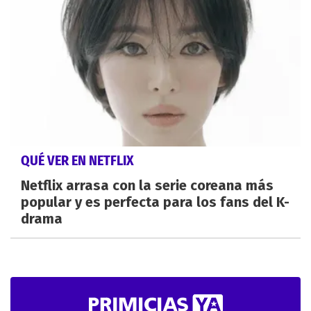
QUÉ VER EN NETFLIX
Netflix arrasa con la serie coreana más
popular y es perfecta para los fans del K-
drama