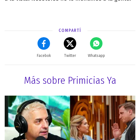
COMPARTÍ
Facebok
Twitter
Whatsapp
Más sobre Primicias Ya