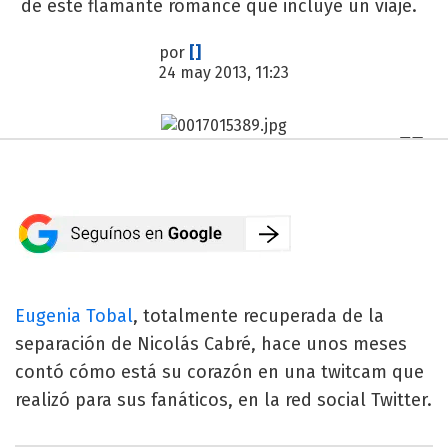
de este flamante romance que incluye un viaje.
por
[]
24 may 2013, 11:23
Eugenia Tobal
, totalmente recuperada de la
separación de Nicolás Cabré, hace unos meses
contó cómo está su corazón en una twitcam que
realizó para sus fanáticos, en la red social Twitter.