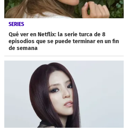
SERIES
Qué ver en Netflix: la serie turca de 8
episodios que se puede terminar en un fin
de semana