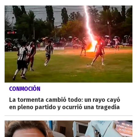
CONMOCIÓN
La tormenta cambió todo: un rayo cayó
en pleno partido y ocurrió una tragedia