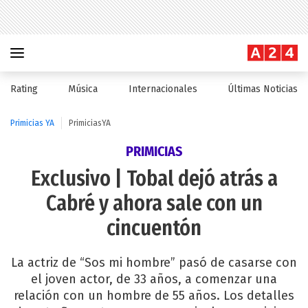
Rating
Música
Internacionales
Últimas Noticias
Primicias YA
PrimiciasYA
PRIMICIAS
Exclusivo | Tobal dejó atrás a
Cabré y ahora sale con un
cincuentón
La actriz de “Sos mi hombre” pasó de casarse con
el joven actor, de 33 años, a comenzar una
relación con un hombre de 55 años. Los detalles