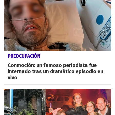
PREOCUPACIÓN
Conmoción: un famoso periodista fue
internado tras un dramático episodio en
vivo