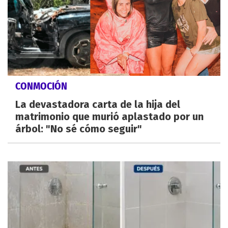
CONMOCIÓN
La devastadora carta de la hija del
matrimonio que murió aplastado por un
árbol: "No sé cómo seguir"