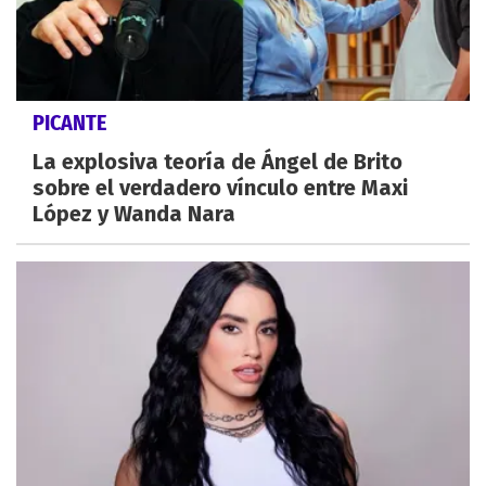
PICANTE
La explosiva teoría de Ángel de Brito
sobre el verdadero vínculo entre Maxi
López y Wanda Nara