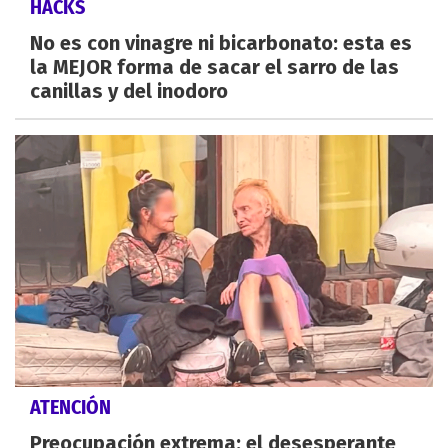
HACKS
No es con vinagre ni bicarbonato: esta es
la MEJOR forma de sacar el sarro de las
canillas y del inodoro
ATENCIÓN
Preocupación extrema: el desesperante