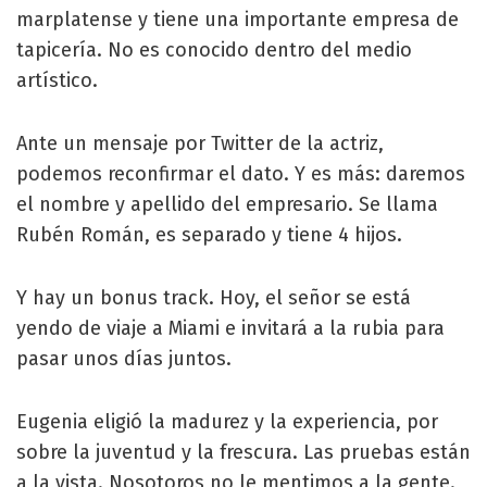
marplatense y tiene una importante empresa de
tapicería. No es conocido dentro del medio
artístico.
Ante un mensaje por Twitter de la actriz,
podemos reconfirmar el dato. Y es más: daremos
el nombre y apellido del empresario. Se llama
Rubén Román, es separado y tiene 4 hijos.
Y hay un bonus track. Hoy, el señor se está
yendo de viaje a Miami e invitará a la rubia para
pasar unos días juntos.
Eugenia eligió la madurez y la experiencia, por
sobre la juventud y la frescura. Las pruebas están
a la vista. Nosotoros no le mentimos a la gente.