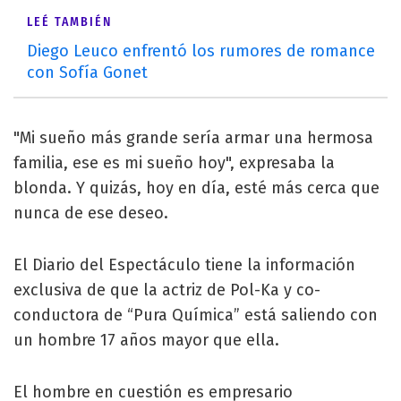
LEÉ TAMBIÉN
Diego Leuco enfrentó los rumores de romance
con Sofía Gonet
"Mi sueño más grande sería armar una hermosa
familia, ese es mi sueño hoy", expresaba la
blonda. Y quizás, hoy en día, esté más cerca que
nunca de ese deseo.
El Diario del Espectáculo tiene la información
exclusiva de que la actriz de Pol-Ka y co-
conductora de “Pura Química” está saliendo con
un hombre 17 años mayor que ella.
El hombre en cuestión es empresario