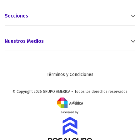
Secciones
Nuestros Medios
Términos y Condiciones
© Copyright 2026 GRUPO AMERICA – Todos los derechos reservados