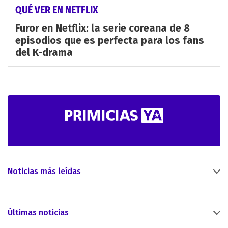
QUÉ VER EN NETFLIX
Furor en Netflix: la serie coreana de 8
episodios que es perfecta para los fans
del K-drama
Noticias más leídas
Últimas noticias