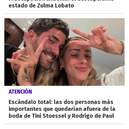
estado de Zulma Lobato
ATENCIÓN
Escándalo total: las dos personas más
importantes que quedarían afuera de la
boda de Tini Stoessel y Rodrigo de Paul