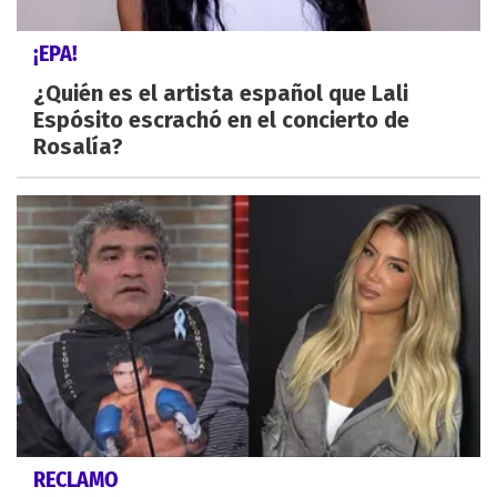
¡EPA!
¿Quién es el artista español que Lali
Espósito escrachó en el concierto de
Rosalía?
RECLAMO