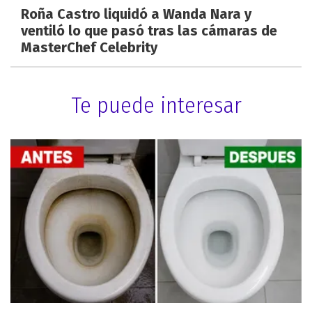
Roña Castro liquidó a Wanda Nara y
ventiló lo que pasó tras las cámaras de
MasterChef Celebrity
Te puede interesar