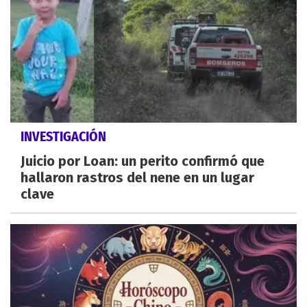
INVESTIGACIÓN
Juicio por Loan: un perito confirmó que
hallaron rastros del nene en un lugar
clave