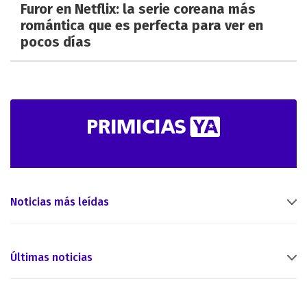
Furor en Netflix: la serie coreana más
romántica que es perfecta para ver en
pocos días
Noticias más leídas
Últimas noticias