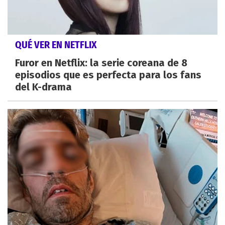
QUÉ VER EN NETFLIX
Furor en Netflix: la serie coreana de 8
episodios que es perfecta para los fans
del K-drama