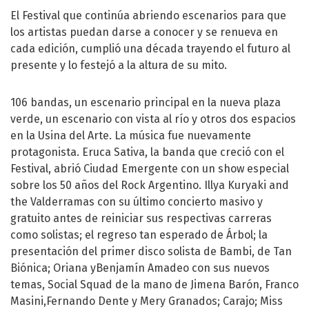
El Festival que continúa abriendo escenarios para que
los artistas puedan darse a conocer y se renueva en
cada edición, cumplió una década trayendo el futuro al
presente y lo festejó a la altura de su mito.
106 bandas, un escenario principal en la nueva plaza
verde, un escenario con vista al río y otros dos espacios
en la Usina del Arte. La música fue nuevamente
protagonista. Eruca Sativa, la banda que creció con el
Festival, abrió Ciudad Emergente con un show especial
sobre los 50 años del Rock Argentino. Illya Kuryaki and
the Valderramas con su último concierto masivo y
gratuito antes de reiniciar sus respectivas carreras
como solistas; el regreso tan esperado de Árbol; la
presentación del primer disco solista de Bambi, de Tan
Biónica; Oriana yBenjamín Amadeo con sus nuevos
temas, Social Squad de la mano de Jimena Barón, Franco
Masini,Fernando Dente y Mery Granados; Carajo; Miss