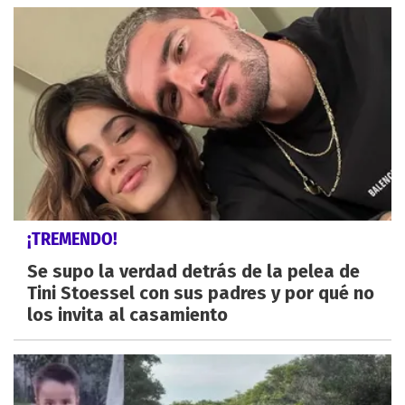
¡TREMENDO!
Se supo la verdad detrás de la pelea de
Tini Stoessel con sus padres y por qué no
los invita al casamiento