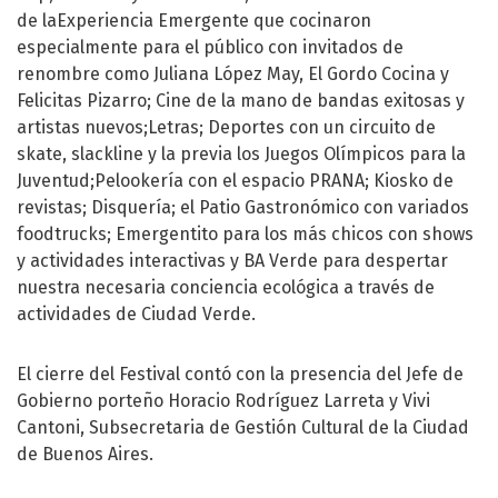
de laExperiencia Emergente que cocinaron
especialmente para el público con invitados de
renombre como Juliana López May, El Gordo Cocina y
Felicitas Pizarro; Cine de la mano de bandas exitosas y
artistas nuevos;Letras; Deportes con un circuito de
skate, slackline y la previa los Juegos Olímpicos para la
Juventud;Pelookería con el espacio PRANA; Kiosko de
revistas; Disquería; el Patio Gastronómico con variados
foodtrucks; Emergentito para los más chicos con shows
y actividades interactivas y BA Verde para despertar
nuestra necesaria conciencia ecológica a través de
actividades de Ciudad Verde.
El cierre del Festival contó con la presencia del Jefe de
Gobierno porteño Horacio Rodríguez Larreta y Vivi
Cantoni, Subsecretaria de Gestión Cultural de la Ciudad
de Buenos Aires.