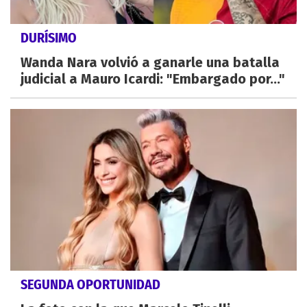
DURÍSIMO
Wanda Nara volvió a ganarle una batalla
judicial a Mauro Icardi: "Embargado por..."
SEGUNDA OPORTUNIDAD