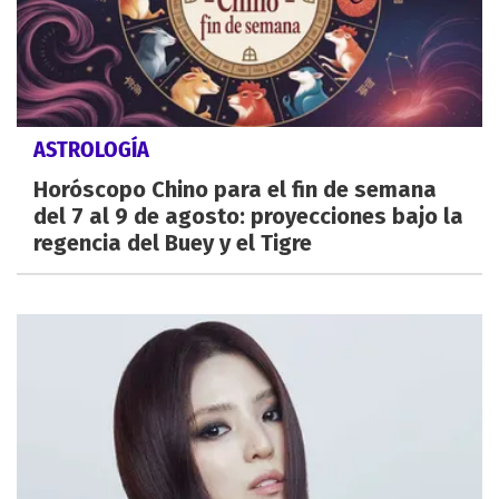
ASTROLOGÍA
Horóscopo Chino para el fin de semana
del 7 al 9 de agosto: proyecciones bajo la
regencia del Buey y el Tigre