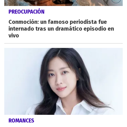
PREOCUPACIÓN
Conmoción: un famoso periodista fue
internado tras un dramático episodio en
vivo
ROMANCES