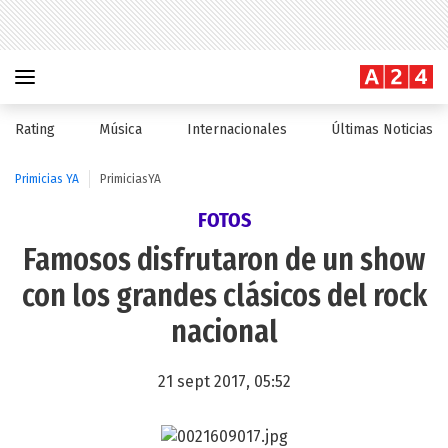
Rating
Música
Internacionales
Últimas Noticias
Primicias YA
PrimiciasYA
FOTOS
Famosos disfrutaron de un show
con los grandes clásicos del rock
nacional
21 sept 2017, 05:52