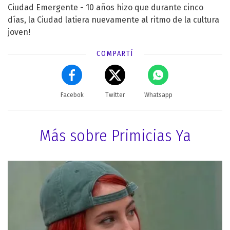
Ciudad Emergente - 10 años hizo que durante cinco
días, la Ciudad latiera nuevamente al ritmo de la cultura
joven!
COMPARTÍ
Facebok
Twitter
Whatsapp
Más sobre Primicias Ya