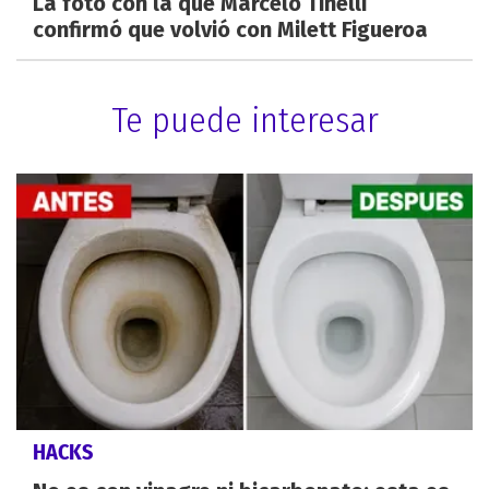
La foto con la que Marcelo Tinelli
confirmó que volvió con Milett Figueroa
Te puede interesar
HACKS