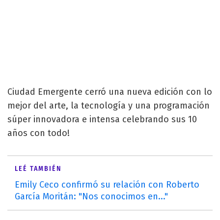
Ciudad Emergente cerró una nueva edición con lo
mejor del arte, la tecnología y una programación
súper innovadora e intensa celebrando sus 10
años con todo!
LEÉ TAMBIÉN
Emily Ceco confirmó su relación con Roberto
García Moritán: "Nos conocimos en..."