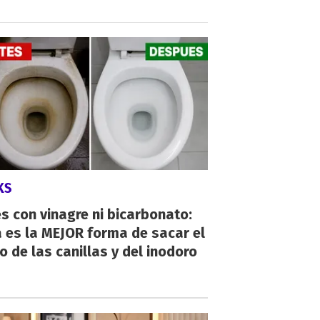
KS
s con vinagre ni bicarbonato:
 es la MEJOR forma de sacar el
o de las canillas y del inodoro