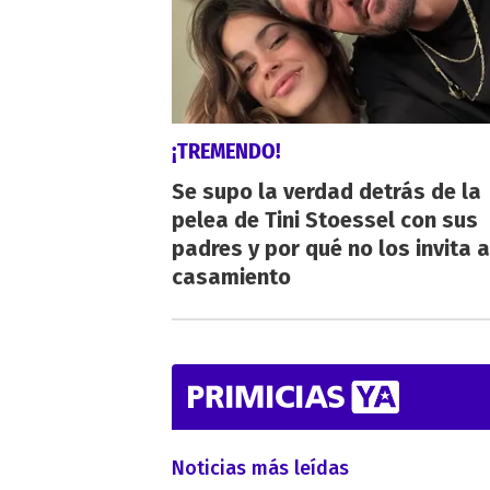
¡TREMENDO!
Se supo la verdad detrás de la
pelea de Tini Stoessel con sus
padres y por qué no los invita a
casamiento
Noticias más leídas