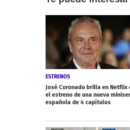
ESTRENOS
José Coronado brilla en Netflix
el estreno de una nueva miniser
española de 4 capítulos