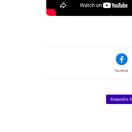
Facebok
Alejandro F