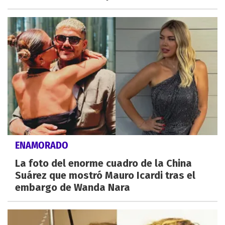
ENAMORADO
La foto del enorme cuadro de la China
Suárez que mostró Mauro Icardi tras el
embargo de Wanda Nara