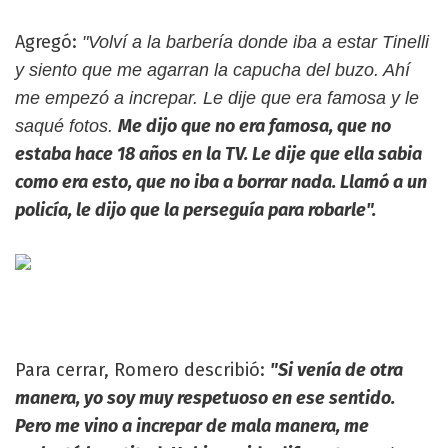
Agregó:
"Volví a la barbería donde iba a estar Tinelli
y siento que me agarran la capucha del buzo. Ahí
me empezó a increpar. Le dije que era famosa y le
Me dijo que no era famosa, que no
saqué fotos.
estaba hace 18 años en la TV. Le dije que ella sabia
como era esto, que no iba a borrar nada. Llamó a un
policía, le dijo que la perseguía para robarle".
Para cerrar, Romero describió:
"Si venía de otra
manera, yo soy muy respetuoso en ese sentido.
Pero me vino a increpar de mala manera, me