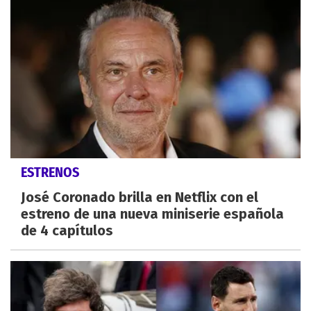
ESTRENOS
José Coronado brilla en Netflix con el
estreno de una nueva miniserie española
de 4 capítulos