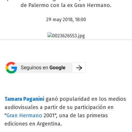
de Palermo con la ex Gran Hermano.
29 may 2018, 18:00
Tamara Paganini
ganó popularidad en los medios
audiovisuales a partir de su participación en
"
Gran Hermano
2001", una de las primeras
ediciones en Argentina.