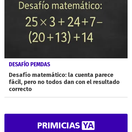
DESAFÍO PEMDAS
Desafío matemático: la cuenta parece
fácil, pero no todos dan con el resultado
correcto