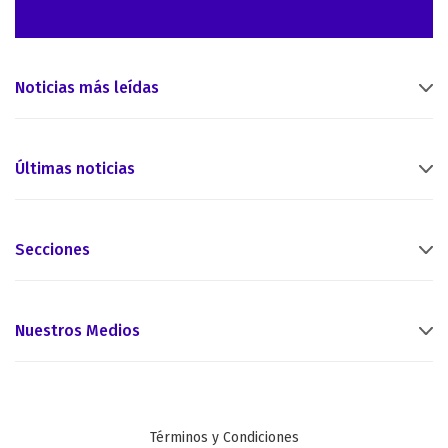
Noticias más leídas
Últimas noticias
Secciones
Nuestros Medios
Términos y Condiciones