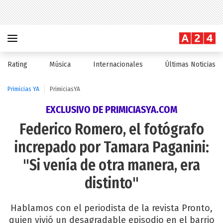
Rating
Música
Internacionales
Últimas Noticias
Primicias YA
PrimiciasYA
EXCLUSIVO DE PRIMICIASYA.COM
Federico Romero, el fotógrafo
increpado por Tamara Paganini:
"Si venía de otra manera, era
distinto"
Hablamos con el periodista de la revista Pronto,
quien vivió un desagradable episodio en el barrio