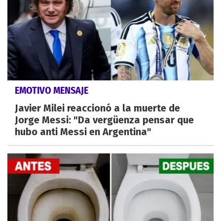
EMOTIVO MENSAJE
Javier Milei reaccionó a la muerte de
Jorge Messi: "Da vergüenza pensar que
hubo anti Messi en Argentina"