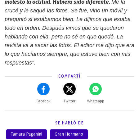
molestó la actitud. Hubiera sido diferente.
Me la
crucé y le saqué las fotos. Se fue, vino un móvil y
preguntó si estábamos bien. Le dijimos que estaba
todo en orden. Después vimos que se quedaron
hablando con ella, pero no sé en que quedó. La
revista va a sacar las fotos. El editor me dijo que era
lo que hacíamos siempre, que estuve bien con mis
respuestas".
COMPARTÍ
Facebok
Twitter
Whatsapp
SE HABLÓ DE
Tamara Paganini
Gran Hermano