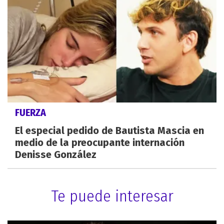
FUERZA
El especial pedido de Bautista Mascia en
medio de la preocupante internación
Denisse González
Te puede interesar