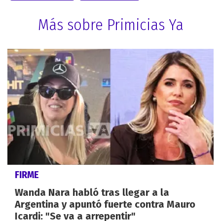
Más sobre Primicias Ya
FIRME
Wanda Nara habló tras llegar a la
Argentina y apuntó fuerte contra Mauro
Icardi: "Se va a arrepentir"