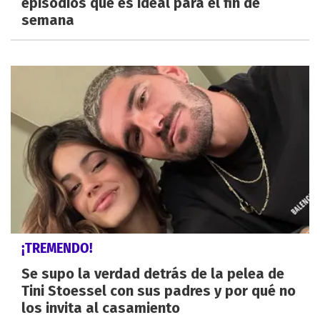
episodios que es ideal para el fin de
semana
¡TREMENDO!
Se supo la verdad detrás de la pelea de
Tini Stoessel con sus padres y por qué no
los invita al casamiento