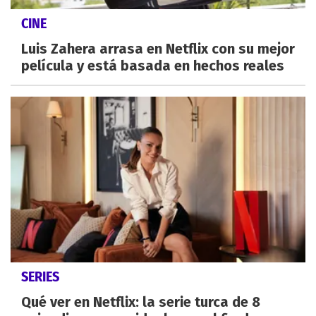
CINE
Luis Zahera arrasa en Netflix con su mejor
película y está basada en hechos reales
SERIES
Qué ver en Netflix: la serie turca de 8