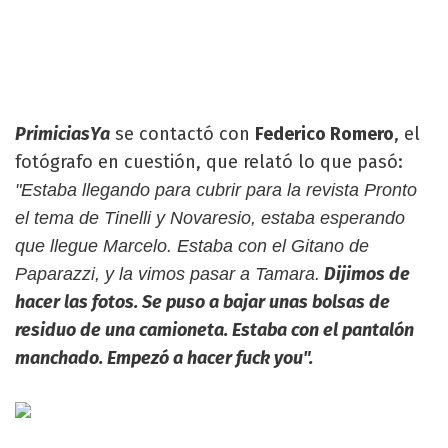
PrimiciasYa
se contactó con
Federico Romero
, el
fotógrafo en cuestión, que relató lo que pasó:
"Estaba llegando para cubrir para la revista Pronto
el tema de Tinelli y Novaresio, estaba esperando
que llegue Marcelo. Estaba con el Gitano de
Dijimos de
Paparazzi, y la vimos pasar a Tamara.
hacer las fotos. Se puso a bajar unas bolsas de
residuo de una camioneta. Estaba con el pantalón
manchado. Empezó a hacer fuck you".