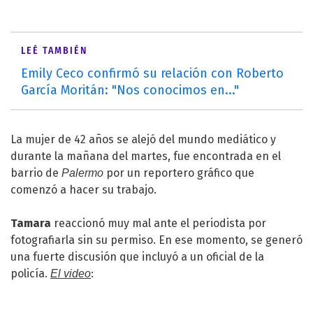
LEÉ TAMBIÉN
Emily Ceco confirmó su relación con Roberto
García Moritán: "Nos conocimos en..."
La mujer de 42 años se alejó del mundo mediático y
durante la mañana del martes, fue encontrada en el
barrio de
por un reportero gráfico que
Palermo
comenzó a hacer su trabajo.
Tamara
reaccionó muy mal ante el periodista por
fotografiarla sin su permiso. En ese momento, se generó
una fuerte discusión que incluyó a un oficial de la
policía.
:
El video