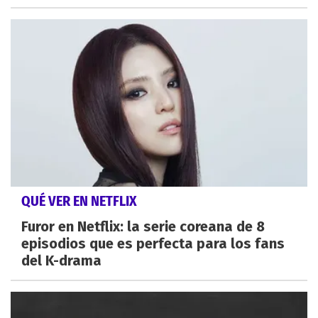
QUÉ VER EN NETFLIX
Furor en Netflix: la serie coreana de 8
episodios que es perfecta para los fans
del K-drama