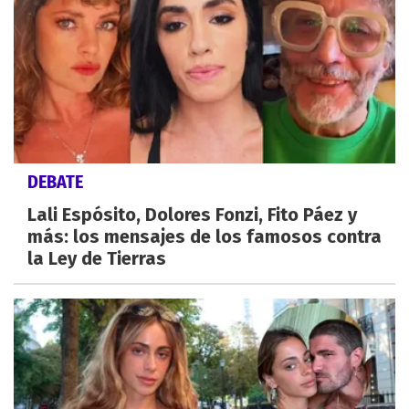
DEBATE
Lali Espósito, Dolores Fonzi, Fito Páez y
más: los mensajes de los famosos contra
la Ley de Tierras