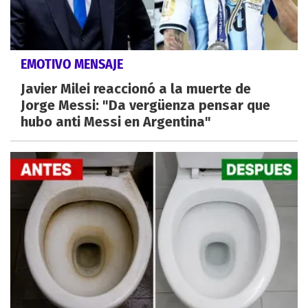
EMOTIVO MENSAJE
Javier Milei reaccionó a la muerte de
Jorge Messi: "Da vergüenza pensar que
hubo anti Messi en Argentina"