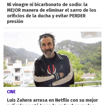
Ni vinagre ni bicarbonato de sodio: la
MEJOR manera de eliminar el sarro de los
orificios de la ducha y evitar PERDER
presión
CINE
Luis Zahera arrasa en Netflix con su mejor