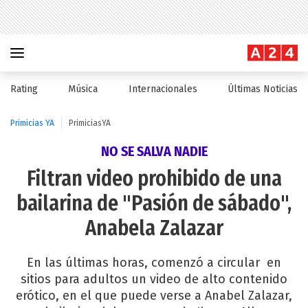
Rating
Música
Internacionales
Últimas Noticias
Primicias YA
PrimiciasYA
NO SE SALVA NADIE
Filtran video prohibido de una
bailarina de "Pasión de sábado",
Anabela Zalazar
En las últimas horas, comenzó a circular en
sitios para adultos un video de alto contenido
erótico, en el que puede verse a Anabel Zalazar,