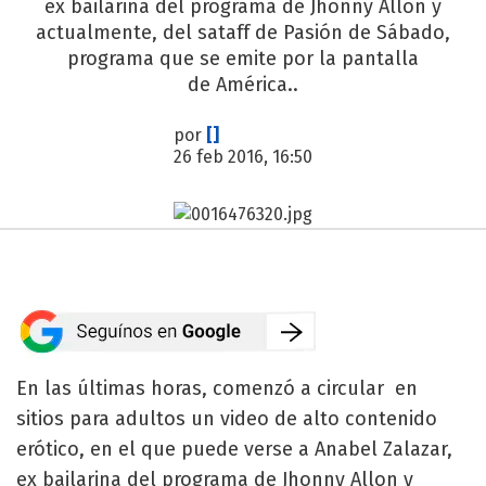
ex bailarina del programa de Jhonny Allon y
actualmente, del sataff de Pasión de Sábado,
programa que se emite por la pantalla
de América..
por
[]
26 feb 2016, 16:50
En las últimas horas, comenzó a circular en
sitios para adultos un video de alto contenido
erótico, en el que puede verse a Anabel Zalazar,
ex bailarina del programa de Jhonny Allon y