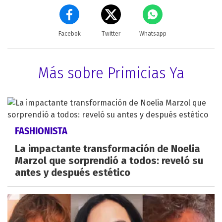
Facebok
Twitter
Whatsapp
Más sobre Primicias Ya
FASHIONISTA
La impactante transformación de Noelia
Marzol que sorprendió a todos: reveló su
antes y después estético