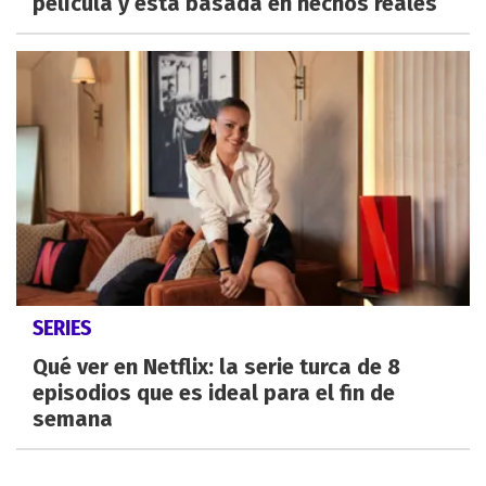
película y está basada en hechos reales
SERIES
Qué ver en Netflix: la serie turca de 8
episodios que es ideal para el fin de
semana