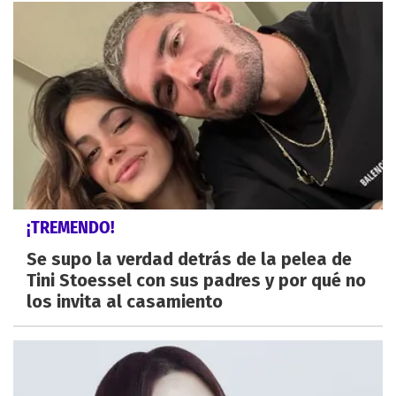
¡TREMENDO!
Se supo la verdad detrás de la pelea de
Tini Stoessel con sus padres y por qué no
los invita al casamiento