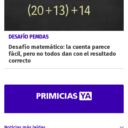
DESAFÍO PEMDAS
Desafío matemático: la cuenta parece
fácil, pero no todos dan con el resultado
correcto
Noticias más leídas