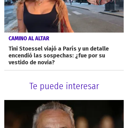
CAMINO AL ALTAR
Tini Stoessel viajó a París y un detalle
encendió las sospechas: ¿fue por su
vestido de novia?
Te puede interesar