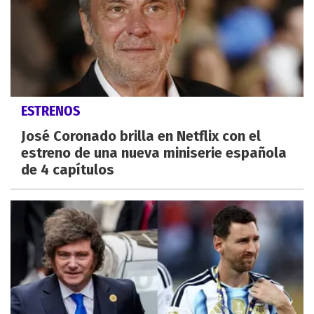
ESTRENOS
José Coronado brilla en Netflix con el
estreno de una nueva miniserie española
de 4 capítulos