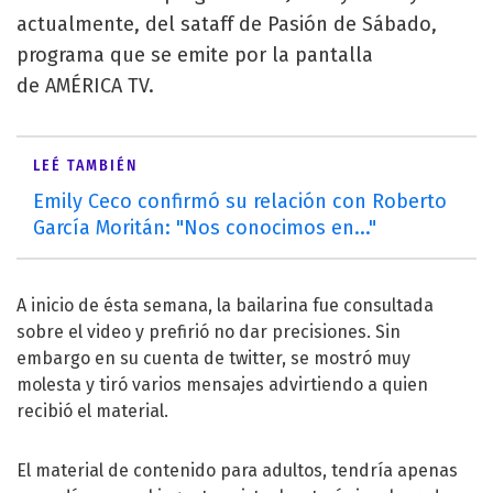
actualmente, del sataff de Pasión de Sábado,
programa que se emite por la pantalla
de AMÉRICA TV.
LEÉ TAMBIÉN
Emily Ceco confirmó su relación con Roberto
García Moritán: "Nos conocimos en..."
A inicio de ésta semana, la bailarina fue consultada
sobre el video y prefirió no dar precisiones. Sin
embargo en su cuenta de twitter, se mostró muy
molesta y tiró varios mensajes advirtiendo a quien
recibió el material.
El material de contenido para adultos, tendría apenas