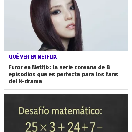
QUÉ VER EN NETFLIX
Furor en Netflix: la serie coreana de 8
episodios que es perfecta para los fans
del K-drama