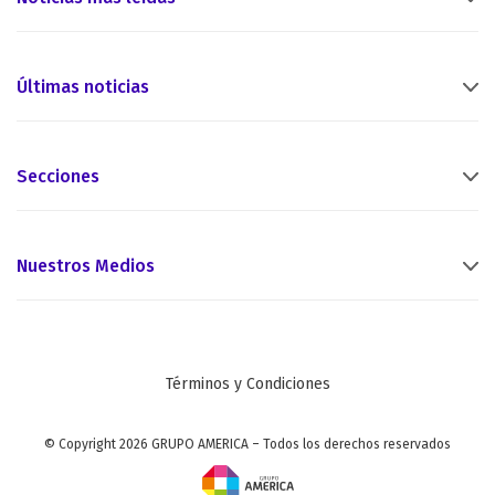
Últimas noticias
Secciones
Nuestros Medios
Términos y Condiciones
© Copyright 2026 GRUPO AMERICA – Todos los derechos reservados