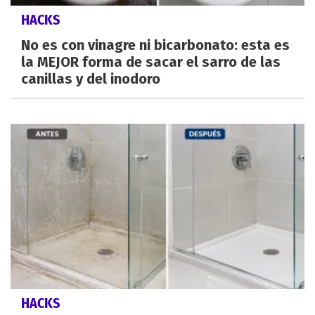
HACKS
No es con vinagre ni bicarbonato: esta es
la MEJOR forma de sacar el sarro de las
canillas y del inodoro
HACKS