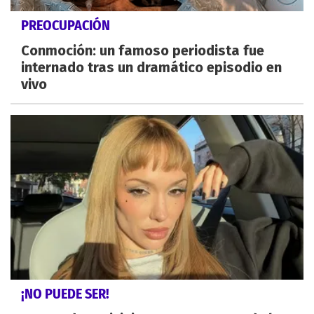
PREOCUPACIÓN
Conmoción: un famoso periodista fue
internado tras un dramático episodio en
vivo
¡NO PUEDE SER!