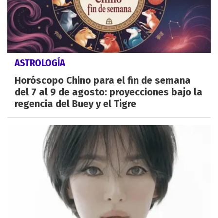
ASTROLOGÍA
Horóscopo Chino para el fin de semana
del 7 al 9 de agosto: proyecciones bajo la
regencia del Buey y el Tigre