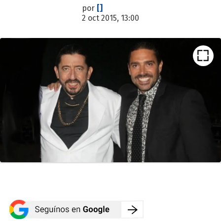
por
[]
2 oct 2015, 13:00