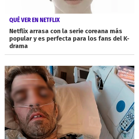
QUÉ VER EN NETFLIX
Netflix arrasa con la serie coreana más
popular y es perfecta para los fans del K-
drama