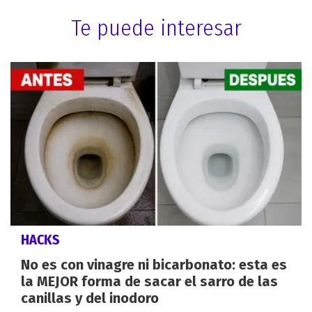
Te puede interesar
HACKS
No es con vinagre ni bicarbonato: esta es
la MEJOR forma de sacar el sarro de las
canillas y del inodoro