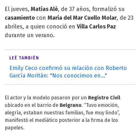
El jueves,
Matías Alé
, de 37 años, formalizó su
casamiento
con
María del Mar Cuello Molar
, de 23
abriles, a quien conoció en
Villa Carlos Paz
durante un verano.
LEÉ TAMBIÉN
Emily Ceco confirmó su relación con Roberto
García Moritán: "Nos conocimos en..."
El actor y la modelo pasaron por un
Registro Civil
ubicado en el barrio de
Belgrano
. “Tuvo emoción,
alegría, estaban nuestras familias, fue muy lindo”,
manifestó el mediático posterior a la firma de los
papeles.