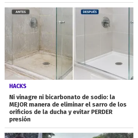
HACKS
Ni vinagre ni bicarbonato de sodio: la
MEJOR manera de eliminar el sarro de los
orificios de la ducha y evitar PERDER
presión