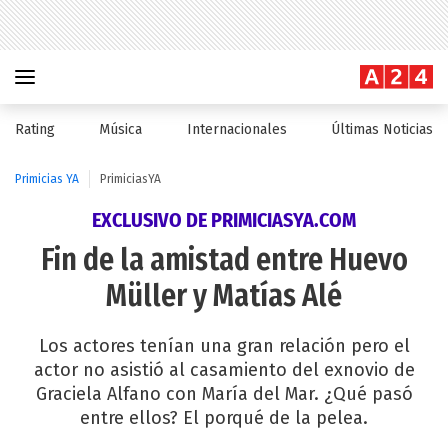
Rating
Música
Internacionales
Últimas Noticias
Primicias YA
PrimiciasYA
EXCLUSIVO DE PRIMICIASYA.COM
Fin de la amistad entre Huevo
Müller y Matías Alé
Los actores tenían una gran relación pero el
actor no asistió al casamiento del exnovio de
Graciela Alfano con María del Mar. ¿Qué pasó
entre ellos? El porqué de la pelea.