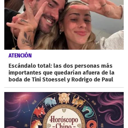
ATENCIÓN
Escándalo total: las dos personas más
importantes que quedarían afuera de la
boda de Tini Stoessel y Rodrigo de Paul