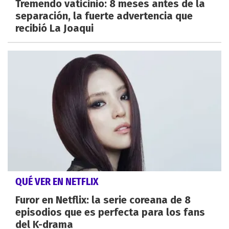
Tremendo vaticinio: 8 meses antes de la
separación, la fuerte advertencia que
recibió La Joaqui
QUÉ VER EN NETFLIX
Furor en Netflix: la serie coreana de 8
episodios que es perfecta para los fans
del K-drama