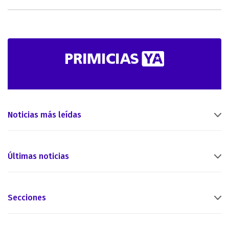
Noticias más leídas
Últimas noticias
Secciones