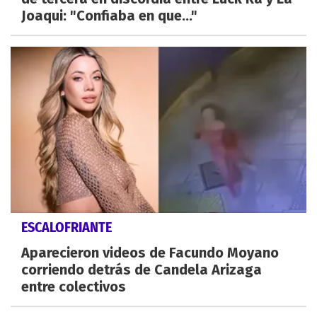
Joaqui: "Confiaba en que..."
ESCALOFRIANTE
Aparecieron videos de Facundo Moyano
corriendo detrás de Candela Arizaga
entre colectivos