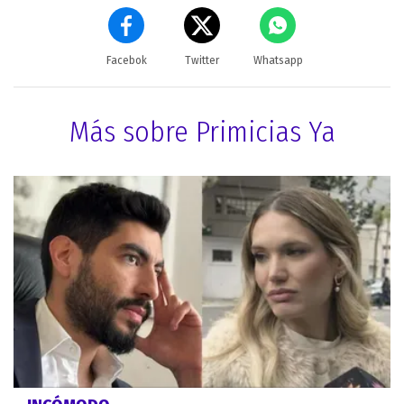
Facebok
Twitter
Whatsapp
Más sobre Primicias Ya