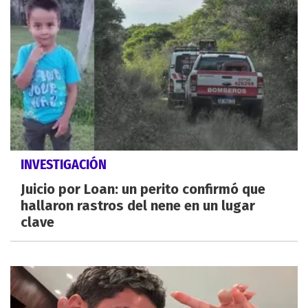
INVESTIGACIÓN
Juicio por Loan: un perito confirmó que
hallaron rastros del nene en un lugar
clave