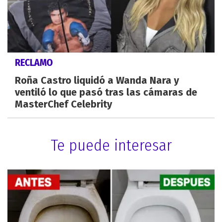
RECLAMO
Roña Castro liquidó a Wanda Nara y
ventiló lo que pasó tras las cámaras de
MasterChef Celebrity
Te puede interesar