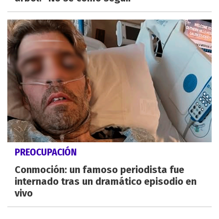
PREOCUPACIÓN
Conmoción: un famoso periodista fue
internado tras un dramático episodio en
vivo