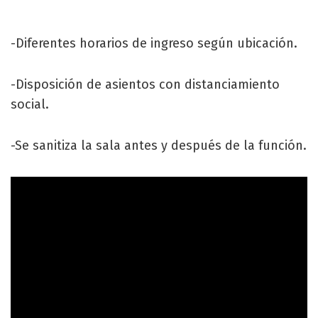
-Diferentes horarios de ingreso según ubicación.
-Disposición de asientos con distanciamiento
social.
-Se sanitiza la sala antes y después de la función.