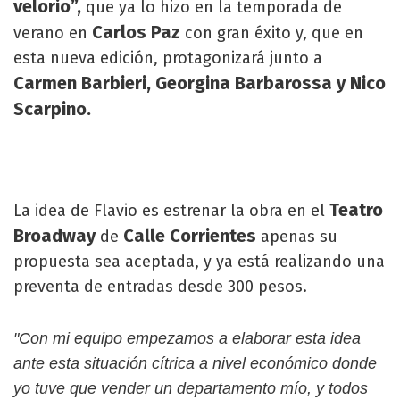
velorio”,
que ya lo hizo en la temporada de
Carlos Paz
verano en
con gran éxito y, que en
esta nueva edición, protagonizará junto a
Carmen Barbieri, Georgina Barbarossa y Nico
Scarpino.
Teatro
La idea de Flavio es estrenar la obra en el
Broadway
Calle Corrientes
de
apenas su
propuesta sea aceptada, y ya está realizando una
preventa de entradas desde 300 pesos.
"Con mi equipo empezamos a elaborar esta idea
ante esta situación cítrica a nivel económico donde
yo tuve que vender un departamento mío, y todos