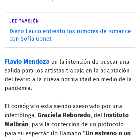
LEÉ TAMBIÉN
Diego Leuco enfrentó los rumores de romance
con Sofía Gonet
Flavio Mendoza
en la intención de buscar una
salida para los artistas trabaja en la adaptación
del teatro a la nueva normalidad en medio de la
pandemia.
El coreógrafo está siendo asesorado por una
Graciela Reboredo
Instituto
infectóloga,
, del
Malbrán
, para la confección de un protocolo
“Un estreno o un
para su espectáculo llamado