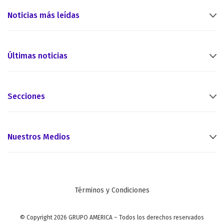
Noticias más leídas
Últimas noticias
Secciones
Nuestros Medios
Términos y Condiciones
© Copyright 2026 GRUPO AMERICA – Todos los derechos reservados