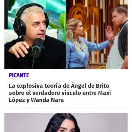
PICANTE
La explosiva teoría de Ángel de Brito
sobre el verdadero vínculo entre Maxi
López y Wanda Nara