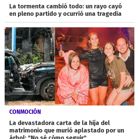
La tormenta cambió todo: un rayo cayó
en pleno partido y ocurrió una tragedia
CONMOCIÓN
La devastadora carta de la hija del
matrimonio que murió aplastado por un
árbol: "No sé cómo seguir"