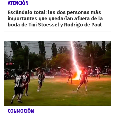
ATENCIÓN
Escándalo total: las dos personas más
importantes que quedarían afuera de la
boda de Tini Stoessel y Rodrigo de Paul
CONMOCIÓN