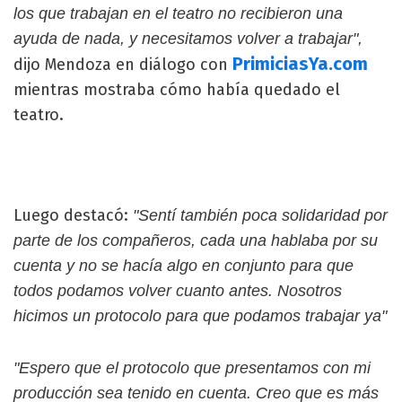
los que trabajan en el teatro no recibieron una
ayuda de nada, y necesitamos volver a trabajar",
PrimiciasYa.com
dijo Mendoza en diálogo con
mientras mostraba cómo había quedado el
teatro.
Luego destacó:
"Sentí también poca solidaridad por
parte de los compañeros, cada una hablaba por su
cuenta y no se hacía algo en conjunto para que
todos podamos volver cuanto antes. Nosotros
hicimos un protocolo para que podamos trabajar ya"
"Espero que el protocolo que presentamos con mi
producción sea tenido en cuenta. Creo que es más