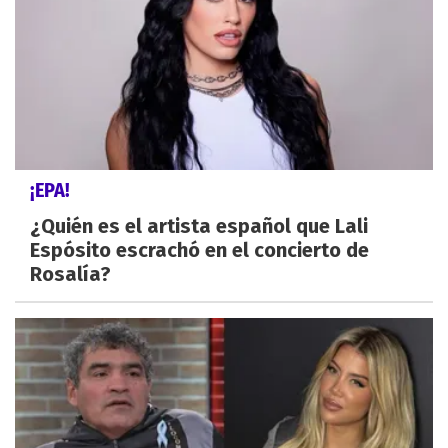
¡EPA!
¿Quién es el artista español que Lali
Espósito escrachó en el concierto de
Rosalía?