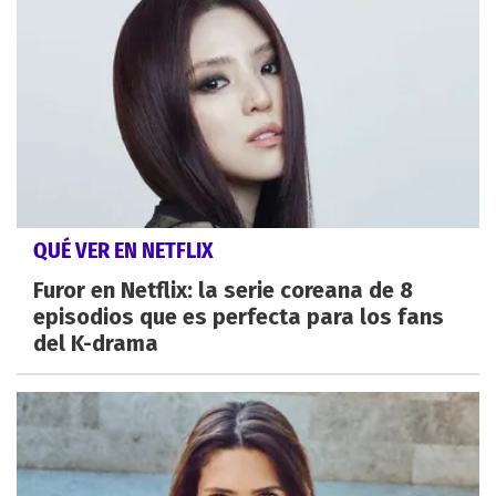
QUÉ VER EN NETFLIX
Furor en Netflix: la serie coreana de 8
episodios que es perfecta para los fans
del K-drama