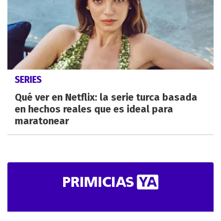
SERIES
Qué ver en Netflix: la serie turca basada
en hechos reales que es ideal para
maratonear