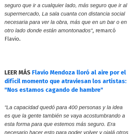
seguro que ir a cualquier lado, más seguro que ir al
supermercado, La sala cuanta con distancia social
necesaria para ver la obra, más que en un bar o en
, remarcó
otro lado donde están amontonados"
Flavio.
LEER MÁS
Flavio Mendoza lloró al aire por el
difícil momento que atraviesan los artistas:
"Nos estamos cagando de hambre"
"La capacidad quedó para 400 personas y la idea
es que la gente también se vaya acostumbrando a
esta forma para que estemos más seguro. Era
necesario hacer esto para poder volver y ojalá otros