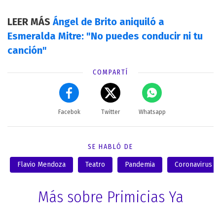
LEER MÁS
Ángel de Brito aniquiló a
Esmeralda Mitre: "No puedes conducir ni tu
canción"
COMPARTÍ
Facebok
Twitter
Whatsapp
SE HABLÓ DE
Flavio Mendoza
Teatro
Pandemia
Coronavirus
Más sobre Primicias Ya