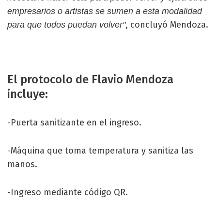
empresarios o artistas se sumen a esta modalidad
, concluyó Mendoza.
para que todos puedan volver"
El protocolo de Flavio Mendoza
incluye:
-Puerta sanitizante en el ingreso.
-Máquina que toma temperatura y sanitiza las
manos.
-Ingreso mediante código QR.