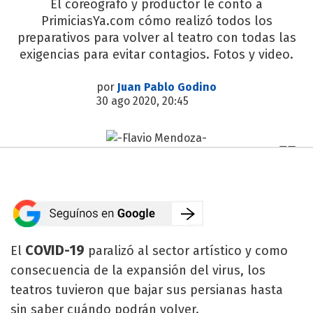
El coreógrafo y productor le contó a
PrimiciasYa.com cómo realizó todos los
preparativos para volver al teatro con todas las
exigencias para evitar contagios. Fotos y video.
por
Juan Pablo Godino
30 ago 2020, 20:45
COVID-19
El
paralizó al sector artístico y como
consecuencia de la expansión del virus, los
teatros tuvieron que bajar sus persianas hasta
sin saber cuándo podrán volver.