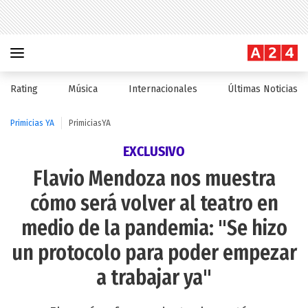
Rating
Música
Internacionales
Últimas Noticias
Primicias YA
PrimiciasYA
EXCLUSIVO
Flavio Mendoza nos muestra
cómo será volver al teatro en
medio de la pandemia: "Se hizo
un protocolo para poder empezar
a trabajar ya"