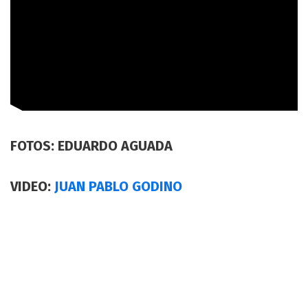
FOTOS: EDUARDO AGUADA
VIDEO:
JUAN PABLO GODINO