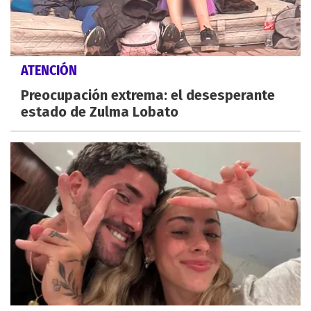
ATENCIÓN
Preocupación extrema: el desesperante
estado de Zulma Lobato