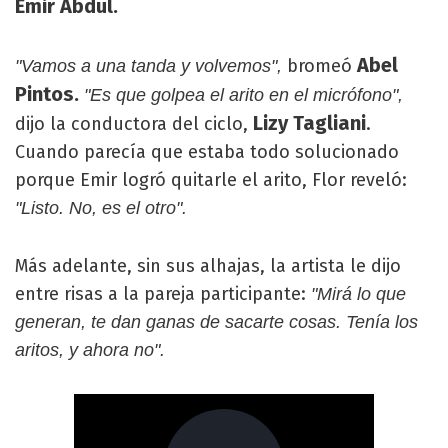
Emir Abdul.
Abel
bromeó
"Vamos a una tanda y volvemos",
Pintos.
"Es que golpea el arito en el micrófono",
Lizy Tagliani
dijo la conductora del ciclo,
.
Cuando parecía que estaba todo solucionado
porque Emir logró quitarle el arito, Flor reveló:
"Listo. No, es el otro".
Más adelante, sin sus alhajas, la artista le dijo
entre risas a la pareja participante:
"Mirá lo que
generan, te dan ganas de sacarte cosas. Tenía los
aritos, y ahora no".