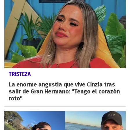
TRISTEZA
La enorme angustia que vive Cinzia tras
salir de Gran Hermano: "Tengo el corazón
roto"