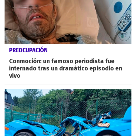
PREOCUPACIÓN
Conmoción: un famoso periodista fue
internado tras un dramático episodio en
vivo