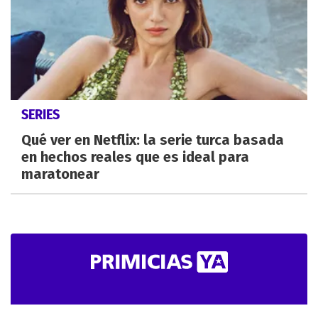
SERIES
Qué ver en Netflix: la serie turca basada
en hechos reales que es ideal para
maratonear