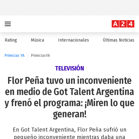
Rating
Música
Internacionales
Últimas Noticias
Primicias YA
PrimiciasYA
TELEVISIÓN
Flor Peña tuvo un inconveniente
en medio de Got Talent Argentina
y frenó el programa: ¡Miren lo que
generan!
En Got Talent Argentina, Flor Peña sufrió un
pequeño inconveniente mientras daba una