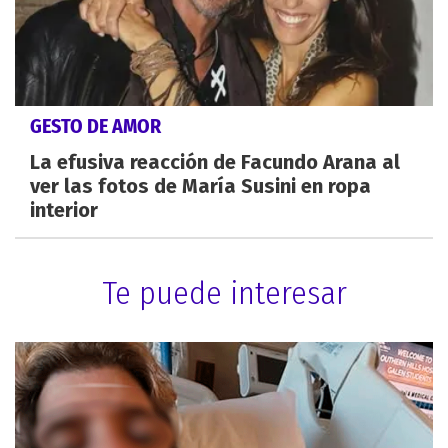
GESTO DE AMOR
La efusiva reacción de Facundo Arana al
ver las fotos de María Susini en ropa
interior
Te puede interesar