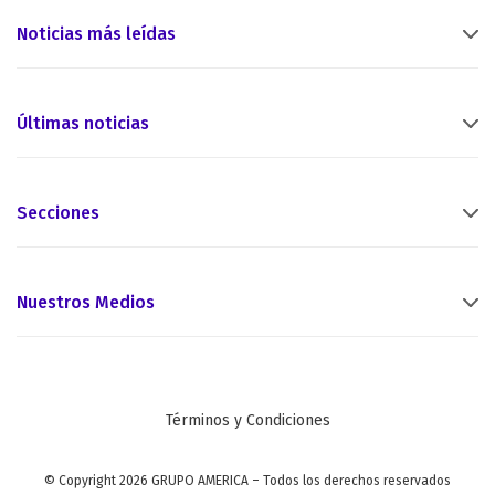
Noticias más leídas
Últimas noticias
Secciones
Nuestros Medios
Términos y Condiciones
© Copyright 2026 GRUPO AMERICA – Todos los derechos reservados