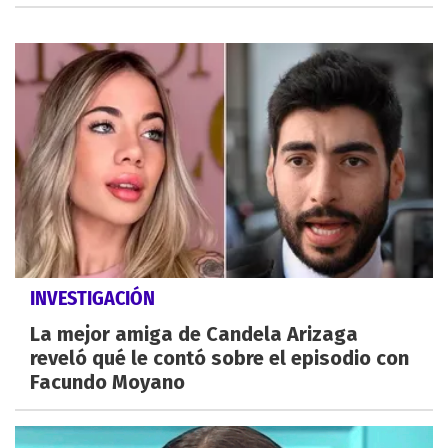
INVESTIGACIÓN
La mejor amiga de Candela Arizaga
reveló qué le contó sobre el episodio con
Facundo Moyano