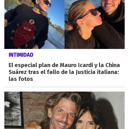
INTIMIDAD
El especial plan de Mauro Icardi y la China
Suárez tras el fallo de la Justicia italiana:
las fotos