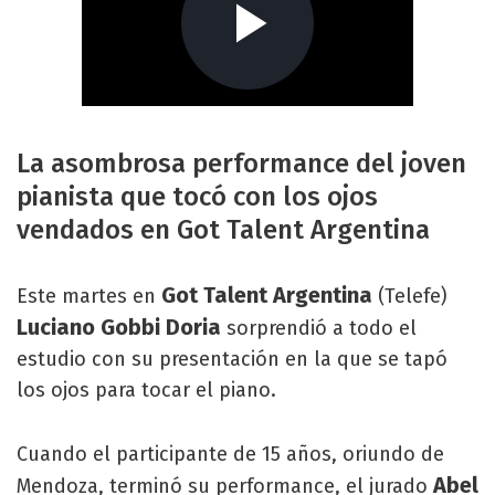
La asombrosa performance del joven
pianista que tocó con los ojos
vendados en Got Talent Argentina
Got Talent Argentina
Este martes en
(Telefe)
Luciano Gobbi Doria
sorprendió a todo el
estudio con su presentación en la que se tapó
los ojos para tocar el piano.
Cuando el participante de 15 años, oriundo de
Abel
Mendoza, terminó su performance, el jurado