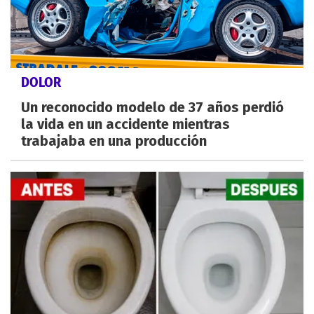
DOLOR
Un reconocido modelo de 37 años perdió
la vida en un accidente mientras
trabajaba en una producción