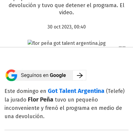
devolución y tuvo que detener el programa. El
video.
30 oct 2023, 00:40
Got Talent Argentina
Este domingo en
(Telefe)
Flor Peña
la jurado
tuvo un pequeño
inconveniente y frenó el programa en medio de
una devolución.