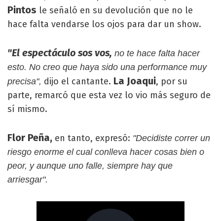
Pintos
le señaló en su devolución que no le
hace falta vendarse los ojos para dar un show.
"El espectáculo sos vos,
no te hace falta hacer
esto. No creo que haya sido una performance muy
La Joaqui
dijo el cantante.
, por su
precisa",
parte, remarcó que esta vez lo vio más seguro de
sí mismo.
Flor Peña,
en tanto, expresó:
"Decidiste correr un
riesgo enorme el cual conlleva hacer cosas bien o
peor, y aunque uno falle, siempre hay que
arriesgar".