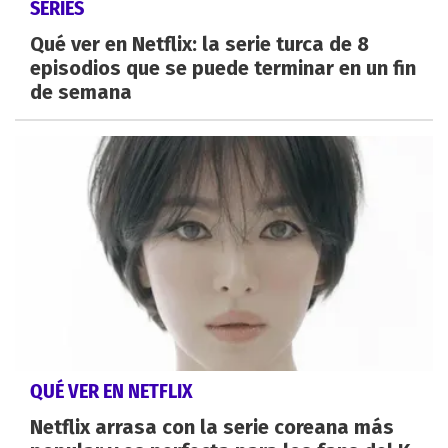
SERIES
Qué ver en Netflix: la serie turca de 8
episodios que se puede terminar en un fin
de semana
QUÉ VER EN NETFLIX
Netflix arrasa con la serie coreana más