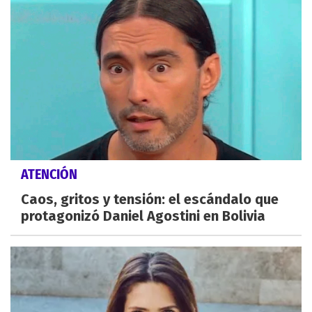
ATENCIÓN
Caos, gritos y tensión: el escándalo que
protagonizó Daniel Agostini en Bolivia