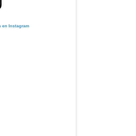
n en Instagram