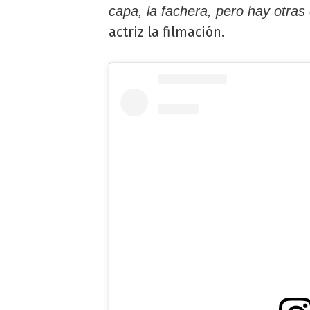
capa, la fachera, pero hay otra
actriz la filmación.