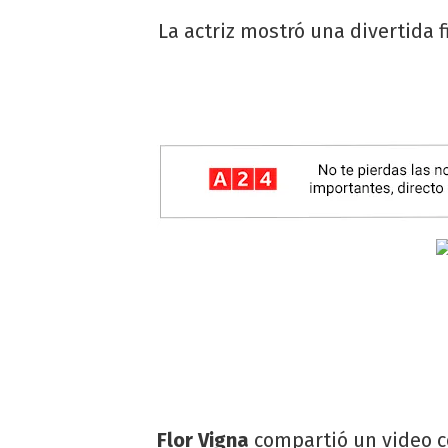
La actriz mostró una divertida 
Flor Vigna
compartió un video c