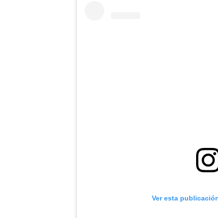
Ver esta publicació