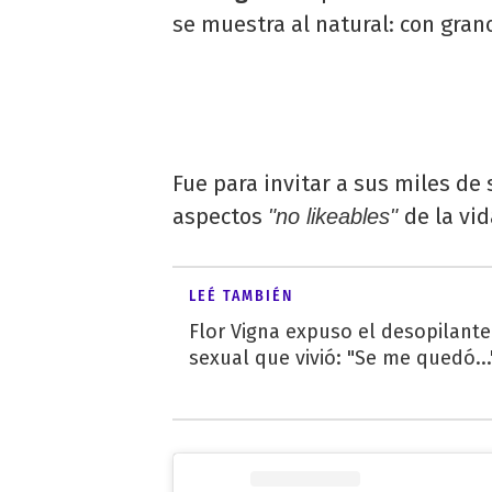
se muestra al natural: con grano
Fue para invitar a sus miles de 
aspectos
de la vid
"no likeables"
LEÉ TAMBIÉN
Flor Vigna expuso el desopilante
sexual que vivió: "Se me quedó...