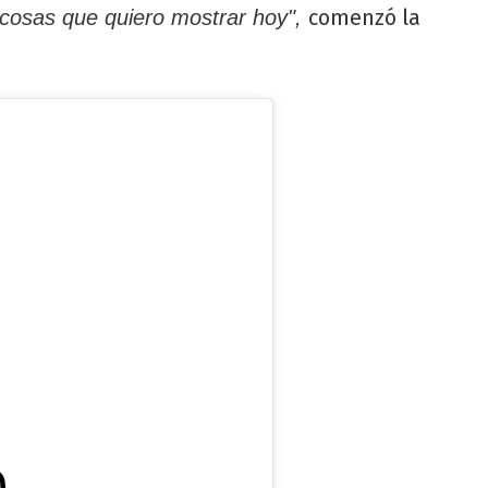
comenzó la
s cosas que quiero mostrar hoy",