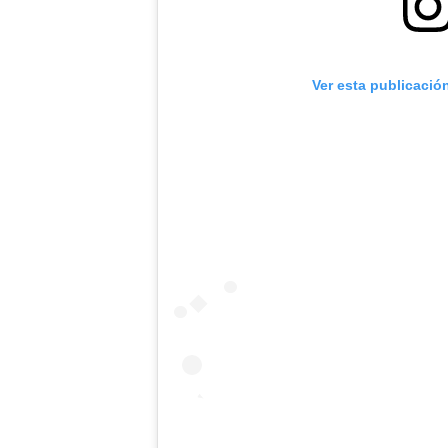
Ver esta publicació