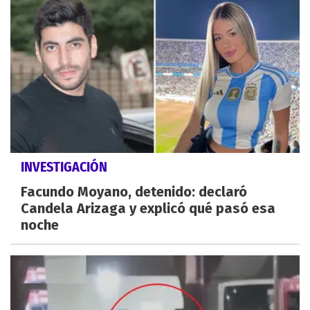
INVESTIGACIÓN
Facundo Moyano, detenido: declaró
Candela Arizaga y explicó qué pasó esa
noche