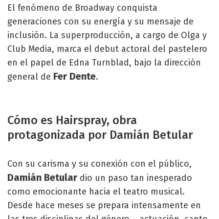
El fenómeno de Broadway conquista
generaciones con su energía y su mensaje de
inclusión. La superproducción, a cargo de Olga y
Club Media, marca el debut actoral del pastelero
en el papel de Edna Turnblad, bajo la dirección
Fer Dente
general de
.
Cómo es Hairspray, obra
protagonizada por Damián Betular
Con su carisma y su conexión con el público,
Damián Betular
dio un paso tan inesperado
como emocionante hacia el teatro musical.
Desde hace meses se prepara intensamente en