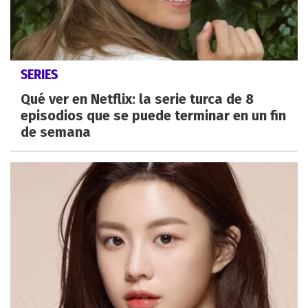
SERIES
Qué ver en Netflix: la serie turca de 8
episodios que se puede terminar en un fin
de semana