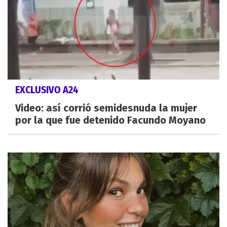
EXCLUSIVO A24
Video: así corrió semidesnuda la mujer
por la que fue detenido Facundo Moyano