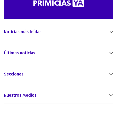
Noticias más leídas
Últimas noticias
Secciones
Nuestros Medios