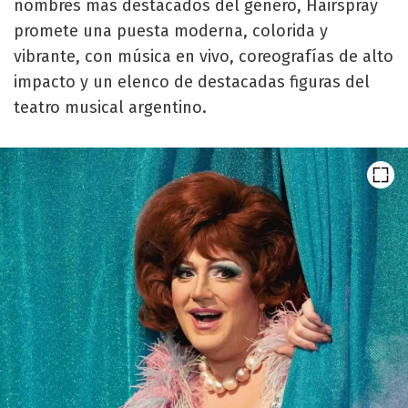
nombres más destacados del género, Hairspray
promete una puesta moderna, colorida y
vibrante, con música en vivo, coreografías de alto
impacto y un elenco de destacadas figuras del
teatro musical argentino.