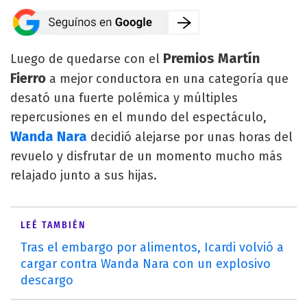
Premios Martín
Luego de quedarse con el
Fierro
a mejor conductora en una categoría que
desató una fuerte polémica y múltiples
repercusiones en el mundo del espectáculo,
Wanda Nara
decidió alejarse por unas horas del
revuelo y disfrutar de un momento mucho más
relajado junto a sus hijas.
LEÉ TAMBIÉN
Tras el embargo por alimentos, Icardi volvió a
cargar contra Wanda Nara con un explosivo
descargo