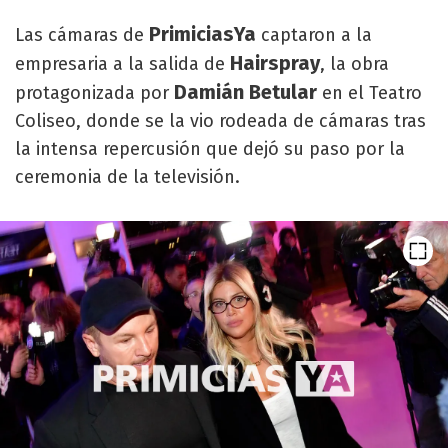
PrimiciasYa
Las cámaras de
captaron a la
Hairspray
empresaria a la salida de
, la obra
Damián Betular
protagonizada por
en el Teatro
Coliseo, donde se la vio rodeada de cámaras tras
la intensa repercusión que dejó su paso por la
ceremonia de la televisión.