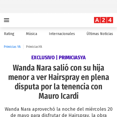
Rating
Música
Internacionales
Últimas Noticias
Primicias YA
PrimiciasYA
EXCLUSIVO | PRIMICIASYA
Wanda Nara salió con su hija
menor a ver Hairspray en plena
disputa por la tenencia con
Mauro Icardi
Wanda Nara aprovechó la noche del miércoles 20
de mayo para disfrutar de Hairspray, la obra