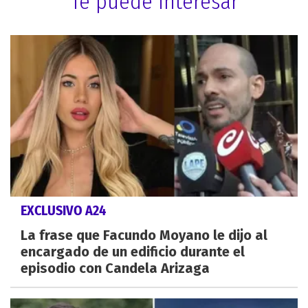
Te puede interesar
EXCLUSIVO A24
La frase que Facundo Moyano le dijo al
encargado de un edificio durante el
episodio con Candela Arizaga