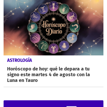
ASTROLOGÍA
Horóscopo de hoy: qué le depara a tu
signo este martes 4 de agosto con la
Luna en Tauro