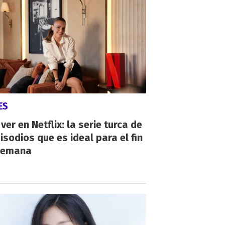
ES
ver en Netflix: la serie turca de
isodios que es ideal para el fin
semana