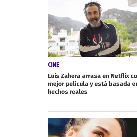
CINE
Luis Zahera arrasa en Netflix c
mejor película y está basada e
hechos reales