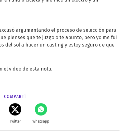
e excusó argumentando el proceso de selección para
ue pienses que te juzgo o te apunto, pero yo me fui
os del sol a hacer un casting y estoy seguro de que
 el video de esta nota.
COMPARTÍ
Twitter
Whatsapp