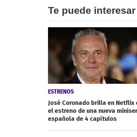
Te puede interesar
ESTRENOS
José Coronado brilla en Netflix
el estreno de una nueva miniser
española de 4 capítulos