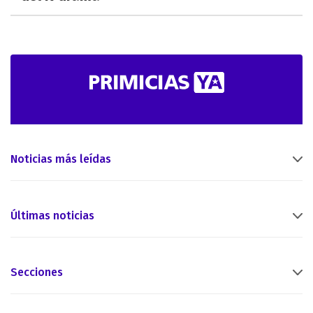
Noticias más leídas
Últimas noticias
Secciones