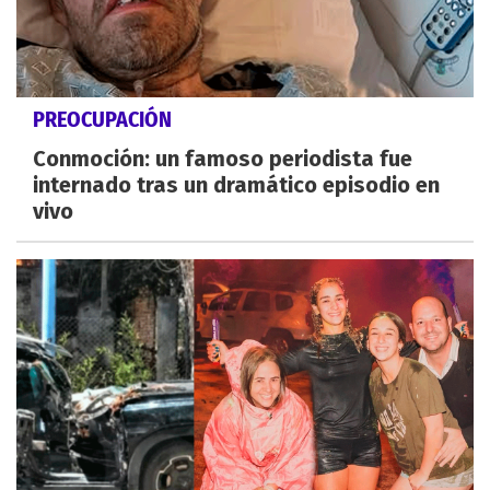
PREOCUPACIÓN
Conmoción: un famoso periodista fue
internado tras un dramático episodio en
vivo