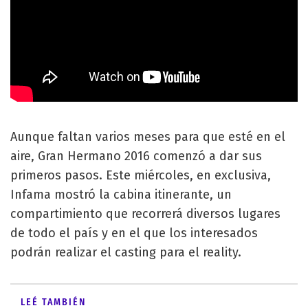
Aunque faltan varios meses para que esté en el
aire, Gran Hermano 2016 comenzó a dar sus
primeros pasos. Este miércoles, en exclusiva,
Infama mostró la cabina itinerante, un
compartimiento que recorrerá diversos lugares
de todo el país y en el que los interesados
podrán realizar el casting para el reality.
LEÉ TAMBIÉN