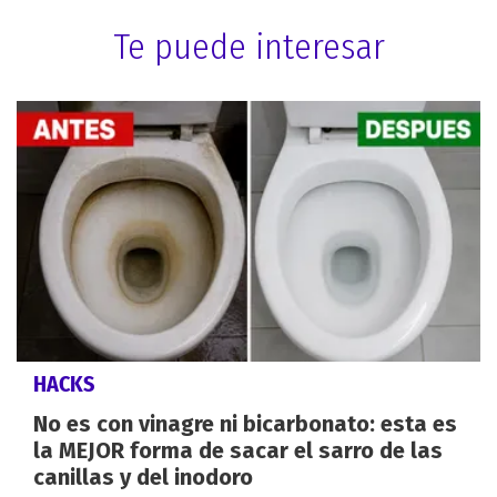
Te puede interesar
HACKS
No es con vinagre ni bicarbonato: esta es
la MEJOR forma de sacar el sarro de las
canillas y del inodoro