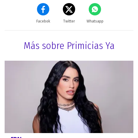
Facebok
Twitter
Whatsapp
Más sobre Primicias Ya