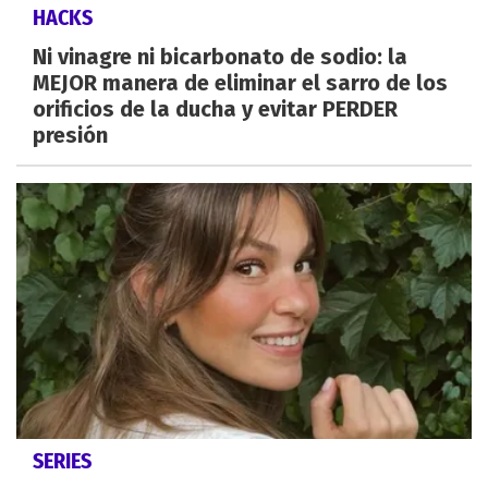
HACKS
Ni vinagre ni bicarbonato de sodio: la
MEJOR manera de eliminar el sarro de los
orificios de la ducha y evitar PERDER
presión
SERIES