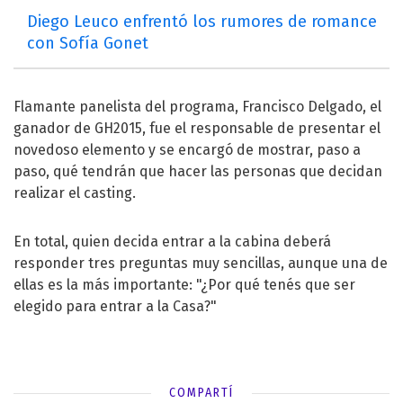
Diego Leuco enfrentó los rumores de romance
con Sofía Gonet
Flamante panelista del programa, Francisco Delgado, el
ganador de GH2015, fue el responsable de presentar el
novedoso elemento y se encargó de mostrar, paso a
paso, qué tendrán que hacer las personas que decidan
realizar el casting.
En total, quien decida entrar a la cabina deberá
responder tres preguntas muy sencillas, aunque una de
ellas es la más importante: "¿Por qué tenés que ser
elegido para entrar a la Casa?"
COMPARTÍ