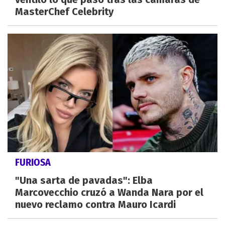
MasterChef Celebrity
FURIOSA
"Una sarta de pavadas": Elba
Marcovecchio cruzó a Wanda Nara por el
nuevo reclamo contra Mauro Icardi