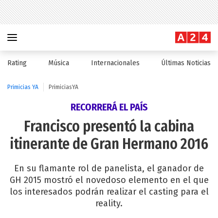
Rating
Música
Internacionales
Últimas Noticias
Primicias YA
PrimiciasYA
RECORRERÁ EL PAÍS
Francisco presentó la cabina
itinerante de Gran Hermano 2016
En su flamante rol de panelista, el ganador de
GH 2015 mostró el novedoso elemento en el que
los interesados podrán realizar el casting para el
reality.