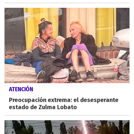
ATENCIÓN
Preocupación extrema: el desesperante
estado de Zulma Lobato