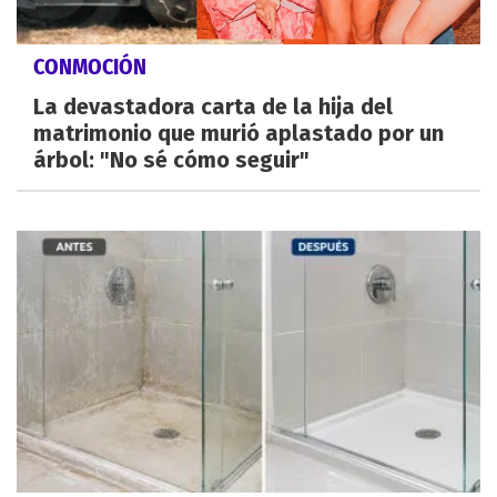
CONMOCIÓN
La devastadora carta de la hija del
matrimonio que murió aplastado por un
árbol: "No sé cómo seguir"