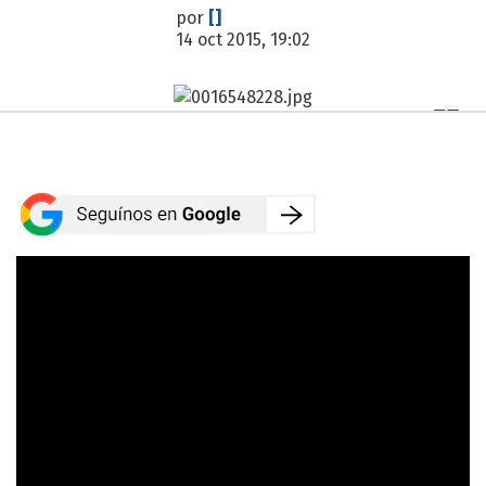
por
[]
14 oct 2015, 19:02