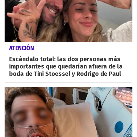
ATENCIÓN
Escándalo total: las dos personas más
importantes que quedarían afuera de la
boda de Tini Stoessel y Rodrigo de Paul