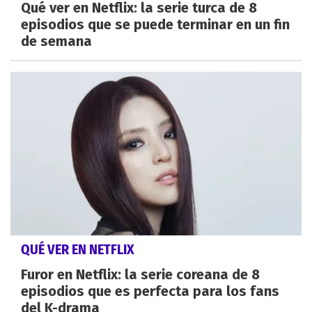
Qué ver en Netflix: la serie turca de 8
episodios que se puede terminar en un fin
de semana
QUÉ VER EN NETFLIX
Furor en Netflix: la serie coreana de 8
episodios que es perfecta para los fans
del K-drama