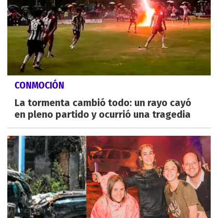
CONMOCIÓN
La tormenta cambió todo: un rayo cayó
en pleno partido y ocurrió una tragedia