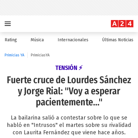
Rating
Música
Internacionales
Últimas Noticias
Primicias YA
PrimiciasYA
TENSIÓN ⚡
Fuerte cruce de Lourdes Sánchez
y Jorge Rial: "Voy a esperar
pacientemente..."
La bailarina salió a contestar sobre lo que se
habló en "Intrusos" el martes sobre su rivalidad
con Laurita Fernández que viene hace años.