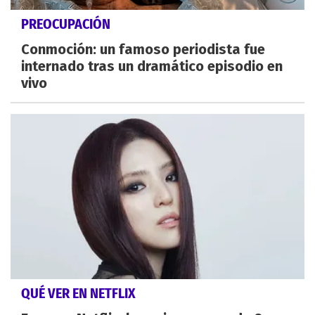
PREOCUPACIÓN
Conmoción: un famoso periodista fue
internado tras un dramático episodio en
vivo
QUÉ VER EN NETFLIX