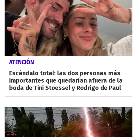
ATENCIÓN
Escándalo total: las dos personas más
importantes que quedarían afuera de la
boda de Tini Stoessel y Rodrigo de Paul