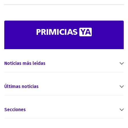
Noticias más leídas
Últimas noticias
Secciones