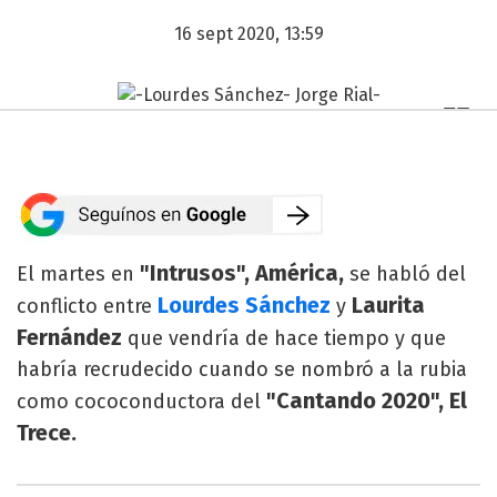
16 sept 2020, 13:59
"Intrusos", América,
El martes en
se habló del
Lourdes Sánchez
Laurita
conflicto entre
y
Fernández
que vendría de hace tiempo y que
habría recrudecido cuando se nombró a la rubia
"Cantando 2020", El
como cococonductora del
Trece.