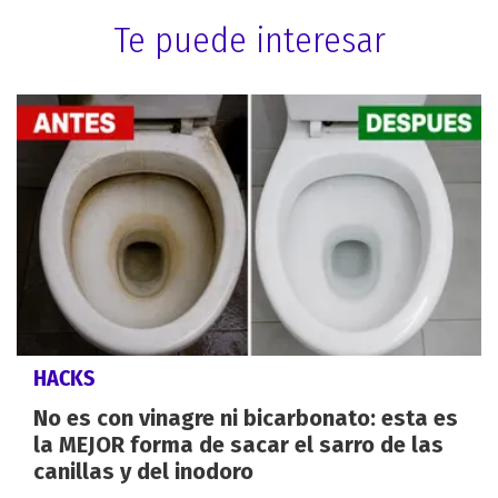
Te puede interesar
HACKS
No es con vinagre ni bicarbonato: esta es
la MEJOR forma de sacar el sarro de las
canillas y del inodoro