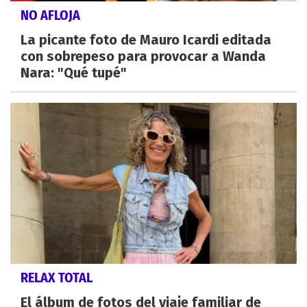
NO AFLOJA
La picante foto de Mauro Icardi editada
con sobrepeso para provocar a Wanda
Nara: "Qué tupé"
RELAX TOTAL
El álbum de fotos del viaje familiar de