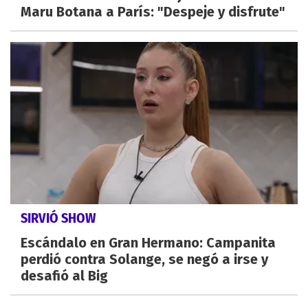
Maru Botana a París: "Despeje y disfrute"
SIRVIÓ SHOW
Escándalo en Gran Hermano: Campanita
perdió contra Solange, se negó a irse y
desafió al Big