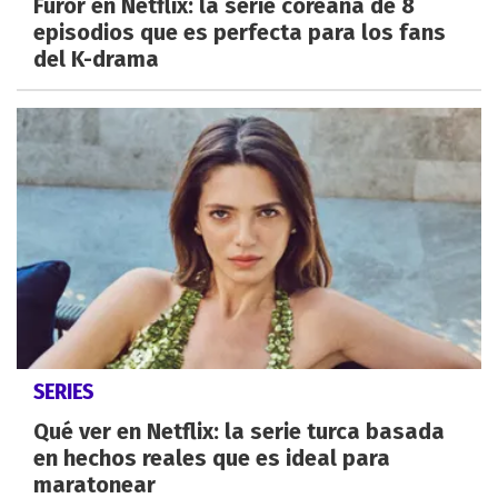
Furor en Netflix: la serie coreana de 8
episodios que es perfecta para los fans
del K-drama
SERIES
Qué ver en Netflix: la serie turca basada
en hechos reales que es ideal para
maratonear