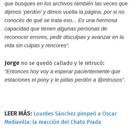
que busques en los archivos también las veces que
dijimos ‘perdón’ y dimos vuelta la página, por si no
conocés de qué se trata eso... Es una hermosa
capacidad que tienen algunas personas de
reconocer errores, pedir disculpas y avanzar en la
vida sin culpas y rencores”.
Jorge
no se quedó callado y le retrucó:
“Entonces hoy voy a esperar pacientemente que
estaciones el pony y le pidas perdón a @Intrusos”.
LEER MÁS:
Lourdes Sánchez piropeó a Oscar
Mediavilla: la reacción del Chato Prada