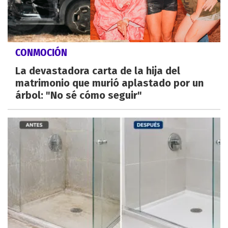
CONMOCIÓN
La devastadora carta de la hija del
matrimonio que murió aplastado por un
árbol: "No sé cómo seguir"