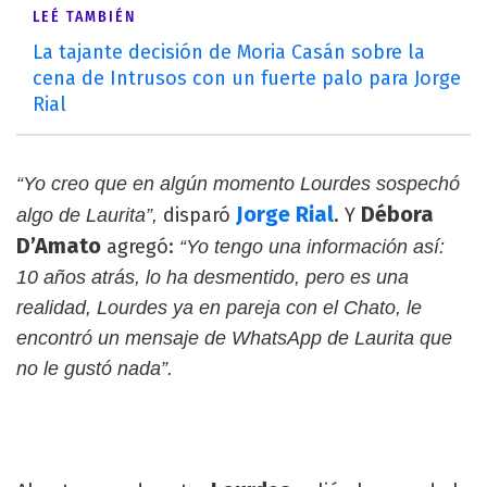
LEÉ TAMBIÉN
La tajante decisión de Moria Casán sobre la
cena de Intrusos con un fuerte palo para Jorge
Rial
“Yo creo que en algún momento Lourdes sospechó
Jorge
Rial
Débora
disparó
. Y
algo de Laurita”,
D’Amato
agregó:
“Yo tengo una información así:
10 años atrás, lo ha desmentido, pero es una
realidad, Lourdes ya en pareja con el Chato, le
encontró un mensaje de WhatsApp de Laurita que
no le gustó nada”.