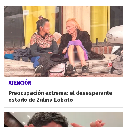
ATENCIÓN
Preocupación extrema: el desesperante
estado de Zulma Lobato