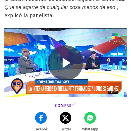
Que se agarre de cualquier cosa menos de eso",
explicó la panelista.
COMPARTÍ
Facebok
Twitter
Whatsapp