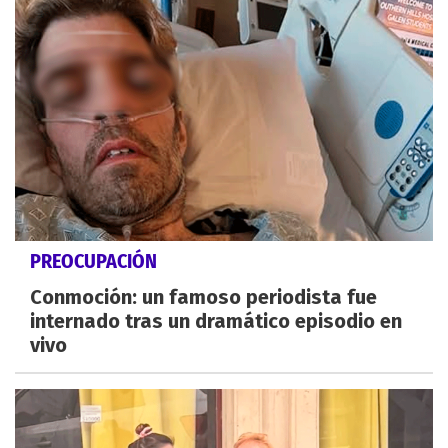
PREOCUPACIÓN
Conmoción: un famoso periodista fue
internado tras un dramático episodio en
vivo