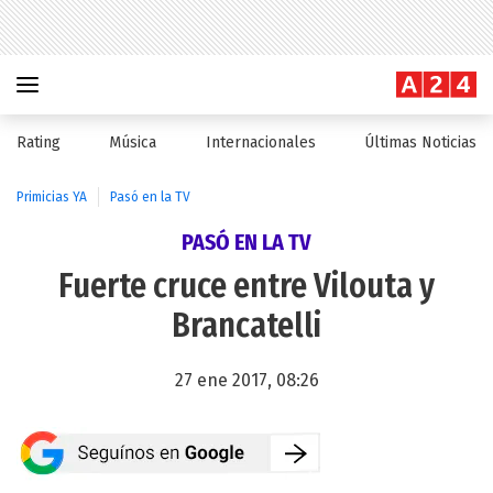
Rating
Música
Internacionales
Últimas Noticias
Primicias YA
Pasó en la TV
PASÓ EN LA TV
Fuerte cruce entre Vilouta y
Brancatelli
27 ene 2017, 08:26