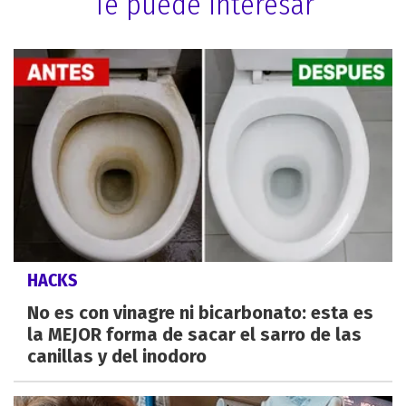
Te puede interesar
HACKS
No es con vinagre ni bicarbonato: esta es
la MEJOR forma de sacar el sarro de las
canillas y del inodoro