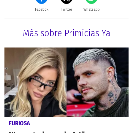
Facebok
Twitter
Whatsapp
Más sobre Primicias Ya
FURIOSA