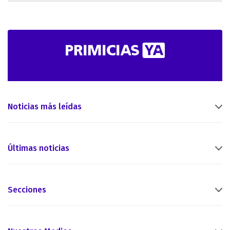
Noticias más leídas
Últimas noticias
Secciones