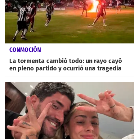
CONMOCIÓN
La tormenta cambió todo: un rayo cayó
en pleno partido y ocurrió una tragedia