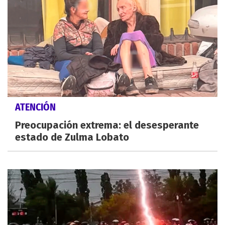
ATENCIÓN
Preocupación extrema: el desesperante
estado de Zulma Lobato