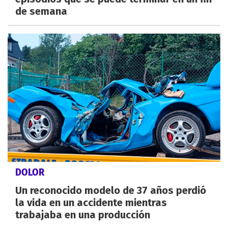
de semana
DOLOR
Un reconocido modelo de 37 años perdió
la vida en un accidente mientras
trabajaba en una producción