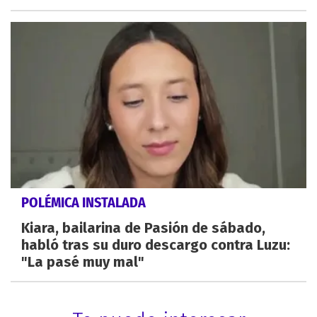
POLÉMICA INSTALADA
Kiara, bailarina de Pasión de sábado,
habló tras su duro descargo contra Luzu:
"La pasé muy mal"