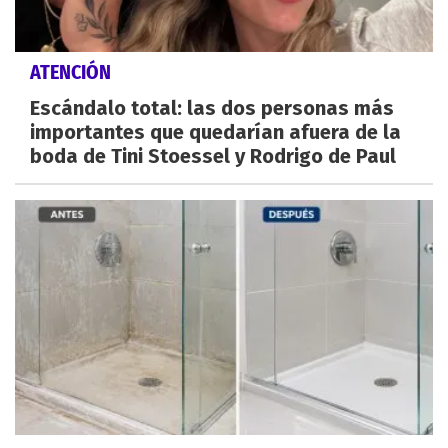
ATENCIÓN
Escándalo total: las dos personas más
importantes que quedarían afuera de la
boda de Tini Stoessel y Rodrigo de Paul