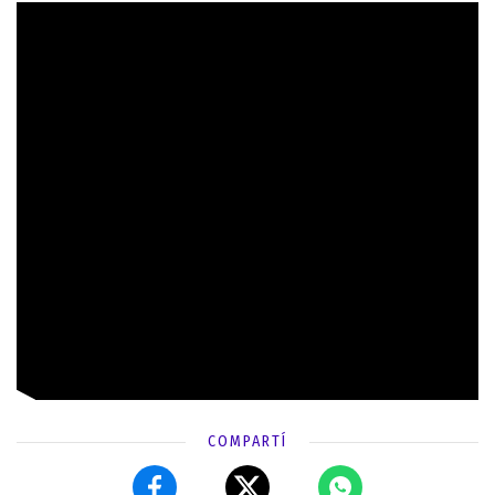
COMPARTÍ