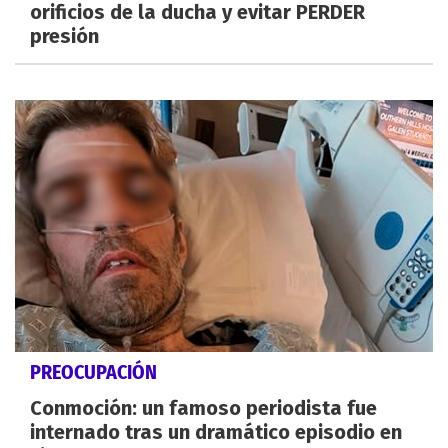
orificios de la ducha y evitar PERDER
presión
PREOCUPACIÓN
Conmoción: un famoso periodista fue
internado tras un dramático episodio en