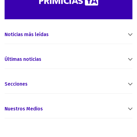
Noticias más leídas
Últimas noticias
Secciones
Nuestros Medios