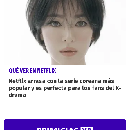
QUÉ VER EN NETFLIX
Netflix arrasa con la serie coreana más
popular y es perfecta para los fans del K-
drama