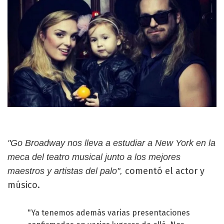
"Go Broadway nos lleva a estudiar a New York en la
meca del teatro musical junto a los mejores
comentó el actor y
maestros y artistas del palo",
músico.
"Ya tenemos además varias presentaciones