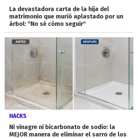
La devastadora carta de la hija del
matrimonio que murió aplastado por un
árbol: "No sé cómo seguir"
HACKS
Ni vinagre ni bicarbonato de sodio: la
MEJOR manera de eliminar el sarro de los