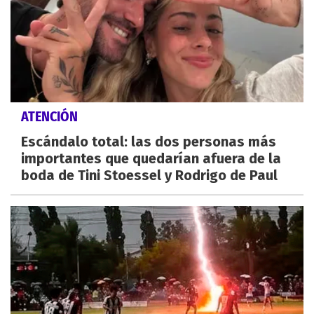
ATENCIÓN
Escándalo total: las dos personas más
importantes que quedarían afuera de la
boda de Tini Stoessel y Rodrigo de Paul