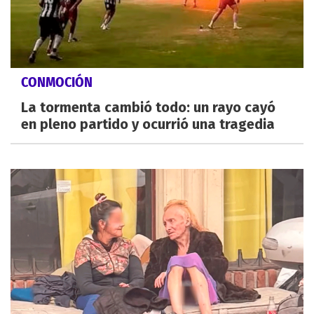
CONMOCIÓN
La tormenta cambió todo: un rayo cayó
en pleno partido y ocurrió una tragedia