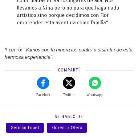
confirmadas en varios lugares de allá. Nos
llevamos a Nina pero no para que haga nada
artístico sino porque decidimos con Flor
emprender esta aventura como familia".
Y cerró:
"Vamos con la niñera los cuatro a disfrutar de esta
hermosa experiencia".
COMPARTÍ
Facebok
Twitter
Whatsapp
SE HABLÓ DE
Germán Tripel
Florencia Otero