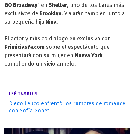
GO Broadway"
en
Shelter
, uno de los bares más
exclusivos de
Brooklyn
. Viajarán también junto a
su pequeña hija
Nina.
El actor y músico dialogó en exclusiva con
PrimiciasYa.com
sobre el espectáculo que
presentará con su mujer en
Nueva York
,
cumpliendo un viejo anhelo.
LEÉ TAMBIÉN
Diego Leuco enfrentó los rumores de romance
con Sofía Gonet