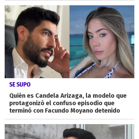
SE SUPO
Quién es Candela Arizaga, la modelo que
protagonizó el confuso episodio que
terminó con Facundo Moyano detenido