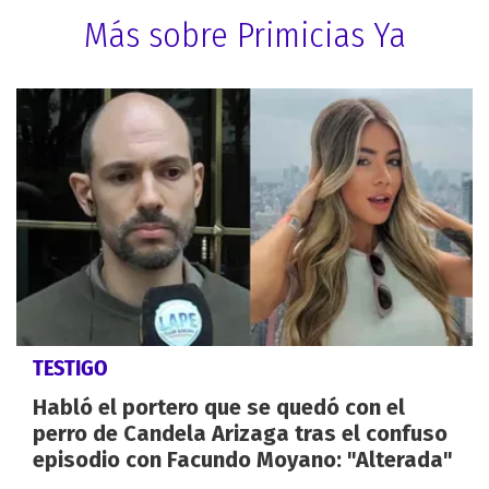
Más sobre Primicias Ya
TESTIGO
Habló el portero que se quedó con el
perro de Candela Arizaga tras el confuso
episodio con Facundo Moyano: "Alterada"