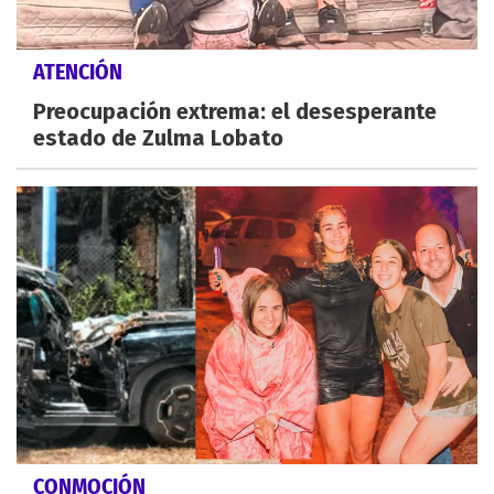
ATENCIÓN
Preocupación extrema: el desesperante
estado de Zulma Lobato
CONMOCIÓN