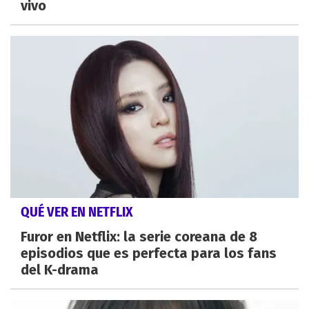
vivo
QUÉ VER EN NETFLIX
Furor en Netflix: la serie coreana de 8
episodios que es perfecta para los fans
del K-drama