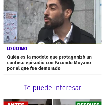
LO ÚLTIMO
Quién es la modelo que protagonizó un
confuso episodio con Facundo Moyano
por el que fue demorado
Te puede interesar