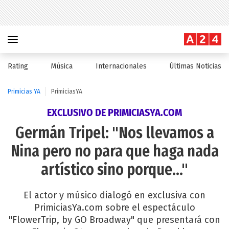
Rating
Música
Internacionales
Últimas Noticias
Primicias YA
PrimiciasYA
EXCLUSIVO DE PRIMICIASYA.COM
Germán Tripel: "Nos llevamos a
Nina pero no para que haga nada
artístico sino porque..."
El actor y músico dialogó en exclusiva con
PrimiciasYa.com sobre el espectáculo
"FlowerTrip, by GO Broadway" que presentará con