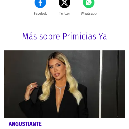
Facebok
Twitter
Whatsapp
Más sobre Primicias Ya
ANGUSTIANTE