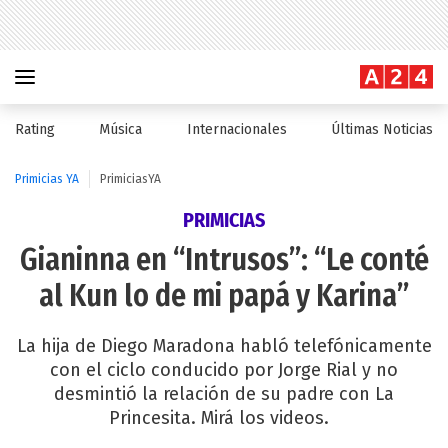
Rating
Música
Internacionales
Últimas Noticias
Primicias YA
PrimiciasYA
PRIMICIAS
Gianinna en “Intrusos”: “Le conté
al Kun lo de mi papá y Karina”
La hija de Diego Maradona habló telefónicamente
con el ciclo conducido por Jorge Rial y no
desmintió la relación de su padre con La
Princesita. Mirá los videos.