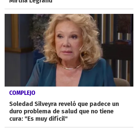
Mirtha Legrand
COMPLEJO
Soledad Silveyra reveló que padece un
duro problema de salud que no tiene
cura: "Es muy difícil"