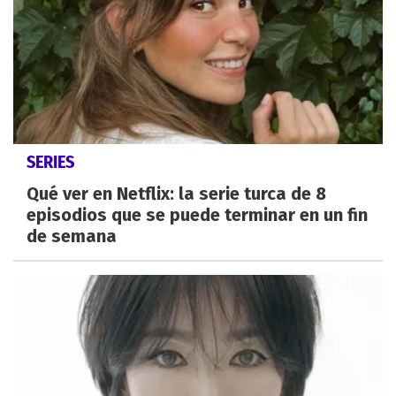
SERIES
Qué ver en Netflix: la serie turca de 8
episodios que se puede terminar en un fin
de semana