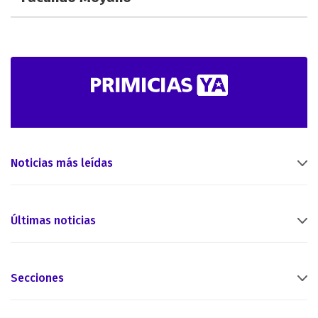
Noticias más leídas
Últimas noticias
Secciones