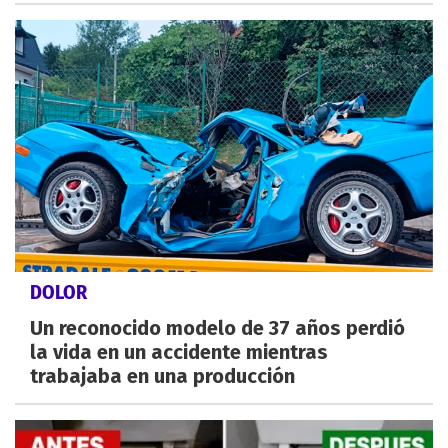
DOLOR
Un reconocido modelo de 37 años perdió
la vida en un accidente mientras
trabajaba en una producción