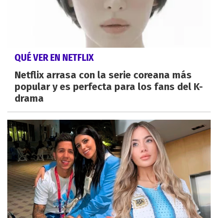
QUÉ VER EN NETFLIX
Netflix arrasa con la serie coreana más
popular y es perfecta para los fans del K-
drama