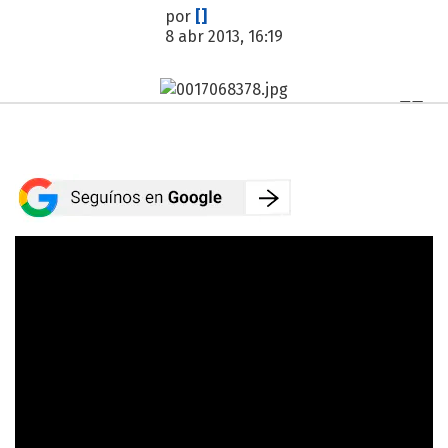
por
[]
8 abr 2013, 16:19