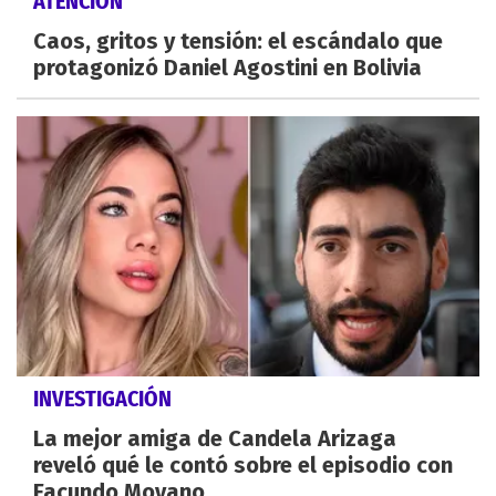
ATENCIÓN
Caos, gritos y tensión: el escándalo que
protagonizó Daniel Agostini en Bolivia
INVESTIGACIÓN
La mejor amiga de Candela Arizaga
reveló qué le contó sobre el episodio con
Facundo Moyano