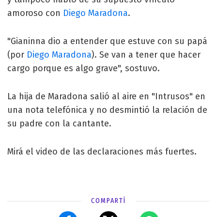
amoroso con
Diego Maradona
.
"Gianinna dio a entender que estuve con su papá
(por
Diego Maradona
). Se van a tener que hacer
cargo porque es algo grave", sostuvo.
La hija de Maradona salió al aire en "Intrusos" en
una nota telefónica y no desmintió la relación de
su padre con la cantante.
Mirá el video de las declaraciones más fuertes.
COMPARTÍ