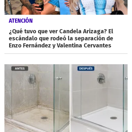
ATENCIÓN
¿Qué tuvo que ver Candela Arizaga? El
escándalo que rodeó la separación de
Enzo Fernández y Valentina Cervantes