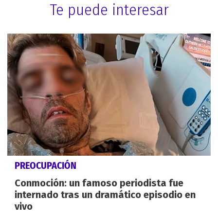
Te puede interesar
PREOCUPACIÓN
Conmoción: un famoso periodista fue
internado tras un dramático episodio en
vivo