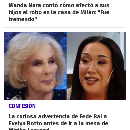
Wanda Nara contó cómo afectó a sus
hijos el robo en la casa de Milán: "Fue
tremendo"
CONFESIÓN
La curiosa advertencia de Fede Bal a
Evelyn Botto antes de ir a la mesa de