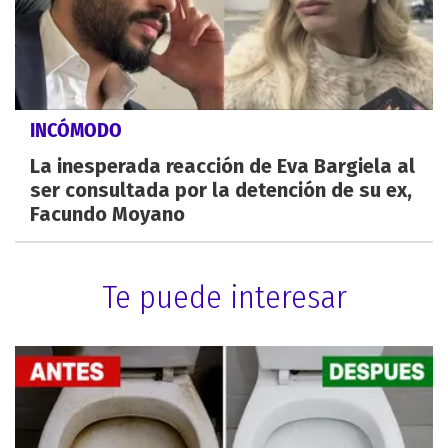
INCÓMODO
La inesperada reacción de Eva Bargiela al
ser consultada por la detención de su ex,
Facundo Moyano
Te puede interesar