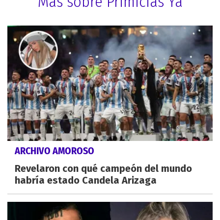
Más sobre Primicias Ya
ARCHIVO AMOROSO
Revelaron con qué campeón del mundo
habría estado Candela Arizaga