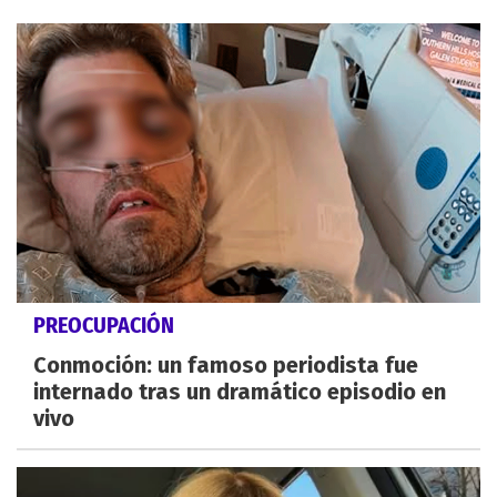
PREOCUPACIÓN
Conmoción: un famoso periodista fue
internado tras un dramático episodio en
vivo