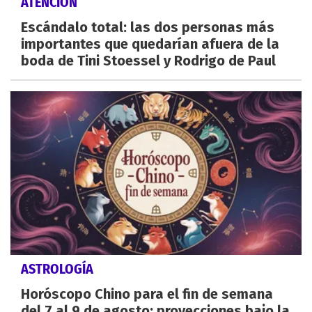
ATENCIÓN
Escándalo total: las dos personas más
importantes que quedarían afuera de la
boda de Tini Stoessel y Rodrigo de Paul
ASTROLOGÍA
Horóscopo Chino para el fin de semana
del 7 al 9 de agosto: proyecciones bajo la