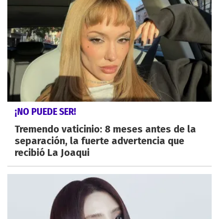
¡NO PUEDE SER!
Tremendo vaticinio: 8 meses antes de la
separación, la fuerte advertencia que
recibió La Joaqui