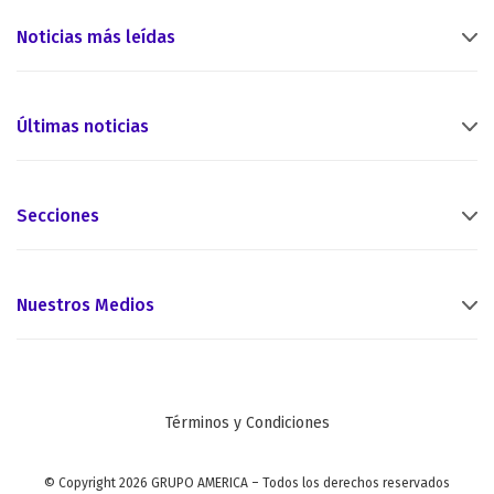
Noticias más leídas
Últimas noticias
Secciones
Nuestros Medios
Términos y Condiciones
© Copyright 2026 GRUPO AMERICA – Todos los derechos reservados