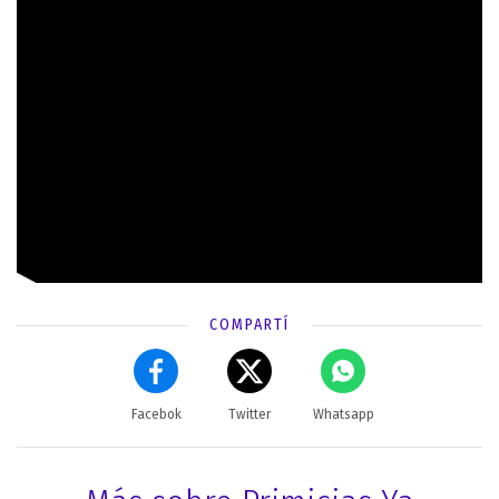
COMPARTÍ
Facebok
Twitter
Whatsapp