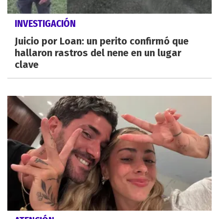
INVESTIGACIÓN
Juicio por Loan: un perito confirmó que
hallaron rastros del nene en un lugar
clave