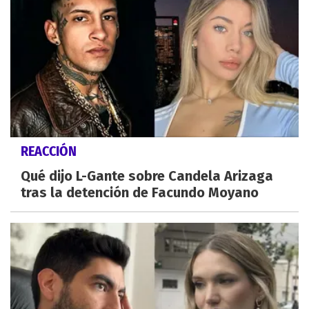
REACCIÓN
Qué dijo L-Gante sobre Candela Arizaga
tras la detención de Facundo Moyano