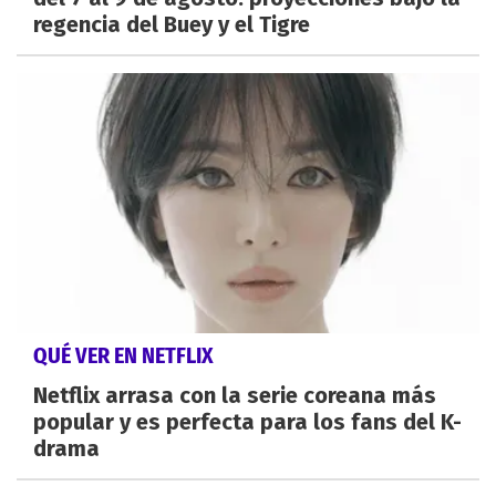
regencia del Buey y el Tigre
QUÉ VER EN NETFLIX
Netflix arrasa con la serie coreana más
popular y es perfecta para los fans del K-
drama