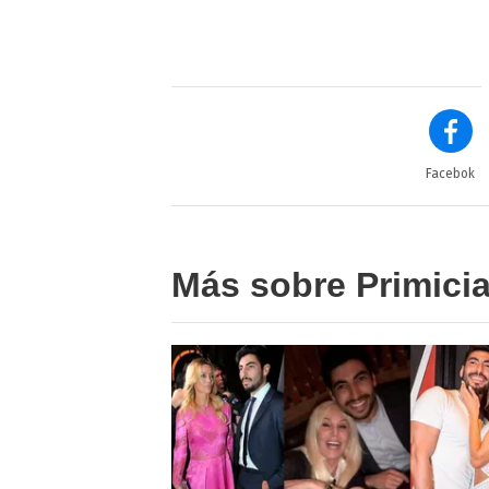
Facebok
Más sobre Primici