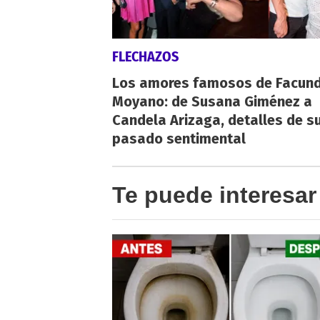
FLECHAZOS
Los amores famosos de Facun
Moyano: de Susana Giménez a
Candela Arizaga, detalles de s
pasado sentimental
Te puede interesar