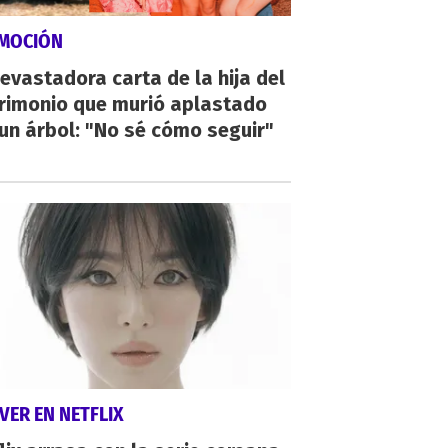
MOCIÓN
evastadora carta de la hija del
rimonio que murió aplastado
un árbol: "No sé cómo seguir"
VER EN NETFLIX