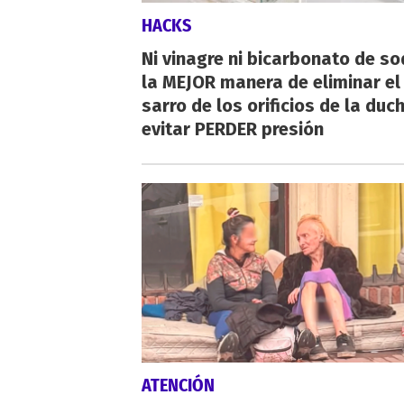
HACKS
Ni vinagre ni bicarbonato de so
la MEJOR manera de eliminar el
sarro de los orificios de la duc
evitar PERDER presión
ATENCIÓN