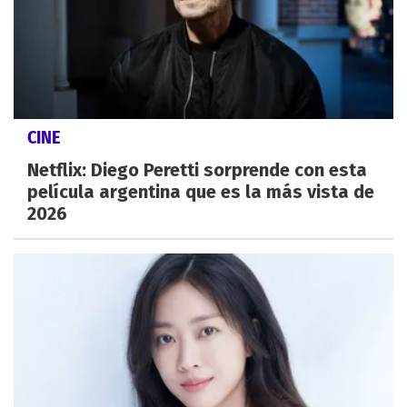
CINE
Netflix: Diego Peretti sorprende con esta
película argentina que es la más vista de
2026