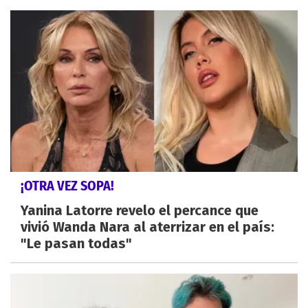
¡OTRA VEZ SOPA!
Yanina Latorre revelo el percance que
vivió Wanda Nara al aterrizar en el país:
"Le pasan todas"