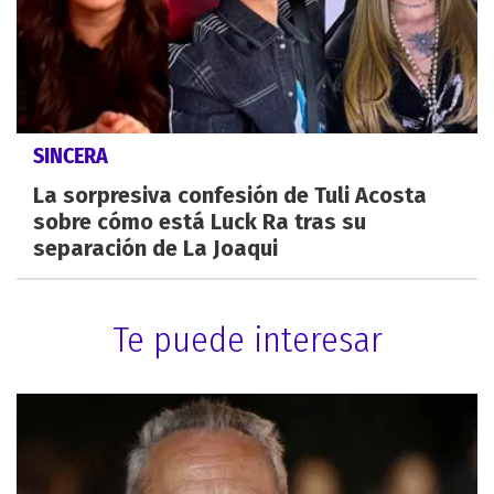
SINCERA
La sorpresiva confesión de Tuli Acosta
sobre cómo está Luck Ra tras su
separación de La Joaqui
Te puede interesar