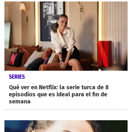
SERIES
Qué ver en Netflix: la serie turca de 8
episodios que es ideal para el fin de
semana