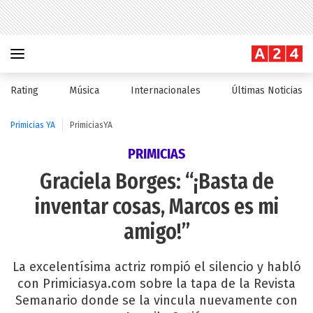
Rating
Música
Internacionales
Últimas Noticias
Primicias YA
PrimiciasYA
PRIMICIAS
Graciela Borges: “¡Basta de
inventar cosas, Marcos es mi
amigo!”
La excelentísima actriz rompió el silencio y habló
con Primiciasya.com sobre la tapa de la Revista
Semanario donde se la vincula nuevamente con