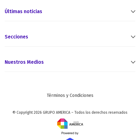
Últimas noticias
Secciones
Nuestros Medios
Términos y Condiciones
© Copyright 2026 GRUPO AMERICA – Todos los derechos reservados