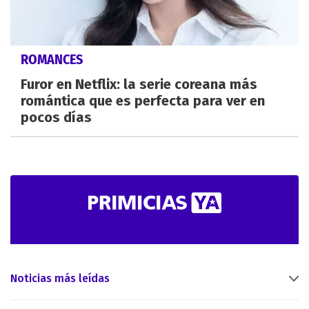
ROMANCES
Furor en Netflix: la serie coreana más
romántica que es perfecta para ver en
pocos días
Noticias más leídas