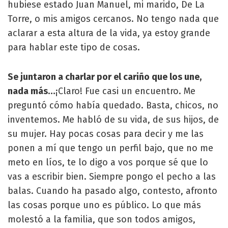
hubiese estado Juan Manuel, mi marido, De La
Torre, o mis amigos cercanos. No tengo nada que
aclarar a esta altura de la vida, ya estoy grande
para hablar este tipo de cosas.
Se juntaron a charlar por el cariño que los une,
nada más…
¡Claro! Fue casi un encuentro. Me
preguntó cómo había quedado. Basta, chicos, no
inventemos. Me habló de su vida, de sus hijos, de
su mujer. Hay pocas cosas para decir y me las
ponen a mí que tengo un perfil bajo, que no me
meto en líos, te lo digo a vos porque sé que lo
vas a escribir bien. Siempre pongo el pecho a las
balas. Cuando ha pasado algo, contesto, afronto
las cosas porque uno es público. Lo que más
molestó a la familia, que son todos amigos,