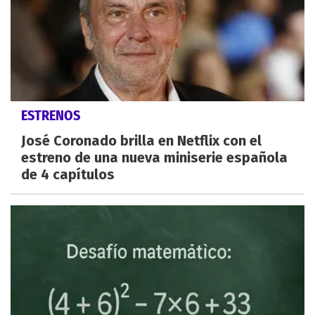
ESTRENOS
José Coronado brilla en Netflix con el
estreno de una nueva miniserie española
de 4 capítulos