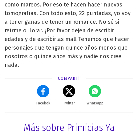
como mareos. Por eso te hacen hacer nuevas
tomografías. Con todo esto, 22 puntadas, yo voy
a tener ganas de tener un romance. No sé si
reírme o llorar. ¡Por favor dejen de escribir
edades y de escribirlas mal! Tenemos que hacer
personajes que tengan quince años menos que
nosotros o quince años más y nadie nos cree
nada.
COMPARTÍ
Facebok
Twitter
Whatsapp
Más sobre Primicias Ya