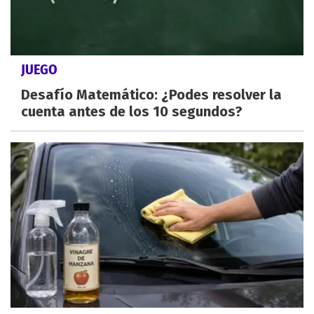
JUEGO
Desafío Matemático: ¿Podes resolver la
cuenta antes de los 10 segundos?