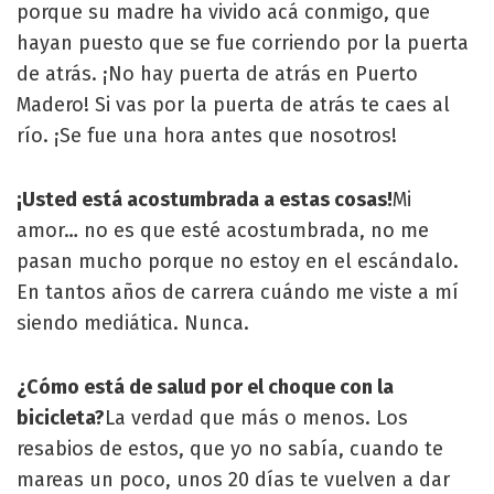
porque su madre ha vivido acá conmigo, que
hayan puesto que se fue corriendo por la puerta
de atrás. ¡No hay puerta de atrás en Puerto
Madero! Si vas por la puerta de atrás te caes al
río. ¡Se fue una hora antes que nosotros!
¡Usted está acostumbrada a estas cosas!
Mi
amor… no es que esté acostumbrada, no me
pasan mucho porque no estoy en el escándalo.
En tantos años de carrera cuándo me viste a mí
siendo mediática. Nunca.
¿Cómo está de salud por el choque con la
bicicleta?
La verdad que más o menos. Los
resabios de estos, que yo no sabía, cuando te
mareas un poco, unos 20 días te vuelven a dar