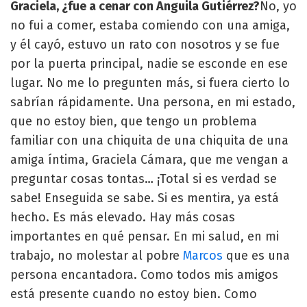
Graciela, ¿fue a cenar con Anguila Gutiérrez?
No, yo
no fui a comer, estaba comiendo con una amiga,
y él cayó, estuvo un rato con nosotros y se fue
por la puerta principal, nadie se esconde en ese
lugar. No me lo pregunten más, si fuera cierto lo
sabrían rápidamente. Una persona, en mi estado,
que no estoy bien, que tengo un problema
familiar con una chiquita de una chiquita de una
amiga íntima, Graciela Cámara, que me vengan a
preguntar cosas tontas… ¡Total si es verdad se
sabe! Enseguida se sabe. Si es mentira, ya está
hecho. Es más elevado. Hay más cosas
importantes en qué pensar. En mi salud, en mi
trabajo, no molestar al pobre
Marcos
que es una
persona encantadora. Como todos mis amigos
está presente cuando no estoy bien. Como