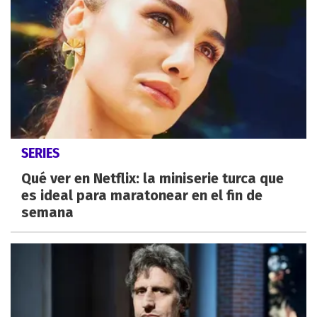
SERIES
Qué ver en Netflix: la miniserie turca que
es ideal para maratonear en el fin de
semana