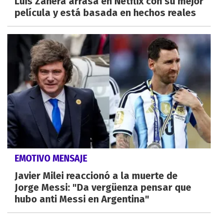
Luis Zahera arrasa en Netflix con su mejor
película y está basada en hechos reales
EMOTIVO MENSAJE
Javier Milei reaccionó a la muerte de
Jorge Messi: "Da vergüenza pensar que
hubo anti Messi en Argentina"