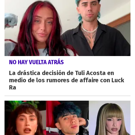
NO HAY VUELTA ATRÁS
La drástica decisión de Tuli Acosta en
medio de los rumores de affaire con Luck
Ra