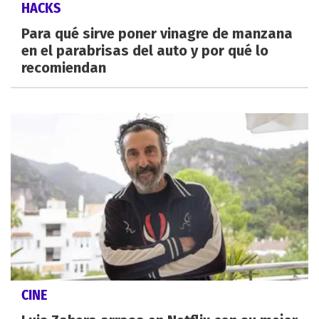
HACKS
Para qué sirve poner vinagre de manzana
en el parabrisas del auto y por qué lo
recomiendan
CINE