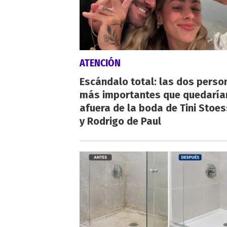
ATENCIÓN
Escándalo total: las dos perso
más importantes que quedaría
afuera de la boda de Tini Stoes
y Rodrigo de Paul