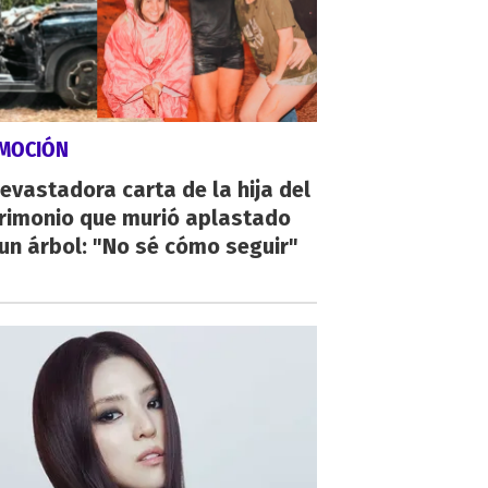
MOCIÓN
evastadora carta de la hija del
rimonio que murió aplastado
un árbol: "No sé cómo seguir"