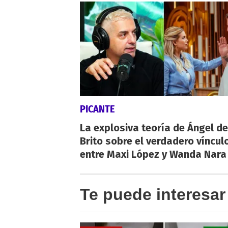
PICANTE
La explosiva teoría de Ángel de
Brito sobre el verdadero víncul
entre Maxi López y Wanda Nara
Te puede interesar