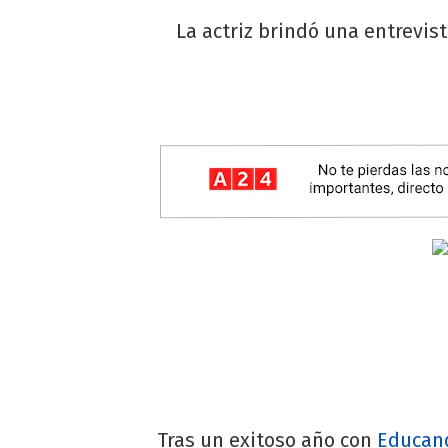
La actriz brindó una entrevis
Tras un exitoso año con
Educan