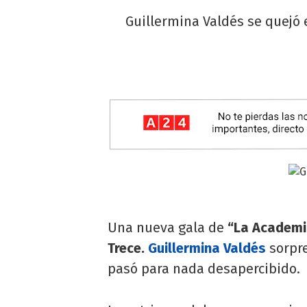
Guillermina Valdés se quejó 
Una nueva gala de
“La Academi
Trece.
Guillermina Valdés
sorpre
pasó para nada desapercibido.