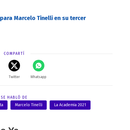
 para Marcelo Tinelli en su tercer
COMPARTÍ
Twitter
Whatsapp
SE HABLÓ DE
ta
Marcelo Tinelli
La Academia 2021