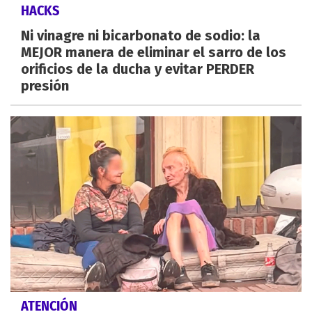
HACKS
Ni vinagre ni bicarbonato de sodio: la
MEJOR manera de eliminar el sarro de los
orificios de la ducha y evitar PERDER
presión
ATENCIÓN