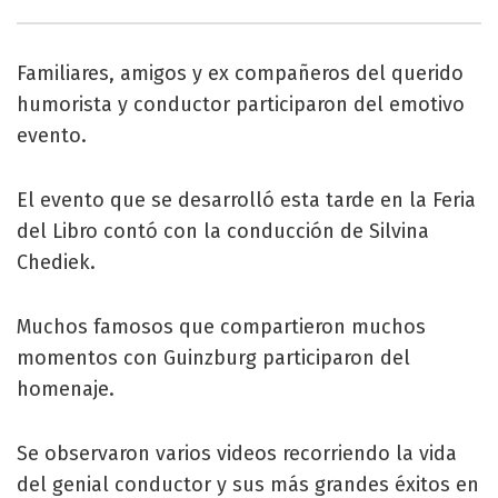
Familiares, amigos y ex compañeros del querido
humorista y conductor participaron del emotivo
evento.
El evento que se desarrolló esta tarde en la Feria
del Libro contó con la conducción de Silvina
Chediek.
Muchos famosos que compartieron muchos
momentos con Guinzburg participaron del
homenaje.
Se observaron varios videos recorriendo la vida
del genial conductor y sus más grandes éxitos en