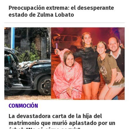
Preocupación extrema: el desesperante
estado de Zulma Lobato
CONMOCIÓN
La devastadora carta de la hija del
matrimonio que murió aplastado por un