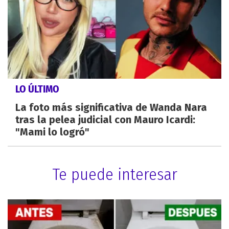
LO ÚLTIMO
La foto más significativa de Wanda Nara
tras la pelea judicial con Mauro Icardi:
"Mami lo logró"
Te puede interesar