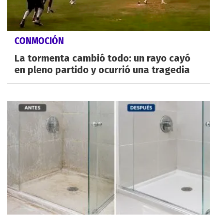
CONMOCIÓN
La tormenta cambió todo: un rayo cayó
en pleno partido y ocurrió una tragedia