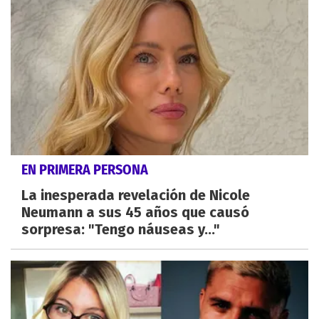
EN PRIMERA PERSONA
La inesperada revelación de Nicole
Neumann a sus 45 años que causó
sorpresa: "Tengo náuseas y..."