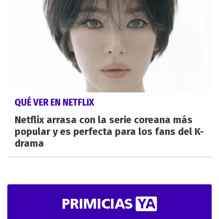
QUÉ VER EN NETFLIX
Netflix arrasa con la serie coreana más
popular y es perfecta para los fans del K-
drama