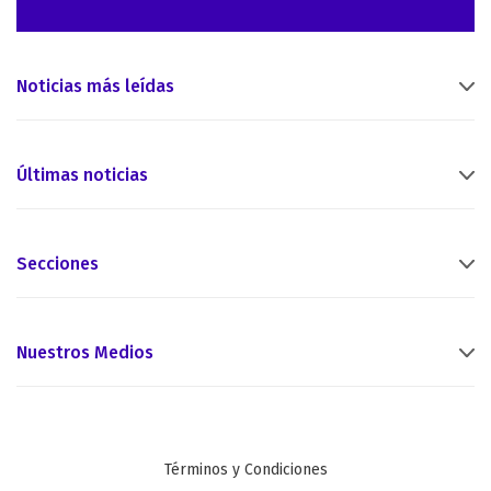
Noticias más leídas
Últimas noticias
Secciones
Nuestros Medios
Términos y Condiciones