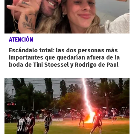
ATENCIÓN
Escándalo total: las dos personas más
importantes que quedarían afuera de la
boda de Tini Stoessel y Rodrigo de Paul