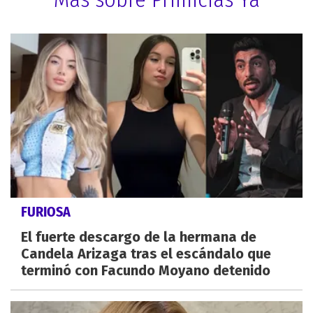
FURIOSA
El fuerte descargo de la hermana de
Candela Arizaga tras el escándalo que
terminó con Facundo Moyano detenido