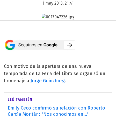
1 may 2013, 21:41
Con motivo de la apertura de una nueva
temporada de La Feria del Libro se organizó un
homenaje a
Jorge Guinzburg
.
LEÉ TAMBIÉN
Emily Ceco confirmó su relación con Roberto
García Moritán: "Nos conocimos en..."