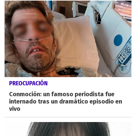
PREOCUPACIÓN
Conmoción: un famoso periodista fue
internado tras un dramático episodio en
vivo