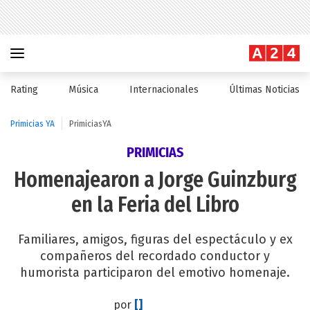
Rating
Música
Internacionales
Últimas Noticias
Primicias YA
PrimiciasYA
PRIMICIAS
Homenajearon a Jorge Guinzburg
en la Feria del Libro
Familiares, amigos, figuras del espectáculo y ex
compañeros del recordado conductor y
humorista participaron del emotivo homenaje.
por
[]