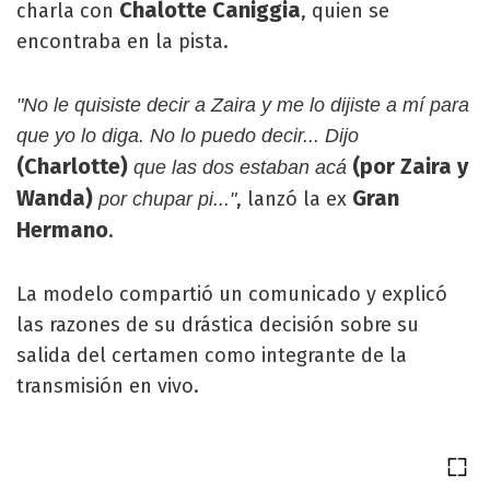
Chalotte Caniggia
charla con
, quien se
encontraba en la pista.
"No le quisiste decir a Zaira y me lo dijiste a mí para
que yo lo diga. No lo puedo decir... Dijo
(Charlotte)
(por Zaira y
que las dos estaban acá
Wanda)
Gran
, lanzó la ex
por chupar pi..."
Hermano
.
La modelo compartió un comunicado y explicó
las razones de su drástica decisión sobre su
salida del certamen como integrante de la
transmisión en vivo.