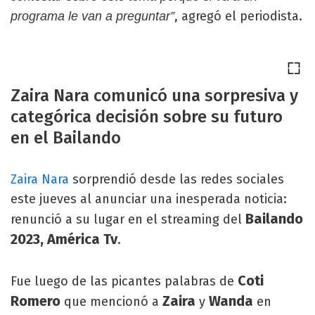
, agregó el periodista.
programa le van a preguntar”
Zaira Nara comunicó una sorpresiva y
categórica decisión sobre su futuro
en el Bailando
Zaira Nara
sorprendió desde las redes sociales
este jueves al anunciar una inesperada noticia:
Bailando
renunció a su lugar en el streaming del
2023, América Tv
.
Coti
Fue luego de las picantes palabras de
Romero
Zaira
Wanda
que mencionó a
y
en