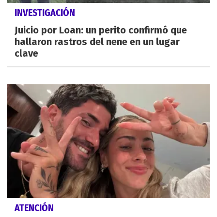
INVESTIGACIÓN
Juicio por Loan: un perito confirmó que
hallaron rastros del nene en un lugar
clave
ATENCIÓN