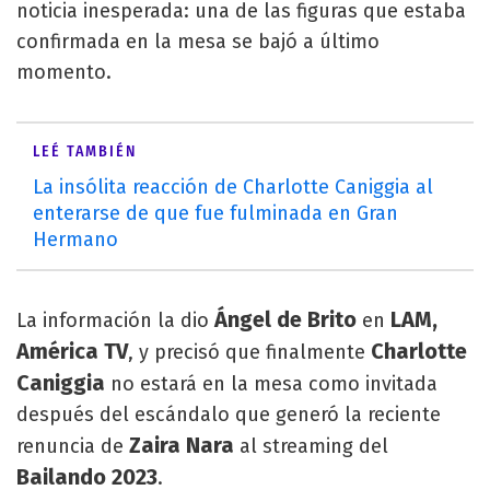
noticia inesperada: una de las figuras que estaba
confirmada en la mesa se bajó a último
momento.
LEÉ TAMBIÉN
La insólita reacción de Charlotte Caniggia al
enterarse de que fue fulminada en Gran
Hermano
Ángel de Brito
LAM,
La información la dio
en
América TV
Charlotte
, y precisó que finalmente
Caniggia
no estará en la mesa como invitada
después del escándalo que generó la reciente
Zaira Nara
renuncia de
al streaming del
Bailando 2023
.