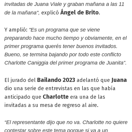
invitadas de Juana Viale y graban mañana a las 11
Ángel de Brito
explicó
.
de la mañana",
Y amplió:
"Es un programa que se viene
preparando hace mucho tiempo y obviamente, en el
primer programa querés tener buenos invitados.
Bueno, se termina bajando por todo este conflicto
Charlotte Caniggia del primer programa de Juanita”.
Bailando 2023
Juana
El jurado del
adelantó que
dio una serie de entrevistas en las que había
Charlotte
anticipado que
era una de las
invitadas a su mesa de regreso al aire.
“El representante dijo que no va. Charlotte no quiere
contestar sobre este tema porque si va a un