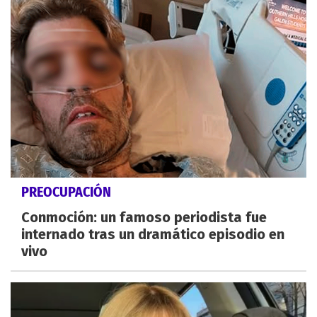
PREOCUPACIÓN
Conmoción: un famoso periodista fue
internado tras un dramático episodio en
vivo