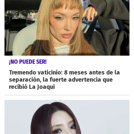
¡NO PUEDE SER!
Tremendo vaticinio: 8 meses antes de la
separación, la fuerte advertencia que
recibió La Joaqui