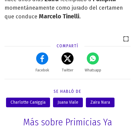
momentáneamente como jurado del certamen
Marcelo Tinelli
que conduce
.
COMPARTÍ
Facebok
Twitter
Whatsapp
SE HABLÓ DE
Charlotte Caniggia
Juana Viale
Zaira Nara
Más sobre Primicias Ya