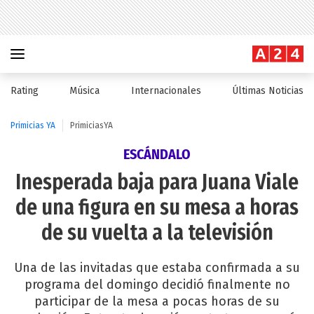
Rating
Música
Internacionales
Últimas Noticias
Primicias YA
PrimiciasYA
ESCÁNDALO
Inesperada baja para Juana Viale
de una figura en su mesa a horas
de su vuelta a la televisión
Una de las invitadas que estaba confirmada a su
programa del domingo decidió finalmente no
participar de la mesa a pocas horas de su