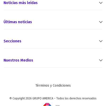
Noticias más leídas
Últimas noticias
Secciones
Nuestros Medios
Términos y Condiciones
© Copyright 2026 GRUPO AMERICA – Todos los derechos reservados