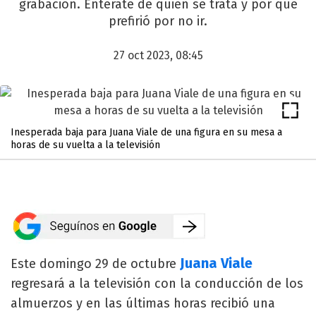
grabación. Enterate de quién se trata y por qué
prefirió por no ir.
27 oct 2023, 08:45
Inesperada baja para Juana Viale de una figura en su mesa a
horas de su vuelta a la televisión
Juana Viale
Este domingo 29 de octubre
regresará a la televisión con la conducción de los
almuerzos y en las últimas horas recibió una