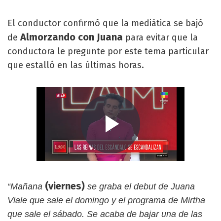
El conductor confirmó que la mediática se bajó
Almorzando con Juana
de
para evitar que la
conductora le pregunte por este tema particular
que estalló en las últimas horas.
(viernes)
“Mañana
se graba el debut de Juana
Viale que sale el domingo y el programa de Mirtha
que sale el sábado. Se acaba de bajar una de las