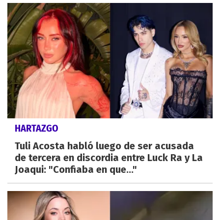
HARTAZGO
Tuli Acosta habló luego de ser acusada
de tercera en discordia entre Luck Ra y La
Joaqui: "Confiaba en que..."