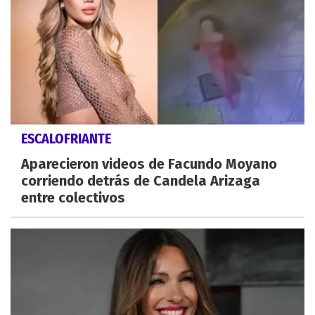
ESCALOFRIANTE
Aparecieron videos de Facundo Moyano
corriendo detrás de Candela Arizaga
entre colectivos