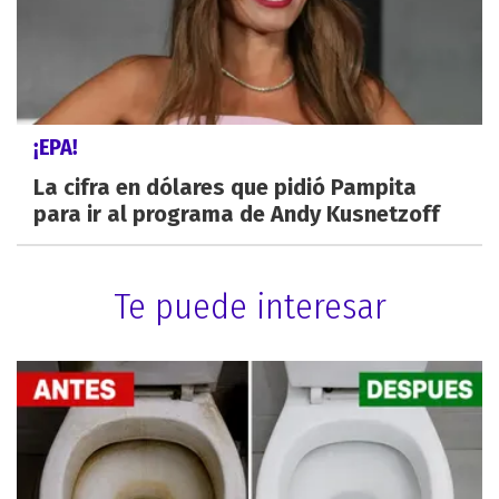
¡EPA!
La cifra en dólares que pidió Pampita
para ir al programa de Andy Kusnetzoff
Te puede interesar