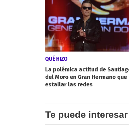
QUÉ HIZO
La polémica actitud de Santiag
del Moro en Gran Hermano que 
estallar las redes
Te puede interesar