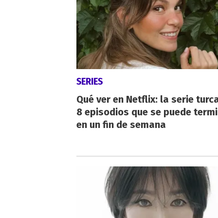
SERIES
Qué ver en Netflix: la serie turc
8 episodios que se puede term
en un fin de semana