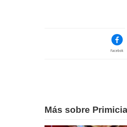
Facebok
Más sobre Primici