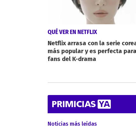
QUÉ VER EN NETFLIX
Netflix arrasa con la serie cor
más popular y es perfecta para
fans del K-drama
Noticias más leídas