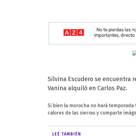
Silvina Escudero se encuentra 
Vanina alquiló en Carlos Paz.
Si bien la morocha no hará temporada t
calores de las sierras y comparte imág
LEÉ TAMBIÉN