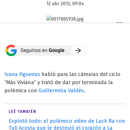
12 abr 2013, 09:04
Ivana Figueiras
habló para las cámaras del ciclo
“Más Viviana” y trató de dar por terminada la
polémica con
Guillermina Valdés
.
LEÉ TAMBIÉN
Explotó todo: el polémico video de Luck Ra con
Tuli Acosta que le destrozó el corazón a La