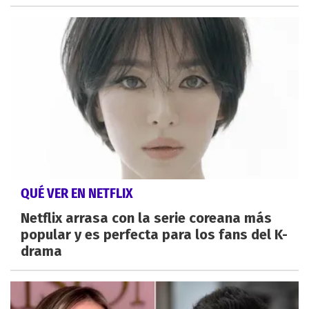
QUÉ VER EN NETFLIX
Netflix arrasa con la serie coreana más
popular y es perfecta para los fans del K-
drama