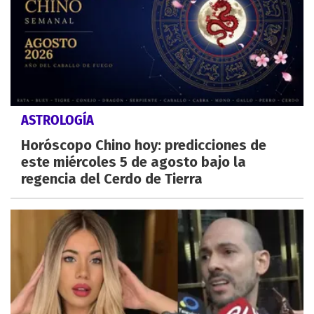
ASTROLOGÍA
Horóscopo Chino hoy: predicciones de
este miércoles 5 de agosto bajo la
regencia del Cerdo de Tierra