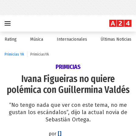
Rating
Música
Internacionales
Últimas Noticias
Primicias YA
PrimiciasYA
PRIMICIAS
Ivana Figueiras no quiere
polémica con Guillermina Valdés
“No tengo nada que ver con este tema, no me
gustan los escándalos”, dijo la actual novia de
Sebastián Ortega.
por
[]