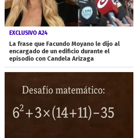
EXCLUSIVO A24
La frase que Facundo Moyano le dijo al
encargado de un edificio durante el
episodio con Candela Arizaga