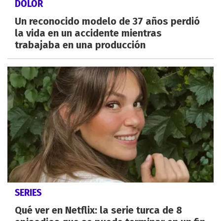
DOLOR
Un reconocido modelo de 37 años perdió
la vida en un accidente mientras
trabajaba en una producción
SERIES
Qué ver en Netflix: la serie turca de 8