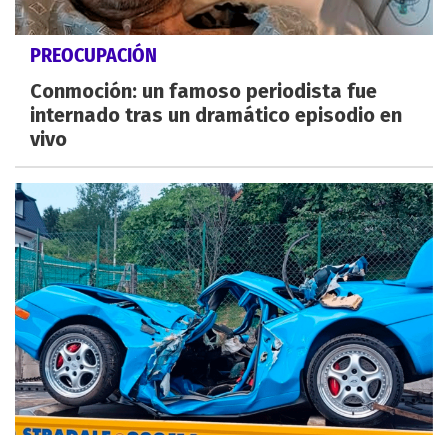
PREOCUPACIÓN
Conmoción: un famoso periodista fue
internado tras un dramático episodio en
vivo