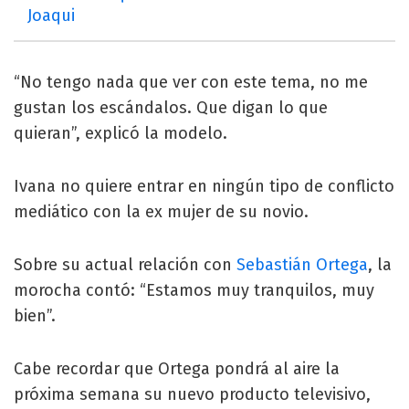
Joaqui
“No tengo nada que ver con este tema, no me
gustan los escándalos. Que digan lo que
quieran”, explicó la modelo.
Ivana no quiere entrar en ningún tipo de conflicto
mediático con la ex mujer de su novio.
Sobre su actual relación con
Sebastián Ortega
, la
morocha contó: “Estamos muy tranquilos, muy
bien”.
Cabe recordar que Ortega pondrá al aire la
próxima semana su nuevo producto televisivo,