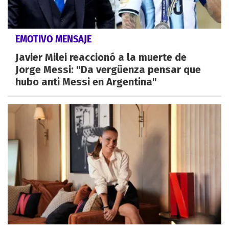
EMOTIVO MENSAJE
Javier Milei reaccionó a la muerte de
Jorge Messi: "Da vergüenza pensar que
hubo anti Messi en Argentina"