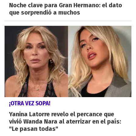
Noche clave para Gran Hermano: el dato
que sorprendió a muchos
¡OTRA VEZ SOPA!
Yanina Latorre revelo el percance que
vivió Wanda Nara al aterrizar en el país:
"Le pasan todas"