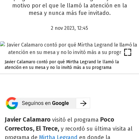
motivo por el que le llamó la atención en la
mesa y nunca más fue invitado.
2 nov 2023, 12:45
Javier Calamaro contó por qué Mirtha Legrand le llamó la
atención en su mesa y no lo invitó más a su programa
Javier Calamaro
Poco
visitó el programa
Correctos, El Trece,
y recordó su última visita al
programa de
Mirtha Legrand
en donde la