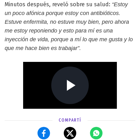
Minutos después, reveló sobre su salud:
“Estoy
un poco afónica porque estoy con antibióticos.
Estuve enfermita, no estuve muy bien, pero ahora
me estoy reponiendo y esto para mí es una
inyección de vida, porque a mí lo que me gusta y lo
que me hace bien es trabajar”.
COMPARTÍ