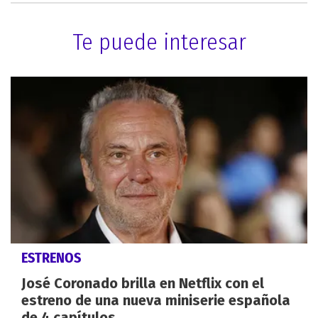
Te puede interesar
ESTRENOS
José Coronado brilla en Netflix con el
estreno de una nueva miniserie española
de 4 capítulos