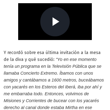
Y recordó sobre esa última invitación a la mesa
de la diva y qué sucedió:
"Yo en ese momento
tenía un programa en la Televisión Pública que se
llamaba Concierto Extremo. Íbamos con unos
amigos y cantábamos a 1600 metros, buceábamos
con yacarés en los Esteros del Iberá, iba por ahí y
me embarraba todo. Entonces, volvimos de
Misiones y Corrientes de bucear con los yacarés
derecho al canal donde estaba Mirtha en ese