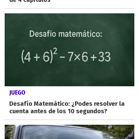
JUEGO
Desafío Matemático: ¿Podes resolver la
cuenta antes de los 10 segundos?