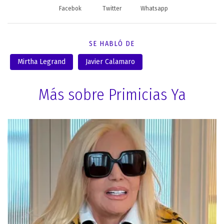
Facebok
Twitter
Whatsapp
SE HABLÓ DE
Mirtha Legrand
Javier Calamaro
Más sobre Primicias Ya