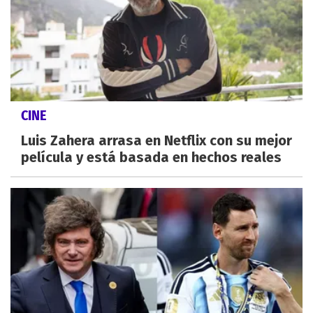
CINE
Luis Zahera arrasa en Netflix con su mejor
película y está basada en hechos reales