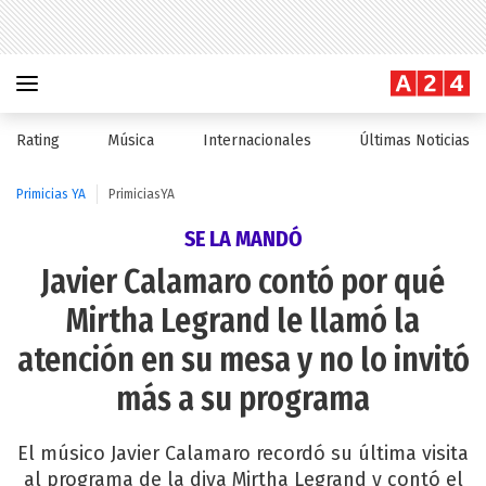
Rating
Música
Internacionales
Últimas Noticias
Primicias YA
PrimiciasYA
SE LA MANDÓ
Javier Calamaro contó por qué
Mirtha Legrand le llamó la
atención en su mesa y no lo invitó
más a su programa
El músico Javier Calamaro recordó su última visita
al programa de la diva Mirtha Legrand y contó el