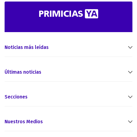
Noticias más leídas
Últimas noticias
Secciones
Nuestros Medios