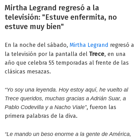
Mirtha Legrand regresó a la
televisión: "Estuve enfermita, no
estuve muy bien"
En la noche del sábado,
Mirtha Legrand
regresó a
Trece
la televisión por la pantalla del
, en una
año que celebra 55 temporadas al frente de las
clásicas mesazas.
“Yo soy una leyenda. Hoy estoy aquí, he vuelto al
Trece queridos, muchas gracias a Adrián Suar, a
, fueron las
Pablo Codevilla y a Nacho Viale”
primera palabras de la diva.
“Le mando un beso enorme a la gente de América,