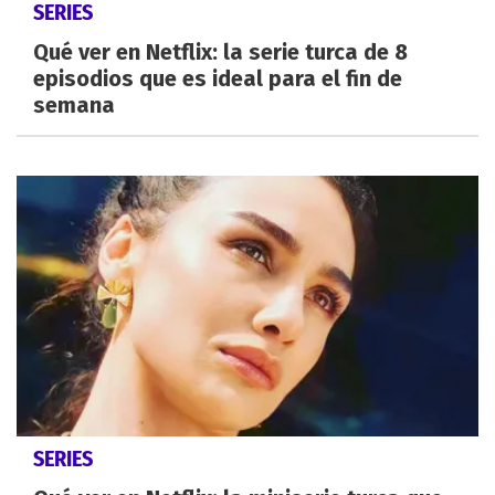
SERIES
Qué ver en Netflix: la serie turca de 8
episodios que es ideal para el fin de
semana
SERIES