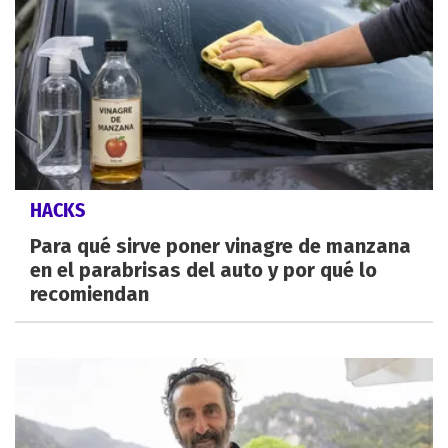
HACKS
Para qué sirve poner vinagre de manzana
en el parabrisas del auto y por qué lo
recomiendan