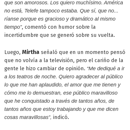
que son amorosos. Los quiero muchísimo. América
no está, Telefe tampoco estaba. Que sí, que no...
ríanse porque es gracioso y dramático al mismo
, comentó con humor sobre la
tiempo”
incertidumbre que se generó sobre su vuelta.
Mirtha
Luego,
señaló que en un momento pensó
que no volvía a la televisión, pero el cariño de la
gente le hizo cambiar de opinión.
“Me dediqué a ir
a los teatros de noche. Quiero agradecer al público
lo que me han aplaudido, el amor que me tienen y
cómo me lo demuestran, ese público maravilloso
que he conquistado a través de tantos años, de
tantos años que estoy trabajando y que me dicen
indicó.
cosas maravillosas”,