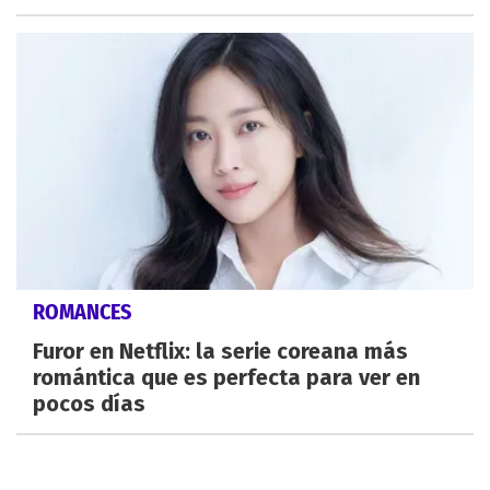
ROMANCES
Furor en Netflix: la serie coreana más
romántica que es perfecta para ver en
pocos días