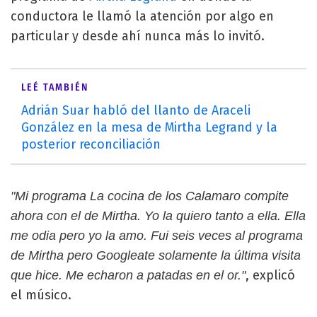
conductora le llamó la atención por algo en
particular y desde ahí nunca más lo invitó.
LEÉ TAMBIÉN
Adrián Suar habló del llanto de Araceli
González en la mesa de Mirtha Legrand y la
posterior reconciliación
"Mi programa La cocina de los Calamaro compite
ahora con el de Mirtha. Yo la quiero tanto a ella. Ella
me odia pero yo la amo. Fui seis veces al programa
de Mirtha pero Googleate solamente la última visita
, explicó
que hice. Me echaron a patadas en el or."
el músico.