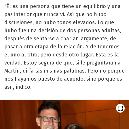
“Él es una persona que tiene un equilibrio y una
paz interior que nunca vi. Así que no hubo
discusiones, no hubo tonos elevados. Lo que
hubo fue una decisión de dos personas adultas,
después de sentarse a charlar largamente, de
pasar a otra etapa de la relación. Y de tenernos
el uno al otro, pero desde otro lugar. Esta es la
verdad. Estoy segura de que, si le preguntaran a
Martín, diría las mismas palabras. Pero no porque
nos hayamos puesto de acuerdo, sino porque es
así”, indicó.