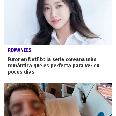
ROMANCES
Furor en Netflix: la serie coreana más
romántica que es perfecta para ver en
pocos días