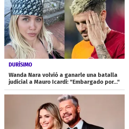
DURÍSIMO
Wanda Nara volvió a ganarle una batalla
judicial a Mauro Icardi: "Embargado por..."