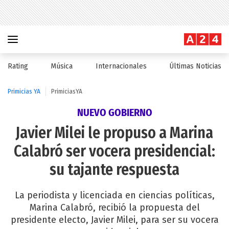
Rating
Música
Internacionales
Últimas Noticias
Primicias YA
PrimiciasYA
NUEVO GOBIERNO
Javier Milei le propuso a Marina
Calabró ser vocera presidencial:
su tajante respuesta
La periodista y licenciada en ciencias políticas,
Marina Calabró, recibió la propuesta del
presidente electo, Javier Milei, para ser su vocera