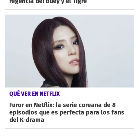
regencia del Buey y el Tigre
QUÉ VER EN NETFLIX
Furor en Netflix: la serie coreana de 8
episodios que es perfecta para los fans
del K-drama