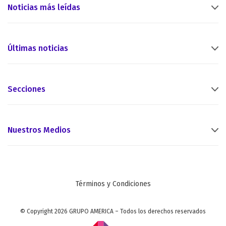
Noticias más leídas
Últimas noticias
Secciones
Nuestros Medios
Términos y Condiciones
© Copyright 2026 GRUPO AMERICA – Todos los derechos reservados