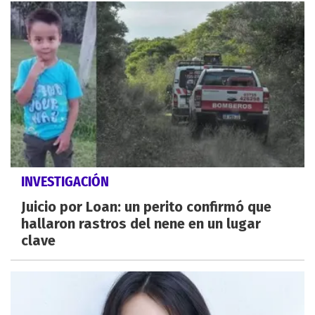
INVESTIGACIÓN
Juicio por Loan: un perito confirmó que
hallaron rastros del nene en un lugar
clave