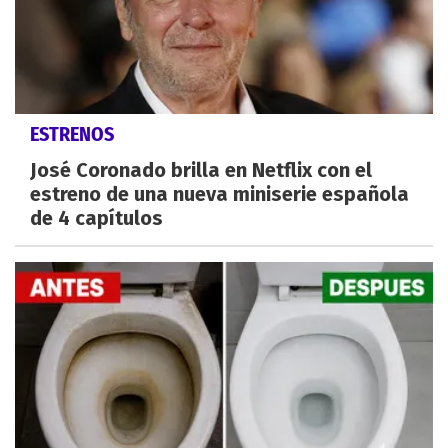
ESTRENOS
José Coronado brilla en Netflix con el
estreno de una nueva miniserie española
de 4 capítulos