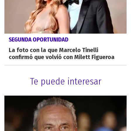
SEGUNDA OPORTUNIDAD
La foto con la que Marcelo Tinelli
confirmó que volvió con Milett Figueroa
Te puede interesar