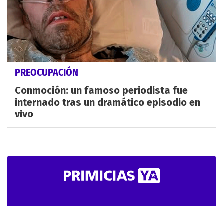
PREOCUPACIÓN
Conmoción: un famoso periodista fue
internado tras un dramático episodio en
vivo