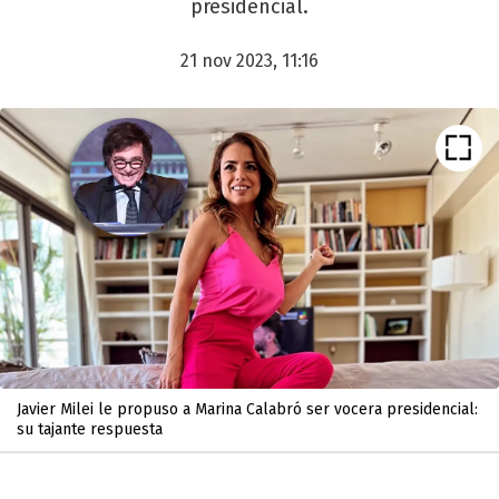
presidencial.
21 nov 2023, 11:16
Javier Milei le propuso a Marina Calabró ser vocera presidencial:
su tajante respuesta