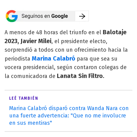
Balotaje
A menos de 48 horas del triunfo en el
2023, Javier Milei
, el presidente electo,
sorprendió a todos con un ofrecimiento hacia la
Marina Calabró
periodista
para que sea su
vocera presidencial, según contaron colegas de
Lanata Sin Filtro.
la comunicadora de
LEÉ TAMBIÉN
Marina Calabró disparó contra Wanda Nara con
una fuerte advertencia: "Que no me involucre
en sus mentiras"