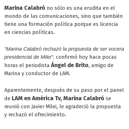
Marina Calabró
no sólo es una erudita en el
mundo de las comunicaciones, sino que también
tiene una formación política porque es licencia
en ciencias políticas.
"Marina Calabró rechazó la propuesta de ser vocera
confirmó hoy hace pocas
presidencial de Milei",
Ángel de Brito
horas el periodista
, amigo de
Marina y conductor de LAM.
Aparentemente, después de su paso por el panel
LAM en América Tv, Marina Calabró
de
se
reunió con Javier Milei, le agradeció la propuesta
y rechazó el ofrecimiento.