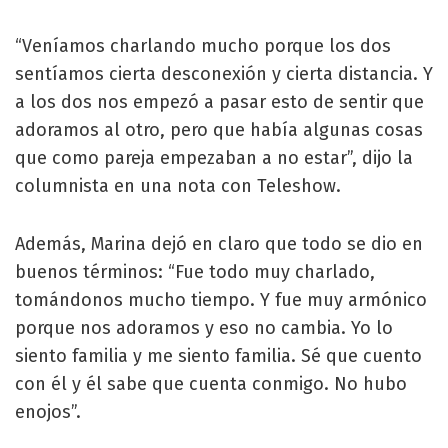
“Veníamos charlando mucho porque los dos
sentíamos cierta desconexión y cierta distancia. Y
a los dos nos empezó a pasar esto de sentir que
adoramos al otro, pero que había algunas cosas
que como pareja empezaban a no estar”, dijo la
columnista en una nota con Teleshow.
Además, Marina dejó en claro que todo se dio en
buenos términos: “Fue todo muy charlado,
tomándonos mucho tiempo. Y fue muy armónico
porque nos adoramos y eso no cambia. Yo lo
siento familia y me siento familia. Sé que cuento
con él y él sabe que cuenta conmigo. No hubo
enojos”.