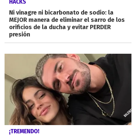
HACKS
Ni vinagre ni bicarbonato de sodio: la
MEJOR manera de eliminar el sarro de los
orificios de la ducha y evitar PERDER
presión
¡TREMENDO!