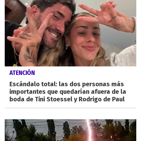
ATENCIÓN
Escándalo total: las dos personas más
importantes que quedarían afuera de la
boda de Tini Stoessel y Rodrigo de Paul