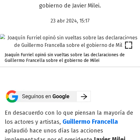
gobierno de Javier Milei.
23 abr 2024, 15:17
Joaquín Furriel opinó sin vueltas sobre las declaraciones de
Guillermo Francella sobre el gobierno de Milei
En desacuerdo con lo que piensan la mayoría de
Guillermo Francella
los actores y artistas,
aplaudió hace unos días las acciones
Javier Milei
implementadas por el presidente
.