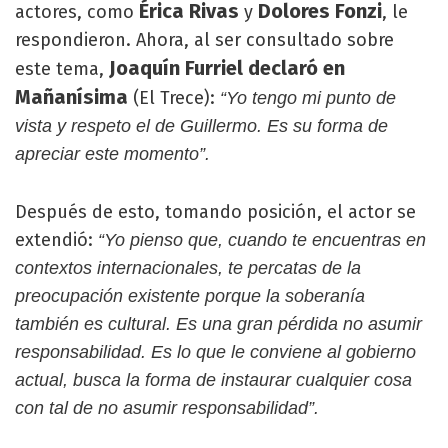
Érica Rivas
Dolores Fonzi
actores, como
y
, le
respondieron. Ahora, al ser consultado sobre
Joaquín Furriel declaró en
este tema,
Mañanísima
(El Trece):
“Yo tengo mi punto de
vista y respeto el de Guillermo. Es su forma de
apreciar este momento”.
Después de esto, tomando posición, el actor se
extendió:
“Yo pienso que, cuando te encuentras en
contextos internacionales, te percatas de la
preocupación existente porque la soberanía
también es cultural. Es una gran pérdida no asumir
responsabilidad. Es lo que le conviene al gobierno
actual, busca la forma de instaurar cualquier cosa
con tal de no asumir responsabilidad”.