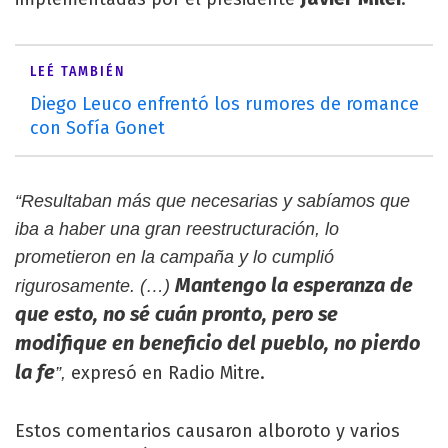
LEÉ TAMBIÉN
Diego Leuco enfrentó los rumores de romance
con Sofía Gonet
“Resultaban más que necesarias y sabíamos que
iba a haber una gran reestructuración, lo
prometieron en la campaña y lo cumplió
Mantengo la esperanza de
rigurosamente. (…)
que esto, no sé cuán pronto, pero se
modifique en beneficio del pueblo, no pierdo
la fe
expresó en Radio Mitre.
”,
Estos comentarios causaron alboroto y varios