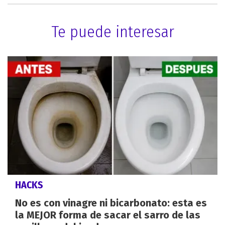
Te puede interesar
HACKS
No es con vinagre ni bicarbonato: esta es
la MEJOR forma de sacar el sarro de las