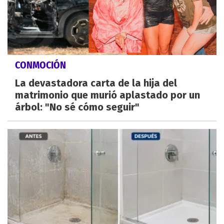
CONMOCIÓN
La devastadora carta de la hija del
matrimonio que murió aplastado por un
árbol: "No sé cómo seguir"