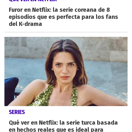
Furor en Netflix: la serie coreana de 8
episodios que es perfecta para los fans
del K-drama
SERIES
Qué ver en Netflix: la serie turca basada
en hechos reales que es ideal para