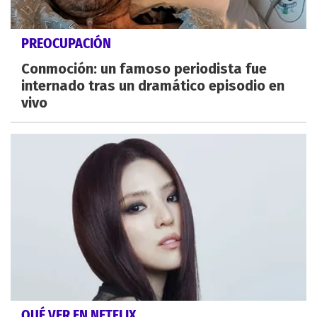
PREOCUPACIÓN
Conmoción: un famoso periodista fue
internado tras un dramático episodio en
vivo
QUÉ VER EN NETFLIX