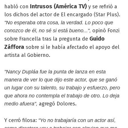
Intrusos (América TV)
habló con
y se refirió a
los dichos del actor de El encargado (Star Plus).
"No esperaba otra cosa, la verdad. Lo poco que
opinó Fonzi
conozco de él, no sé si está bueno...",
Guido
sobre Francella tras la pregunta de
Záffora
sobre si le había afectado el apoyo del
artista al Gobierno.
"Nancy Dupláa fue la punta de lanza en esta
manera de ver lo que dijo este actor, que se ganó
un lugar con su talento, su trabajo y esfuerzo, pero
que ahora no contempla el trabajo de otro. Lo deja
agregó Dolores.
medio afuera",
Y cerró filosa:
"Yo no trabajaría con un actor así,