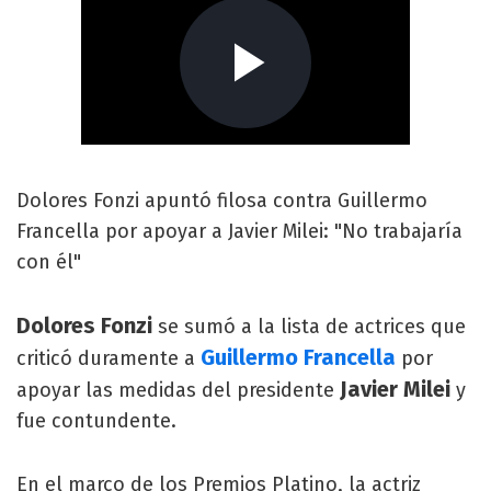
Dolores Fonzi apuntó filosa contra Guillermo
Francella por apoyar a Javier Milei: "No trabajaría
con él"
Dolores Fonzi
se sumó a la lista de actrices que
Guillermo Francella
criticó duramente a
por
Javier Milei
apoyar las medidas del presidente
y
fue contundente.
En el marco de los Premios Platino, la actriz