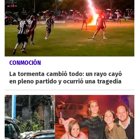
CONMOCIÓN
La tormenta cambió todo: un rayo cayó
en pleno partido y ocurrió una tragedia