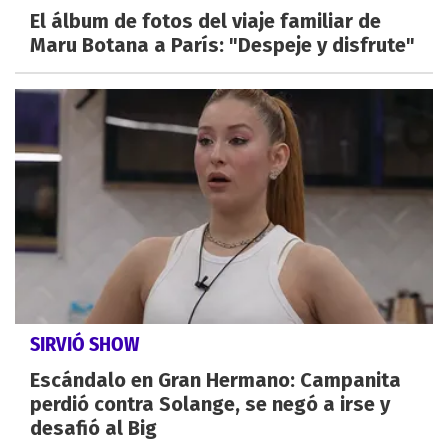
El álbum de fotos del viaje familiar de
Maru Botana a París: "Despeje y disfrute"
SIRVIÓ SHOW
Escándalo en Gran Hermano: Campanita
perdió contra Solange, se negó a irse y
desafió al Big