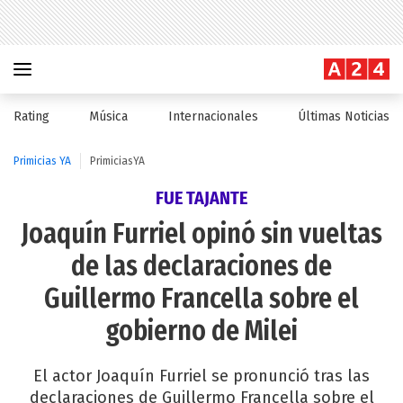
Rating
Música
Internacionales
Últimas Noticias
Primicias YA
PrimiciasYA
FUE TAJANTE
Joaquín Furriel opinó sin vueltas
de las declaraciones de
Guillermo Francella sobre el
gobierno de Milei
El actor Joaquín Furriel se pronunció tras las
declaraciones de Guillermo Francella sobre el