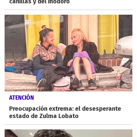
canillas y del inodoro
ATENCIÓN
Preocupación extrema: el desesperante
estado de Zulma Lobato