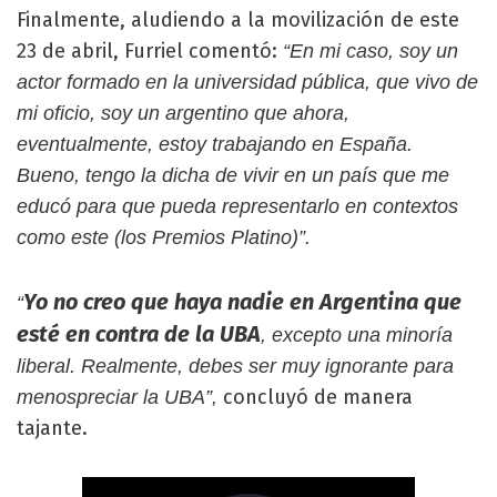
Finalmente, aludiendo a la movilización de este
23 de abril, Furriel comentó:
“En mi caso, soy un
actor formado en la universidad pública, que vivo de
mi oficio, soy un argentino que ahora,
eventualmente, estoy trabajando en España.
Bueno, tengo la dicha de vivir en un país que me
educó para que pueda representarlo en contextos
como este (los Premios Platino)”.
Yo no creo que haya nadie en Argentina que
“
esté en contra de la UBA
, excepto una minoría
liberal. Realmente, debes ser muy ignorante para
concluyó de manera
menospreciar la UBA”,
tajante.