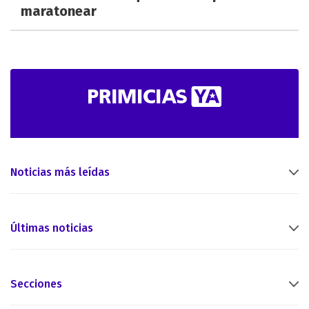
maratonear
Noticias más leídas
Últimas noticias
Secciones