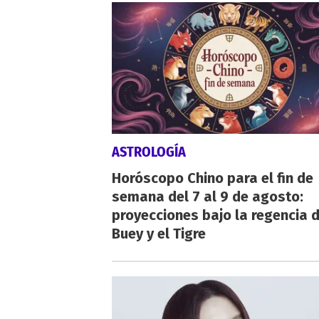
ASTROLOGÍA
Horóscopo Chino para el fin de
semana del 7 al 9 de agosto:
proyecciones bajo la regencia d
Buey y el Tigre