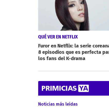
QUÉ VER EN NETFLIX
Furor en Netflix: la serie corean
8 episodios que es perfecta pa
los fans del K-drama
Noticias más leídas