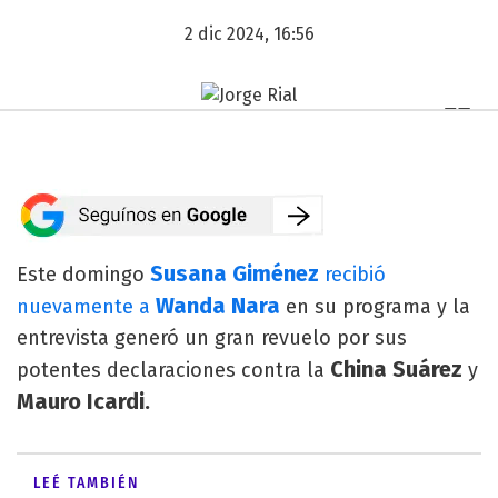
2 dic 2024, 16:56
Susana Giménez
Este domingo
recibió
Wanda Nara
nuevamente a
en su programa y la
entrevista generó un gran revuelo por sus
China Suárez
potentes declaraciones contra la
y
Mauro Icardi.
LEÉ TAMBIÉN