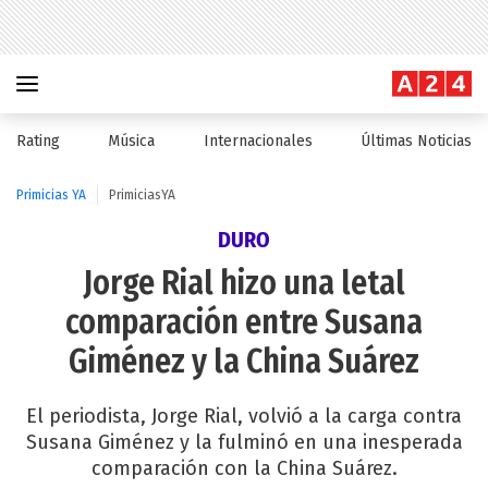
Rating
Música
Internacionales
Últimas Noticias
Primicias YA
PrimiciasYA
DURO
Jorge Rial hizo una letal
comparación entre Susana
Giménez y la China Suárez
El periodista, Jorge Rial, volvió a la carga contra
Susana Giménez y la fulminó en una inesperada
comparación con la China Suárez.