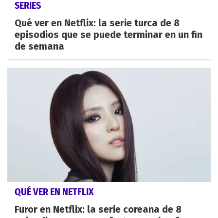
SERIES
Qué ver en Netflix: la serie turca de 8
episodios que se puede terminar en un fin
de semana
QUÉ VER EN NETFLIX
Furor en Netflix: la serie coreana de 8