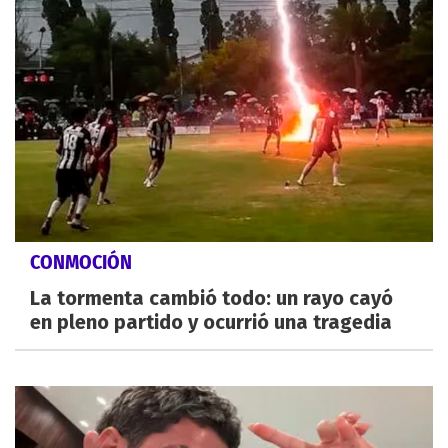
CONMOCIÓN
La tormenta cambió todo: un rayo cayó
en pleno partido y ocurrió una tragedia