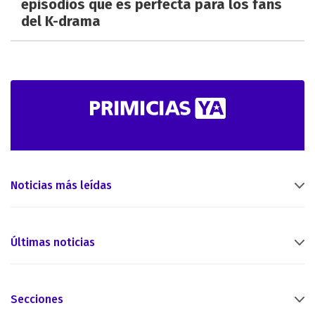
episodios que es perfecta para los fans
del K-drama
Noticias más leídas
Últimas noticias
Secciones