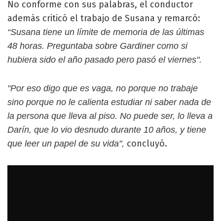
No conforme con sus palabras, el conductor
además criticó el trabajo de Susana y remarcó:
“Susana tiene un límite de memoria de las últimas
48 horas. Preguntaba sobre Gardiner como si
hubiera sido el año pasado pero pasó el viernes".
"Por eso digo que es vaga, no porque no trabaje
sino porque no le calienta estudiar ni saber nada de
la persona que lleva al piso. No puede ser, lo lleva a
Darín, que lo vio desnudo durante 10 años, y tiene
concluyó.
que leer un papel de su vida",