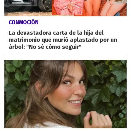
CONMOCIÓN
La devastadora carta de la hija del
matrimonio que murió aplastado por un
árbol: "No sé cómo seguir"