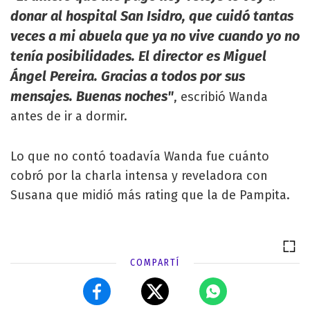
donar al hospital San Isidro, que cuidó tantas
veces a mi abuela que ya no vive cuando yo no
tenía posibilidades. El director es Miguel
Ángel Pereira. Gracias a todos por sus
mensajes. Buenas noches"
, escribió Wanda
antes de ir a dormir.
Lo que no contó toadavía Wanda fue cuánto
cobró por la charla intensa y reveladora con
Susana que midió más rating que la de Pampita.
COMPARTÍ