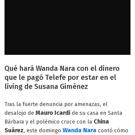
Qué hará Wanda Nara con el dinero
que le pagó Telefe por estar en el
living de Susana Giménez
Tras la fuerte denuncia por amenazas, el
Mauro Icardi
desalojo de
de su casa en Santa
China
Bárbara y el polémico cruce con la
Suárez
Wanda Nara
, este domingo
contó cómo