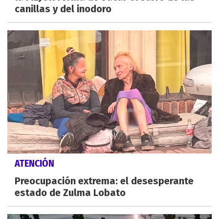
canillas y del inodoro
ATENCIÓN
Preocupación extrema: el desesperante
estado de Zulma Lobato