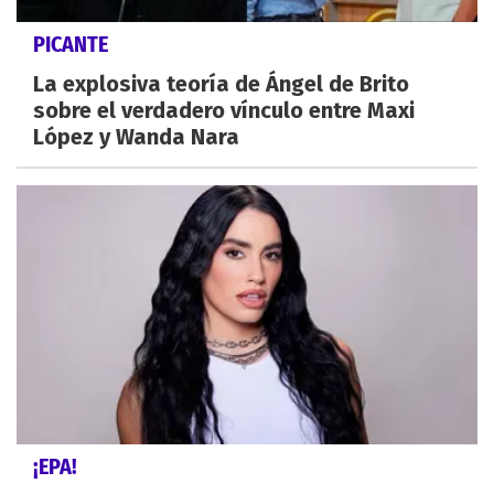
PICANTE
La explosiva teoría de Ángel de Brito
sobre el verdadero vínculo entre Maxi
López y Wanda Nara
¡EPA!