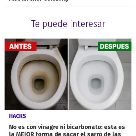
Te puede interesar
HACKS
No es con vinagre ni bicarbonato: esta es
la MEJOR forma de sacar el sarro de las