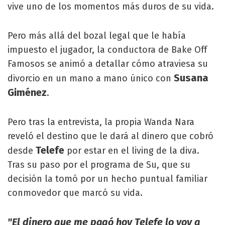
vive uno de los momentos más duros de su vida.
Pero más allá del bozal legal que le había
impuesto el jugador, la conductora de Bake Off
Famosos se animó a detallar cómo atraviesa su
Susana
divorcio en un mano a mano único con
Giménez
.
Pero tras la entrevista, la propia Wanda Nara
reveló el destino que le dará al dinero que cobró
Telefe
desde
por estar en el living de la diva.
Tras su paso por el programa de Su, que su
decisión la tomó por un hecho puntual familiar
conmovedor que marcó su vida.
"El dinero que me pagó hoy Telefe lo voy a