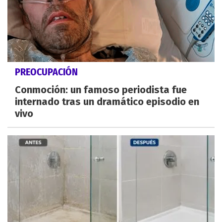
PREOCUPACIÓN
Conmoción: un famoso periodista fue
internado tras un dramático episodio en
vivo