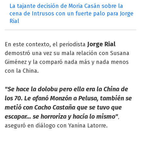
La tajante decisión de Moria Casán sobre la
cena de Intrusos con un fuerte palo para Jorge
Rial
Jorge Rial
En este contexto, el periodista
demostró una vez su mala relación con Susana
Giménez y la comparó nada más y nada menos
con la China.
"Se hace la dolobu pero ella era la China de
los 70. Le afanó Monzón a Pelusa, también se
metió con Cacho Castaña que se tuvo que
escapar... se horroriza y hacía lo mismo"
,
aseguró en diálogo con Yanina Latorre.