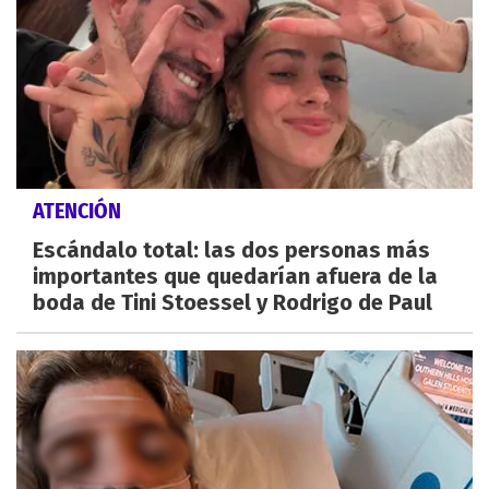
ATENCIÓN
Escándalo total: las dos personas más
importantes que quedarían afuera de la
boda de Tini Stoessel y Rodrigo de Paul