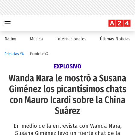
Rating
Música
Internacionales
Últimas Noticias
Primicias YA
PrimiciasYA
EXPLOSIVO
Wanda Nara le mostró a Susana
Giménez los picantísimos chats
con Mauro Icardi sobre la China
Suárez
En medio de la entrevista con Wanda Nara,
Susana Giménez leyó un fuerte chat de la