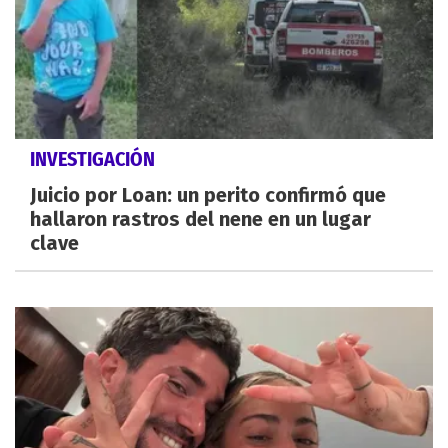
INVESTIGACIÓN
Juicio por Loan: un perito confirmó que
hallaron rastros del nene en un lugar
clave