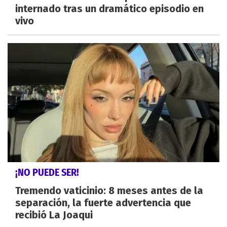
internado tras un dramático episodio en
vivo
¡NO PUEDE SER!
Tremendo vaticinio: 8 meses antes de la
separación, la fuerte advertencia que
recibió La Joaqui