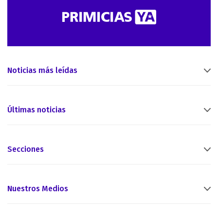
Noticias más leídas
Últimas noticias
Secciones
Nuestros Medios