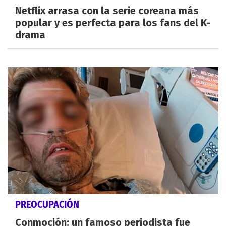
Netflix arrasa con la serie coreana más
popular y es perfecta para los fans del K-
drama
PREOCUPACIÓN
Conmoción: un famoso periodista fue