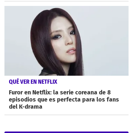
QUÉ VER EN NETFLIX
Furor en Netflix: la serie coreana de 8
episodios que es perfecta para los fans
del K-drama