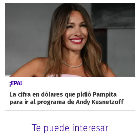
¡EPA!
La cifra en dólares que pidió Pampita
para ir al programa de Andy Kusnetzoff
Te puede interesar