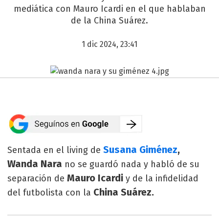
mediática con Mauro Icardi en el que hablaban
de la China Suárez.
1 dic 2024, 23:41
Susana Giménez
,
Sentada en el living de
Wanda Nara
no se guardó nada y habló de su
Mauro Icardi
separación de
y de la infidelidad
China Suárez.
del futbolista con la