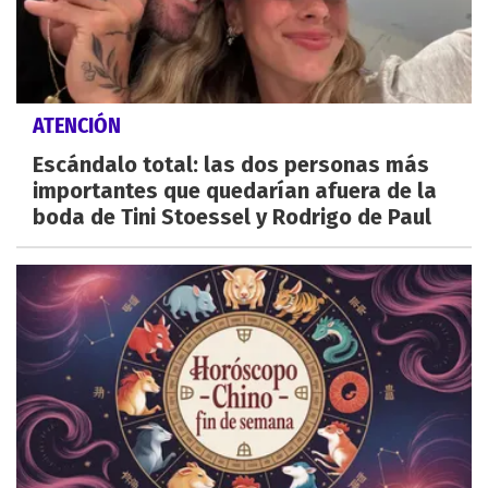
ATENCIÓN
Escándalo total: las dos personas más
importantes que quedarían afuera de la
boda de Tini Stoessel y Rodrigo de Paul