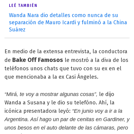
LEÉ TAMBIÉN
Wanda Nara dio detalles como nunca de su
separación de Mauro Icardi y fulminó a la China
Suárez
En medio de la extensa entrevista, la conductora
Bake Off Famosos
de
le mostró a la diva de los
teléfonos unos chats que tuvo con su ex en el
que mencionaba a la ex Casi Ángeles.
le dijo
“Mirá, te voy a mostrar algunas cosas”,
Wanda a Susana y le dio su telefóno. Ahí, la
icónica presentadora leyó:
“En junio voy a ir a la
Argentina. Así hago un par de cenitas en Gardiner, y
unos besos en el auto delante de las cámaras, pero