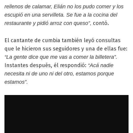
rellenos de calamar, Elián no los pudo comer y los
escupió en una servilleta. Se fue a la cocina del
contó.
restaurante y pidió arroz con queso”,
El cantante de cumbia también leyó consultas
que le hicieron sus seguidores y una de ellas fue:
“La gente dice que me vas a comer la billetera”.
Instantes después, él respondió:
“Acá nadie
necesita ni de uno ni del otro, estamos porque
estamos”.