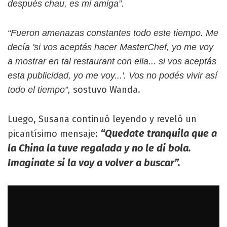
después chau, es mi amiga”.
“Fueron amenazas constantes todo este tiempo. Me
decía 'si vos aceptás hacer MasterChef, yo me voy
a mostrar en tal restaurant con ella... si vos aceptás
esta publicidad, yo me voy...'.
Vos no podés vivir así
sostuvo Wanda.
todo el tiempo”,
Luego, Susana continuó leyendo y reveló un
“Quedate tranquila que a
picantísimo mensaje:
la China la tuve regalada y no le di bola.
Imaginate si la voy a volver a buscar”.