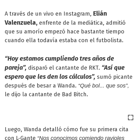
Elián
A través de un vivo en Instagram,
Valenzuela,
enfrente de la mediática, admitió
que su amorío empezó hace bastante tiempo
cuando ella todavía estaba con el futbolista.
“Hoy estamos cumpliendo tres años de
pareja”,
“Así que
disparó el cantante de RKT.
espero que les den los cálculos”,
sumó picante
después de besar a Wanda.
“Qué bol... que sos”,
le dijo la cantante de Bad Bitch.
Luego, Wanda detalló cómo fue su primera cita
con L-Gante
“Nos conocimos comiendo ravioles