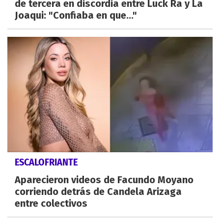
de tercera en discordia entre Luck Ra y La
Joaqui: "Confiaba en que..."
ESCALOFRIANTE
Aparecieron videos de Facundo Moyano
corriendo detrás de Candela Arizaga
entre colectivos