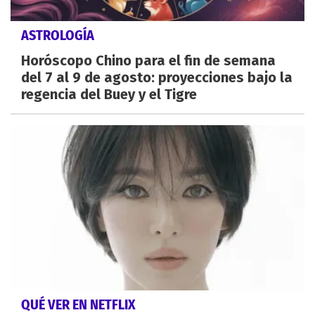
ASTROLOGÍA
Horóscopo Chino para el fin de semana
del 7 al 9 de agosto: proyecciones bajo la
regencia del Buey y el Tigre
QUÉ VER EN NETFLIX