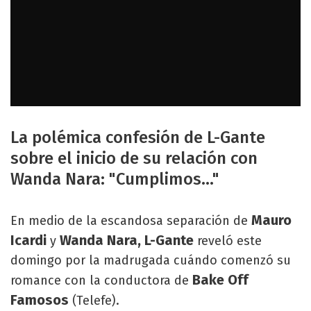
La polémica confesión de L-Gante
sobre el inicio de su relación con
Wanda Nara: "Cumplimos..."
Mauro
En medio de la escandosa separación de
Icardi
Wanda Nara, L-Gante
y
reveló este
domingo por la madrugada cuándo comenzó su
Bake Off
romance con la conductora de
Famosos
(Telefe).