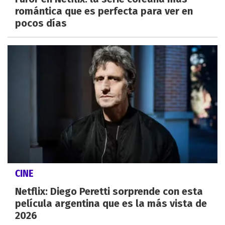
romántica que es perfecta para ver en
pocos días
CINE
Netflix: Diego Peretti sorprende con esta
película argentina que es la más vista de
2026