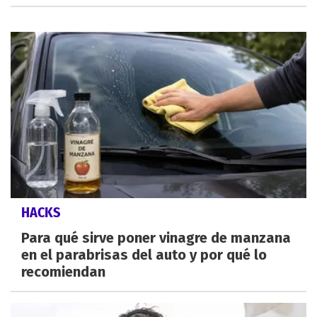
HACKS
Para qué sirve poner vinagre de manzana
en el parabrisas del auto y por qué lo
recomiendan