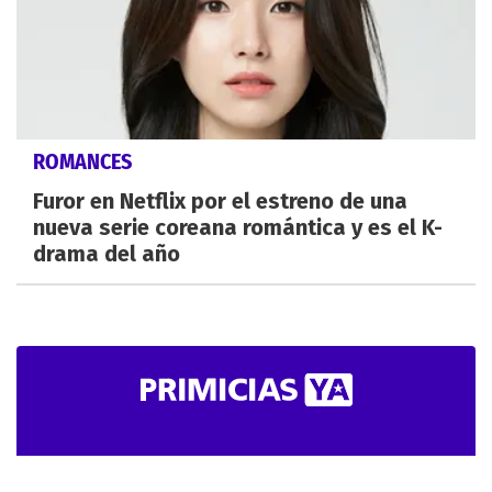
ROMANCES
Furor en Netflix por el estreno de una
nueva serie coreana romántica y es el K-
drama del año