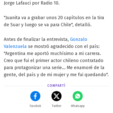
Jorge Lafauci por Radio 10.
"Juanita va a grabar unos 20 capítulos en la tira
de Suar y luego se va para Chile", detalló.
Antes de finalizar la entrevista,
Gonzalo
Valenzuela
se mostró agradecido con el país:
"Argentina me aportó muchísimo a mi carrera.
Creo que fui el primer actor chileno contratado
para protagonizar una serie... Me enamoré de la
gente, del país y de mi mujer y me fui quedando".
COMPARTÍ
Facebok
Twitter
Whatsapp