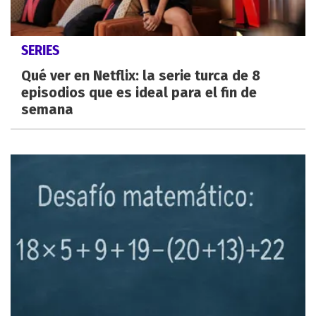
SERIES
Qué ver en Netflix: la serie turca de 8
episodios que es ideal para el fin de
semana