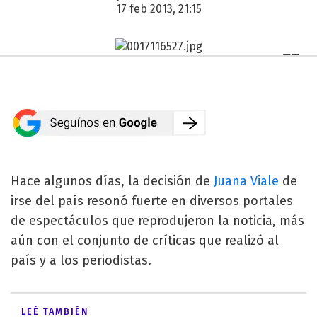
17 feb 2013, 21:15
Hace algunos días, la decisión de
Juana Viale
de
irse del país resonó fuerte en diversos portales
de espectáculos que reprodujeron la noticia, más
aún con el conjunto de críticas que realizó al
país y a los periodistas.
LEÉ TAMBIÉN