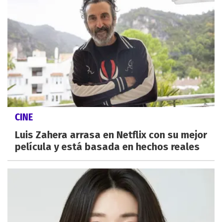
CINE
Luis Zahera arrasa en Netflix con su mejor
película y está basada en hechos reales