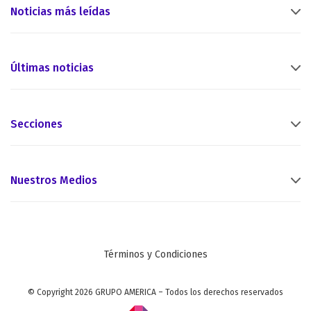
Noticias más leídas
Últimas noticias
Secciones
Nuestros Medios
Términos y Condiciones
© Copyright 2026 GRUPO AMERICA – Todos los derechos reservados