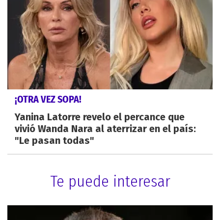
¡OTRA VEZ SOPA!
Yanina Latorre revelo el percance que
vivió Wanda Nara al aterrizar en el país:
"Le pasan todas"
Te puede interesar