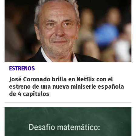
ESTRENOS
José Coronado brilla en Netflix con el
estreno de una nueva miniserie española
de 4 capítulos