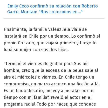
Emily Ceco confirmó su relación con Roberto
García Moritán: "Nos conocimos en..."
Finalmente, la familia Valenzuela Viale se
instalará en Chile por un tiempo. Lo confirmó el
propio Gonzalo, que viajará primero y luego lo
hará su mujer con sus dos hijos.
"Terminé el viernes de grabar para Sos mi
hombre, creo que la escena de la pelea sale al
aire el miércoles o viernes. En Chile tengo un
compromiso, en marzo arranco una ficción allá.
Es un lindo desafío, me voy a instalar por un
tiempo con mi familia", reveló el actor en el
programa radial Todo por hacer, que conduce