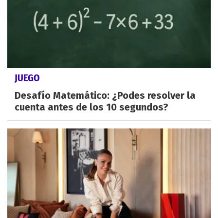
JUEGO
Desafío Matemático: ¿Podes resolver la
cuenta antes de los 10 segundos?