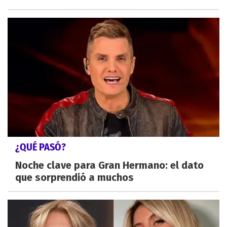
¿QUÉ PASÓ?
Noche clave para Gran Hermano: el dato
que sorprendió a muchos